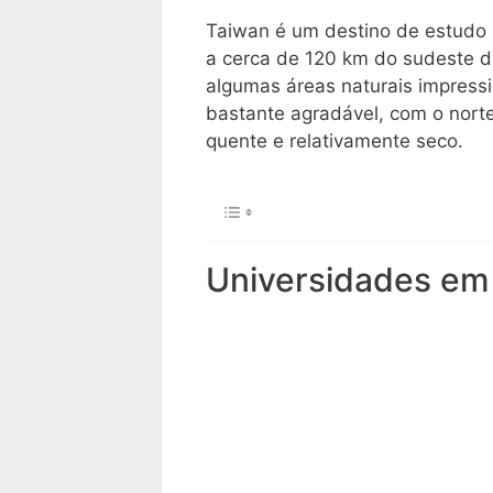
Taiwan é um destino de estudo m
a cerca de 120 km do sudeste da
algumas áreas naturais impressio
bastante agradável, com o norte
quente e relativamente seco.
Universidades em