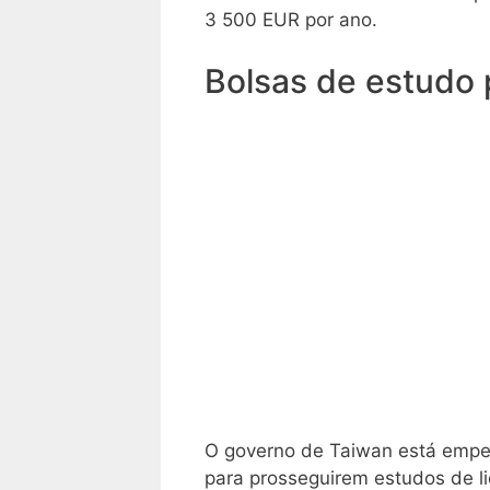
3 500 EUR por ano.
Bolsas de estudo
O governo de Taiwan está empen
para prosseguirem estudos de l