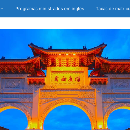
Programas ministrados em inglês
Taxas de matrícu