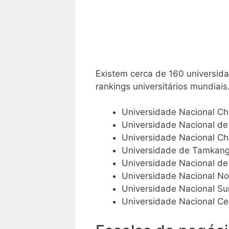
Existem cerca de 160 universid
rankings universitários mundiais
Universidade Nacional Ch
Universidade Nacional de
Universidade Nacional C
Universidade de Tamkan
Universidade Nacional de
Universidade Nacional N
Universidade Nacional Su
Universidade Nacional Ce