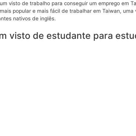
 um visto de trabalho para conseguir um emprego em 
 mais popular e mais fácil de trabalhar em Taiwan, uma
ntes nativos de inglês.
m visto de estudante para est