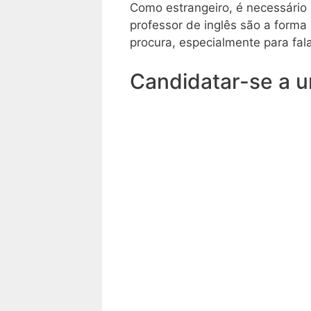
Como estrangeiro, é necessário
professor de inglês são a forma
procura, especialmente para fala
Candidatar-se a u