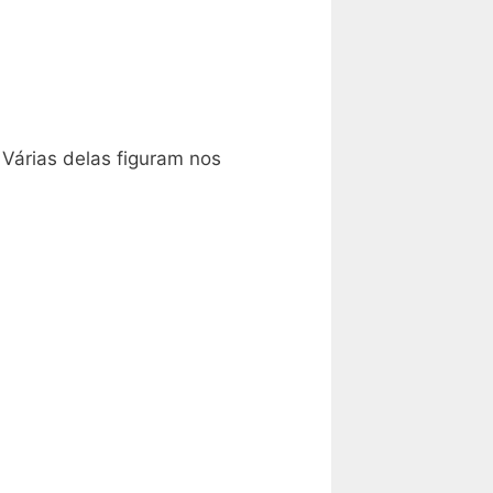
Várias delas figuram nos