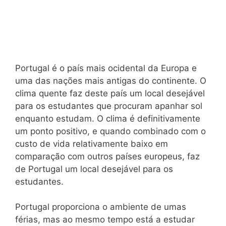
Portugal é o país mais ocidental da Europa e
uma das nações mais antigas do continente. O
clima quente faz deste país um local desejável
para os estudantes que procuram apanhar sol
enquanto estudam. O clima é definitivamente
um ponto positivo, e quando combinado com o
custo de vida relativamente baixo em
comparação com outros países europeus, faz
de Portugal um local desejável para os
estudantes.
Portugal proporciona o ambiente de umas
férias, mas ao mesmo tempo está a estudar