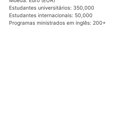
Moeda: Euro (EUR)
Estudantes universitários: 350,000
Estudantes internacionais: 50,000
Programas ministrados em inglês: 200+