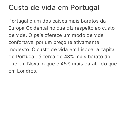
Custo de vida em Portugal
Portugal é um dos países mais baratos da
Europa Ocidental no que diz respeito ao custo
de vida. O país oferece um modo de vida
confortável por um preço relativamente
modesto. O custo de vida em Lisboa, a capital
de Portugal, é cerca de 48% mais barato do
que em Nova Iorque e 45% mais barato do que
em Londres.