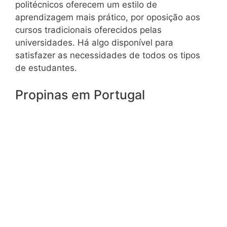
politécnicos oferecem um estilo de
aprendizagem mais prático, por oposição aos
cursos tradicionais oferecidos pelas
universidades. Há algo disponível para
satisfazer as necessidades de todos os tipos
de estudantes.
Propinas em Portugal