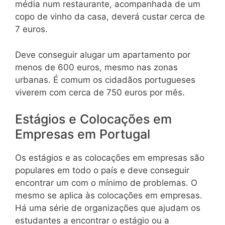
média num restaurante, acompanhada de um
copo de vinho da casa, deverá custar cerca de
7 euros.
Deve conseguir alugar um apartamento por
menos de 600 euros, mesmo nas zonas
urbanas. É comum os cidadãos portugueses
viverem com cerca de 750 euros por mês.
Estágios e Colocações em
Empresas em Portugal
Os estágios e as colocações em empresas são
populares em todo o país e deve conseguir
encontrar um com o mínimo de problemas. O
mesmo se aplica às colocações em empresas.
Há uma série de organizações que ajudam os
estudantes a encontrar o estágio ou a