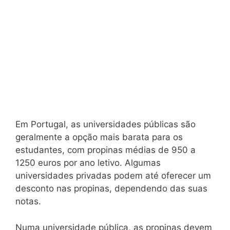
Em Portugal, as universidades públicas são
geralmente a opção mais barata para os
estudantes, com propinas médias de 950 a
1250 euros por ano letivo. Algumas
universidades privadas podem até oferecer um
desconto nas propinas, dependendo das suas
notas.
Numa universidade pública, as propinas devem