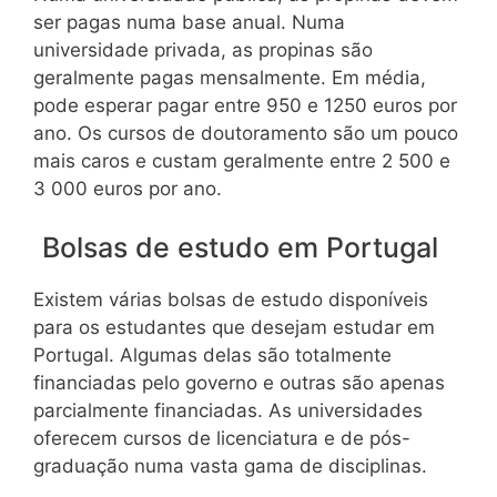
ser pagas numa base anual. Numa
universidade privada, as propinas são
geralmente pagas mensalmente. Em média,
pode esperar pagar entre 950 e 1250 euros por
ano. Os cursos de doutoramento são um pouco
mais caros e custam geralmente entre 2 500 e
3 000 euros por ano.
Bolsas de estudo em Portugal
Existem várias bolsas de estudo disponíveis
para os estudantes que desejam estudar em
Portugal. Algumas delas são totalmente
financiadas pelo governo e outras são apenas
parcialmente financiadas. As universidades
oferecem cursos de licenciatura e de pós-
graduação numa vasta gama de disciplinas.