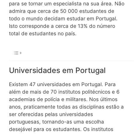
para se tornar um especialista na sua área. Não
admira que cerca de 50 000 estudantes de
todo o mundo decidam estudar em Portugal.
Isto corresponde a cerca de 13% do número
total de estudantes no país.
Universidades em Portugal
Existem 47 universidades em Portugal. Para
além de mais de 70 institutos politécnicos e 6
academias de polícia e militares. Nos últimos
anos, praticamente todas as disciplinas estão a
ser oferecidas pelas universidades
portuguesas, tornando-as uma escolha
desejável para os estudantes. Os institutos