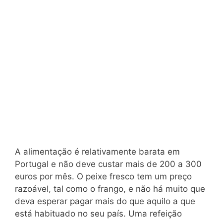
A alimentação é relativamente barata em
Portugal e não deve custar mais de 200 a 300
euros por mês. O peixe fresco tem um preço
razoável, tal como o frango, e não há muito que
deva esperar pagar mais do que aquilo a que
está habituado no seu país. Uma refeição