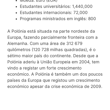
Moeda: Euro (EUR)
Estudantes universitários: 1,440,000
Estudantes internacionais: 72,000
Programas ministrados em inglês: 800
A Polónia está situada na parte nordeste da
Europa, fazendo parcialmente fronteira com a
Alemanha. Com uma área de 312 679
quilómetros (120 728 milhas quadradas), é o
sétimo maior país do continente. Desde que a
Polónia aderiu à União Europeia em 2004, tem
vindo a registar um forte crescimento
económico. A Polónia é também um dos poucos
países da Europa que registou um crescimento
económico apesar da crise económica de 2009.