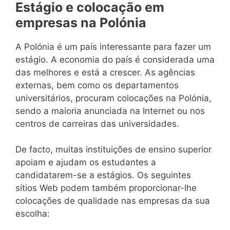
Estágio e colocação em
empresas na Polónia
A Polónia é um país interessante para fazer um
estágio. A economia do país é considerada uma
das melhores e está a crescer. As agências
externas, bem como os departamentos
universitários, procuram colocações na Polónia,
sendo a maioria anunciada na Internet ou nos
centros de carreiras das universidades.
De facto, muitas instituições de ensino superior
apoiam e ajudam os estudantes a
candidatarem-se a estágios. Os seguintes
sítios Web podem também proporcionar-lhe
colocações de qualidade nas empresas da sua
escolha: