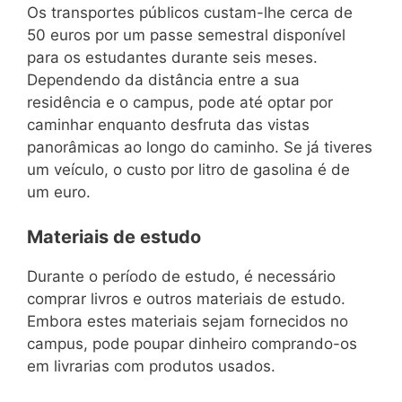
Os transportes públicos custam-lhe cerca de
50 euros por um passe semestral disponível
para os estudantes durante seis meses.
Dependendo da distância entre a sua
residência e o campus, pode até optar por
caminhar enquanto desfruta das vistas
panorâmicas ao longo do caminho. Se já tiveres
um veículo, o custo por litro de gasolina é de
um euro.
Materiais de estudo
Durante o período de estudo, é necessário
comprar livros e outros materiais de estudo.
Embora estes materiais sejam fornecidos no
campus, pode poupar dinheiro comprando-os
em livrarias com produtos usados.