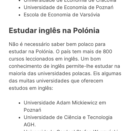
Universidade de Economia de Cracóvia
Universidade de Economia de Poznań
Escola de Economia de Varsóvia
Estudar inglês na Polónia
Não é necessário saber bem polaco para
estudar na Polónia. O país tem mais de 800
cursos leccionados em inglês. Um bom
conhecimento de inglês permite-lhe estudar na
maioria das universidades polacas. Eis algumas
das muitas universidades que oferecem
estudos em inglês:
Universidade Adam Mickiewicz em
Poznań
Universidade de Ciência e Tecnologia
AGH.