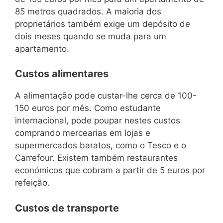
85 metros quadrados. A maioria dos
proprietários também exige um depósito de
dois meses quando se muda para um
apartamento.
Custos alimentares
A alimentação pode custar-lhe cerca de 100-
150 euros por mês. Como estudante
internacional, pode poupar nestes custos
comprando mercearias em lojas e
supermercados baratos, como o Tesco e o
Carrefour. Existem também restaurantes
económicos que cobram a partir de 5 euros por
refeição.
Custos de transporte