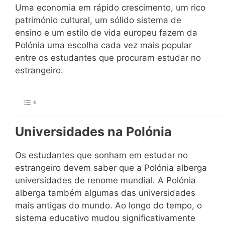
Uma economia em rápido crescimento, um rico
património cultural, um sólido sistema de
ensino e um estilo de vida europeu fazem da
Polónia uma escolha cada vez mais popular
entre os estudantes que procuram estudar no
estrangeiro.
Universidades na Polónia
Os estudantes que sonham em estudar no
estrangeiro devem saber que a Polónia alberga
universidades de renome mundial. A Polónia
alberga também algumas das universidades
mais antigas do mundo. Ao longo do tempo, o
sistema educativo mudou significativamente