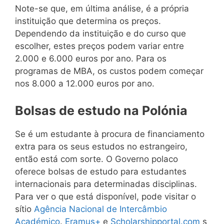
Note-se que, em última análise, é a própria
instituição que determina os preços.
Dependendo da instituição e do curso que
escolher, estes preços podem variar entre
2.000 e 6.000 euros por ano. Para os
programas de MBA, os custos podem começar
nos 8.000 a 12.000 euros por ano.
Bolsas de estudo na Polónia
Se é um estudante à procura de financiamento
extra para os seus estudos no estrangeiro,
então está com sorte. O Governo polaco
oferece bolsas de estudo para estudantes
internacionais para determinadas disciplinas.
Para ver o que está disponível, pode visitar o
sítio
Agência Nacional de Intercâmbio
Académico
.
Eramus+
e
Scholarshipportal.com
s