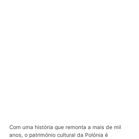
Com uma história que remonta a mais de mil
anos, o património cultural da Polónia é