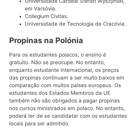
Universidade Cardeal Stefan Wyszyński,
em Varsóvia.
Collegium Civitas.
Universidade de Tecnologia de Cracóvia.
Propinas na Polónia
Para os estudantes polacos, o ensino é
gratuito. Não se preocupe. No entanto,
enquanto estudante internacional, os preços
das propinas continuam a ser muito baixos em
comparação com muitos países europeus. Os
estudantes dos Estados Membros da UE
também não são obrigados a pagar propinas
nos cursos ministrados em polaco. No entanto,
poderá ter de se candidatar com os estudantes
locais para ser admitido.