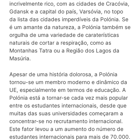
incrivelmente rico, com as cidades de Cracóvia,
Gdansk e a capital do país, Varsóvia, no topo
da lista das cidades imperdíveis da Polónia. Se
é um amante da natureza, a Polónia também se
orgulha de uma variedade de caraterísticas
naturais de cortar a respiração, como as
Montanhas Tatra ou a Região dos Lagos da
Masúria.
Apesar de uma história dolorosa, a Polónia
tornou-se um membro moderno e dinâmico da
UE, especialmente em termos de educação. A
Polónia está a tornar-se cada vez mais popular
entre os estudantes internacionais, desde que
muitas das suas universidades começaram a
concentrar-se no recrutamento internacional.
Este fator levou a um aumento do número de
estudantes internacionais para mais de 70.000.