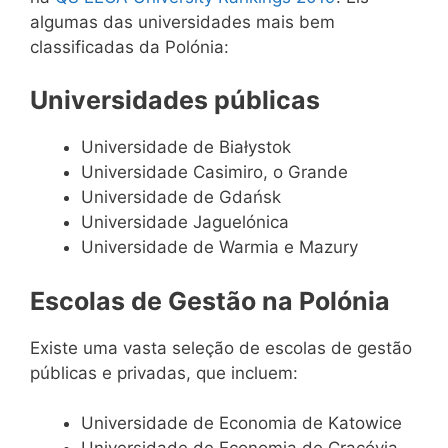
algumas das universidades mais bem
classificadas da Polónia:
Universidades públicas
Universidade de Białystok
Universidade Casimiro, o Grande
Universidade de Gdańsk
Universidade Jaguelónica
Universidade de Warmia e Mazury
Escolas de Gestão na Polónia
Existe uma vasta seleção de escolas de gestão
públicas e privadas, que incluem:
Universidade de Economia de Katowice