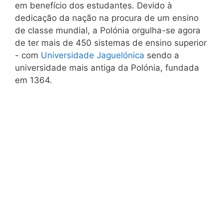
em benefício dos estudantes. Devido à
dedicação da nação na procura de um ensino
de classe mundial, a Polónia orgulha-se agora
de ter mais de 450 sistemas de ensino superior
- com
Universidade Jaguelónica
sendo a
universidade mais antiga da Polónia, fundada
em 1364.