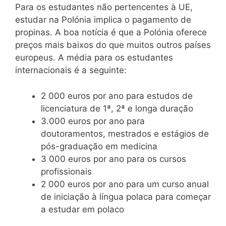
Para os estudantes não pertencentes à UE,
estudar na Polónia implica o pagamento de
propinas. A boa notícia é que a Polónia oferece
preços mais baixos do que muitos outros países
europeus. A média para os estudantes
internacionais é a seguinte:
2 000 euros por ano para estudos de
licenciatura de 1ª, 2ª e longa duração
3.000 euros por ano para
doutoramentos, mestrados e estágios de
pós-graduação em medicina
3 000 euros por ano para os cursos
profissionais
2 000 euros por ano para um curso anual
de iniciação à língua polaca para começar
a estudar em polaco