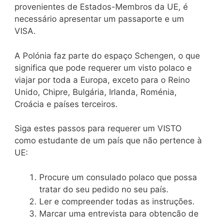
provenientes de Estados-Membros da UE, é
necessário apresentar um passaporte e um
VISA.
A Polónia faz parte do espaço Schengen, o que
significa que pode requerer um visto polaco e
viajar por toda a Europa, exceto para o Reino
Unido, Chipre, Bulgária, Irlanda, Roménia,
Croácia e países terceiros.
Siga estes passos para requerer um VISTO
como estudante de um país que não pertence à
UE:
Procure um consulado polaco que possa
tratar do seu pedido no seu país.
Ler e compreender todas as instruções.
Marcar uma entrevista para obtenção de