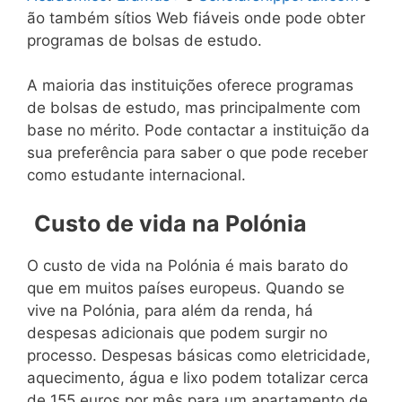
ão também sítios Web fiáveis onde pode obter
programas de bolsas de estudo.
A maioria das instituições oferece programas
de bolsas de estudo, mas principalmente com
base no mérito. Pode contactar a instituição da
sua preferência para saber o que pode receber
como estudante internacional.
Custo de vida na Polónia
O custo de vida na Polónia é mais barato do
que em muitos países europeus. Quando se
vive na Polónia, para além da renda, há
despesas adicionais que podem surgir no
processo. Despesas básicas como eletricidade,
aquecimento, água e lixo podem totalizar cerca
de 155 euros por mês para um apartamento de