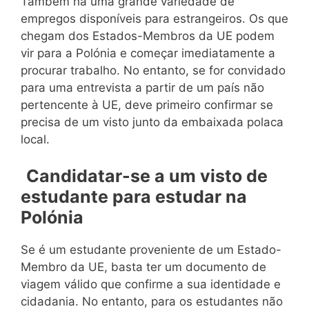
Também há uma grande variedade de
empregos disponíveis para estrangeiros. Os que
chegam dos Estados-Membros da UE podem
vir para a Polónia e começar imediatamente a
procurar trabalho. No entanto, se for convidado
para uma entrevista a partir de um país não
pertencente à UE, deve primeiro confirmar se
precisa de um visto junto da embaixada polaca
local.
Candidatar-se a um visto de
estudante para estudar na
Polónia
Se é um estudante proveniente de um Estado-
Membro da UE, basta ter um documento de
viagem válido que confirme a sua identidade e
cidadania. No entanto, para os estudantes não