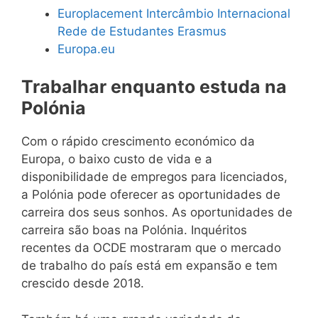
Europlacement Intercâmbio Internacional
Rede de Estudantes Erasmus
Europa.eu
Trabalhar enquanto estuda na
Polónia
Com o rápido crescimento económico da
Europa, o baixo custo de vida e a
disponibilidade de empregos para licenciados,
a Polónia pode oferecer as oportunidades de
carreira dos seus sonhos. As oportunidades de
carreira são boas na Polónia. Inquéritos
recentes da OCDE mostraram que o mercado
de trabalho do país está em expansão e tem
crescido desde 2018.