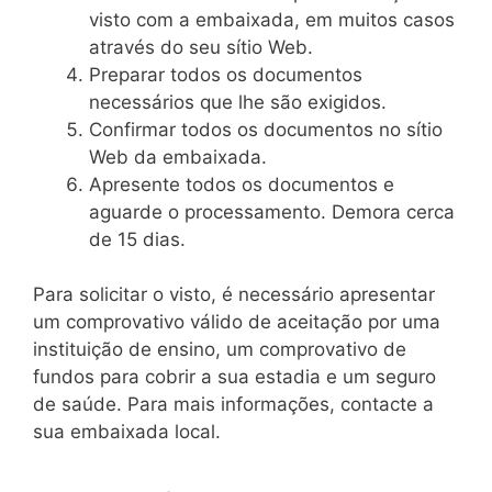
visto com a embaixada, em muitos casos
através do seu sítio Web.
Preparar todos os documentos
necessários que lhe são exigidos.
Confirmar todos os documentos no sítio
Web da embaixada.
Apresente todos os documentos e
aguarde o processamento. Demora cerca
de 15 dias.
Para solicitar o visto, é necessário apresentar
um comprovativo válido de aceitação por uma
instituição de ensino, um comprovativo de
fundos para cobrir a sua estadia e um seguro
de saúde. Para mais informações, contacte a
sua embaixada local.