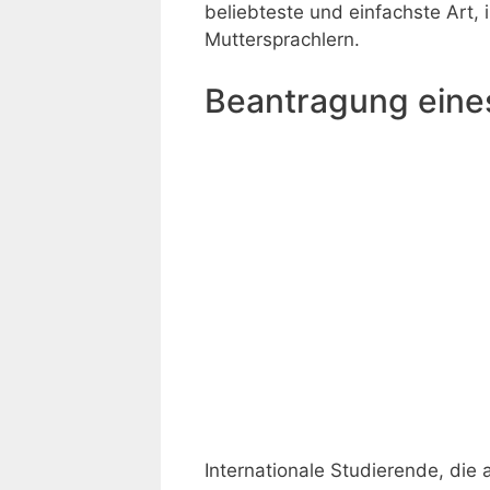
beliebteste und einfachste Art,
Muttersprachlern.
Beantragung eines
Internationale Studierende, die 