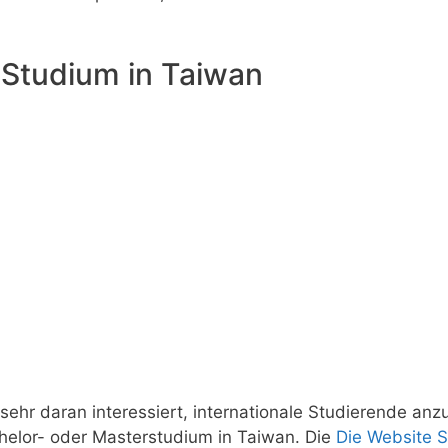
n Studium in Taiwan
sehr daran interessiert, internationale Studierende anz
chelor- oder Masterstudium in Taiwan. Die
Die Website S