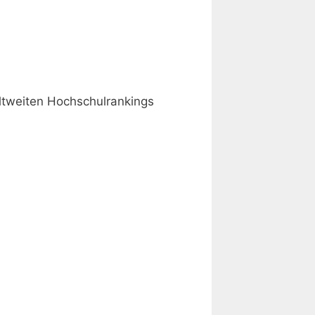
ltweiten Hochschulrankings