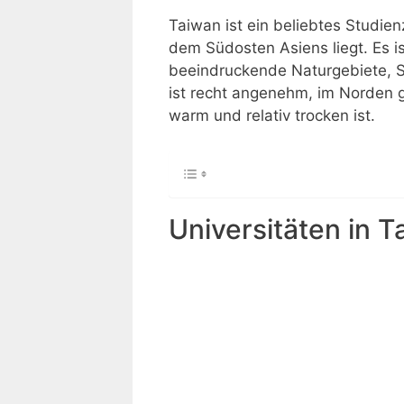
Taiwan ist ein beliebtes Studienz
dem Südosten Asiens liegt. Es is
beeindruckende Naturgebiete, S
ist recht angenehm, im Norden
warm und relativ trocken ist.
Universitäten in 