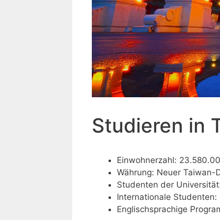
Studieren in 
Einwohnerzahl: 23.580.0
Währung: Neuer Taiwan-D
Studenten der Universität
Internationale Studenten:
Englischsprachige Progr