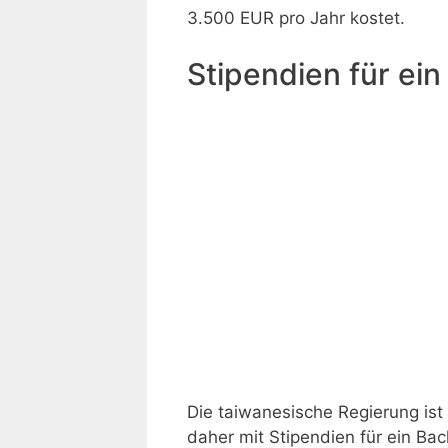
3.500 EUR pro Jahr kostet.
Stipendien für ei
Die taiwanesische Regierung ist 
daher mit Stipendien für ein Ba