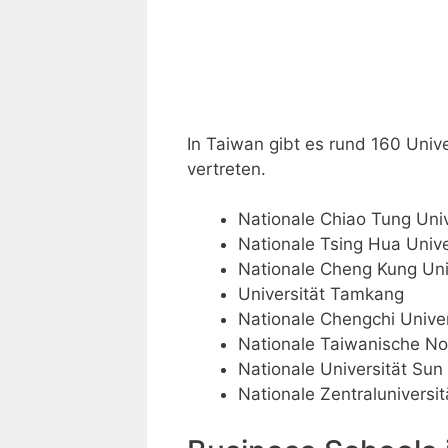
In Taiwan gibt es rund 160 Uni
vertreten.
Nationale Chiao Tung Univ
Nationale Tsing Hua Unive
Nationale Cheng Kung Uni
Universität Tamkang
Nationale Chengchi Univer
Nationale Taiwanische No
Nationale Universität Sun
Nationale Zentraluniversit