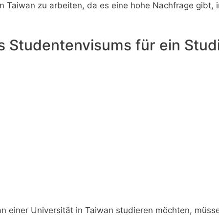
 in Taiwan zu arbeiten, da es eine hohe Nachfrage gibt,
 Studentenvisums für ein Stud
an einer Universität in Taiwan studieren möchten, müsse