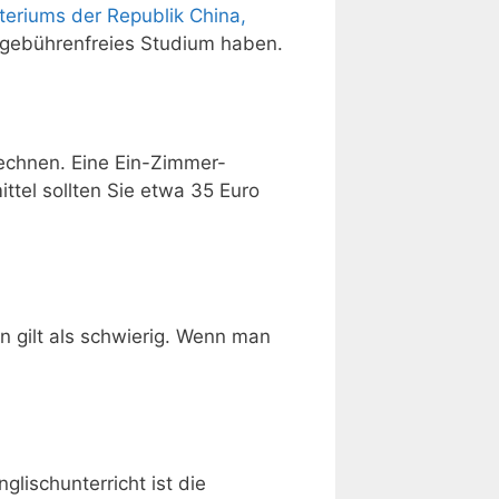
teriums der Republik China,
n gebührenfreies Studium haben.
rechnen. Eine Ein-Zimmer-
tel sollten Sie etwa 35 Euro
n gilt als schwierig. Wenn man
lischunterricht ist die