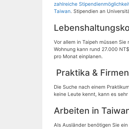
zahlreiche Stipendienmöglichkei
Taiwan
. Stipendien an Universi
Lebenshaltungsko
Vor allem in Taipeh müssen Sie
Wohnung kann rund 27.000 NT$ (7
pro Monat einplanen.
Praktika & Firmen
Die Suche nach einem Praktikums
keine Leute kennt, kann es sehr
Arbeiten in Taiwa
Als Ausländer benötigen Sie ein