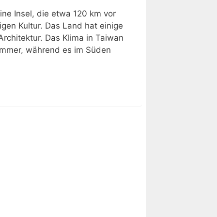
eine Insel, die etwa 120 km vor
igen Kultur. Das Land hat einige
chitektur. Das Klima in Taiwan
Sommer, während es im Süden