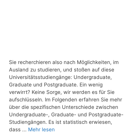
Sie recherchieren also nach Möglichkeiten, im
Ausland zu studieren, und stoßen auf diese
Universitätsstudiengänge: Undergraduate,
Graduate und Postgraduate. Ein wenig
verwirrt? Keine Sorge, wir werden es für Sie
aufschlüsseln. Im Folgenden erfahren Sie mehr
über die spezifischen Unterschiede zwischen
Undergraduate-, Graduate- und Postgraduate-
Studiengängen. Es ist statistisch erwiesen,
dass ...
Mehr lesen