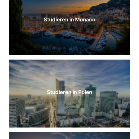
Studieren in Monaco
Studieren in Polen