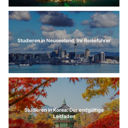
Studieren in Neuseeland, Ihr Reiseführer
Studieren in Korea: Der endgültige
Leitfaden