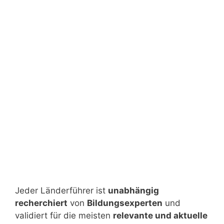
Jeder Länderführer ist
unabhängig
recherchiert
von
Bildungsexperten
und
validiert für die meisten
relevante und aktuelle