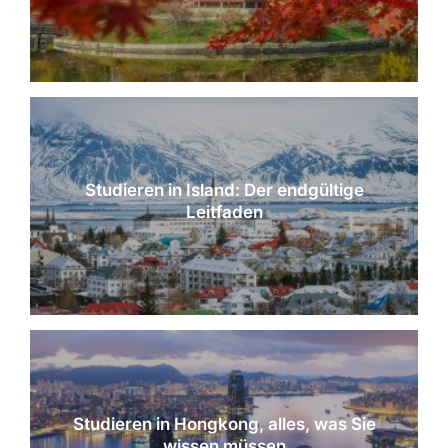
Studieren in Island: Der endgültige
Leitfaden
Studieren in Hongkong, alles, was Sie
wissen müssen