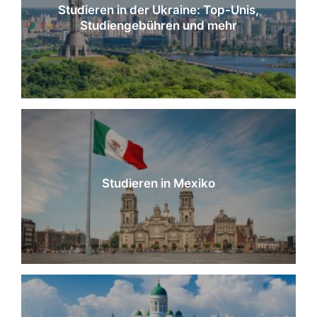
Studieren in der Ukraine: Top-Unis,
Studiengebühren und mehr
Studieren in Mexiko