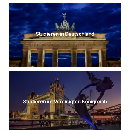
Studieren in Deutschland
Studieren im Vereinigten Königreich