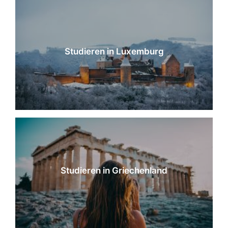
Studieren in Luxemburg
Studieren in Griechenland