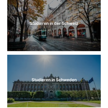
Studieren in der Schweiz
Studieren in Schweden