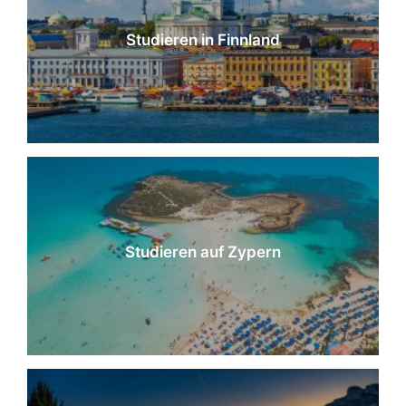
Studieren in Finnland
Studieren auf Zypern