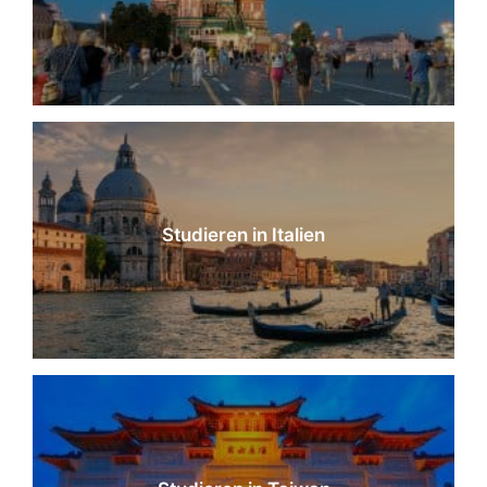
Studieren in Italien