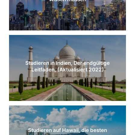
Studieren in Indien, Der endgültige
Leitfaden, (Aktualisiert 2022)
Studieren auf Hawaii, die besten