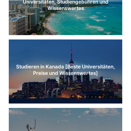
Universitäten, Studiengebühren und
Wissenswertes
Studieren in Kanada [Beste Universitäten,
Preise und Wissenswertes]