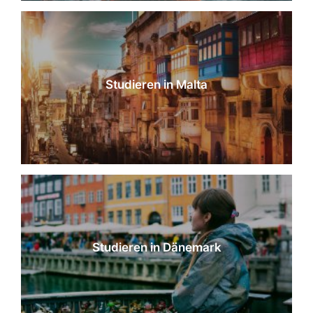
Studieren in Malta
Studieren in Dänemark