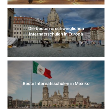
Die besten erschwinglichen
Internatsschulen in Europa
Beste Internatsschulen in Mexiko