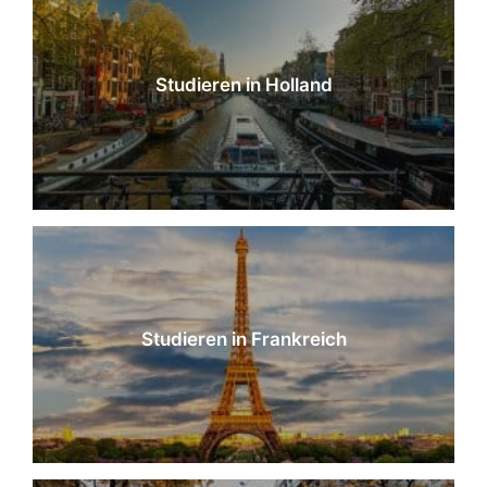
Studieren in Holland
Studieren in Frankreich