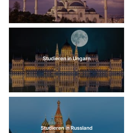
Studieren in Ungarn
Studieren in Russland