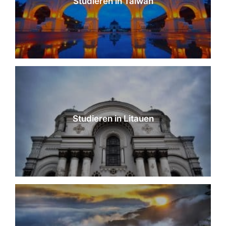
Studieren in Taiwan
Studieren in Litauen