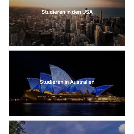
Studieren in den USA
Studieren in Australien