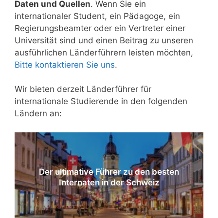
Daten und Quellen
. Wenn Sie ein
internationaler Student, ein Pädagoge, ein
Regierungsbeamter oder ein Vertreter einer
Universität sind und einen Beitrag zu unseren
ausführlichen Länderführern leisten möchten,
Bitte kontaktieren Sie uns
.
Wir bieten derzeit Länderführer für
internationale Studierende in den folgenden
Ländern an:
Der ultimative Führer zu den besten
Internaten in der Schweiz