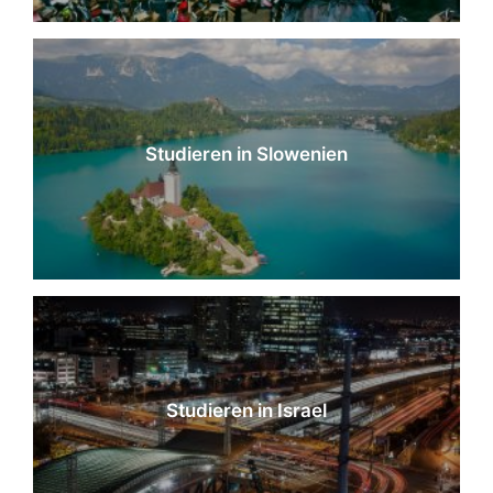
Studieren in Slowenien
Studieren in Israel