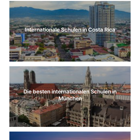
Internationale Schulen in Costa Rica
Die besten internationalen Schulen in
München