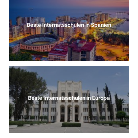
Beste Internatsschulen in Spanien
Beste Internatsschulen in Europa