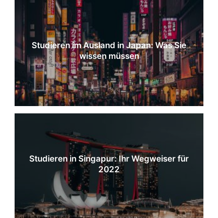
Studieren im Ausland in Japan: Was Sie
wissen müssen
Studieren in Singapur: Ihr Wegweiser für
2022