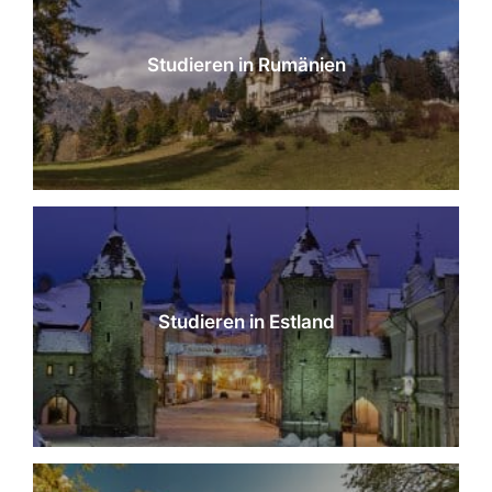
Studieren in Rumänien
Studieren in Estland