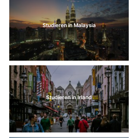
Studieren in Malaysia
Studieren in Irland