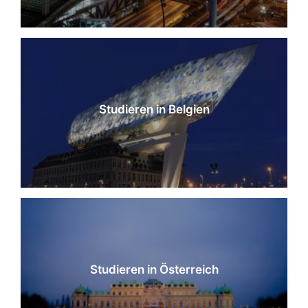
Studieren in Belgien
Studieren in Österreich