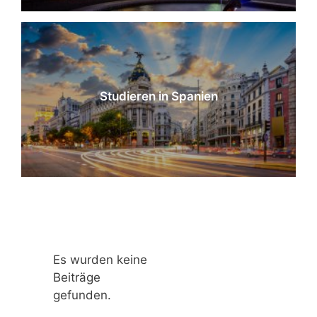
Studieren in Spanien
Es wurden keine
Beiträge
gefunden.