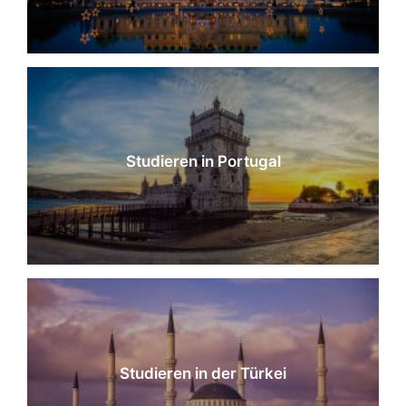
Studieren in Portugal
Studieren in der Türkei