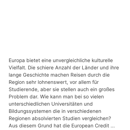
Europa bietet eine unvergleichliche kulturelle
Vielfalt. Die schiere Anzahl der Länder und ihre
lange Geschichte machen Reisen durch die
Region sehr lohnenswert, vor allem für
Studierende, aber sie stellen auch ein großes
Problem dar. Wie kann man bei so vielen
unterschiedlichen Universitäten und
Bildungssystemen die in verschiedenen
Regionen absolvierten Studien vergleichen?
Aus diesem Grund hat die European Credit ...