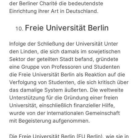
der Berliner Charité die bedeutendste
Einrichtung ihrer Art in Deutschland.
Freie Universität Berlin
Infolge der Schließung der Universität Unter
den Linden, die sich damals im sowjetischen
Sektor der geteilten Stadt befand, gründete
eine Gruppe von Professoren und Studenten
die Freie Universität Berlin als Reaktion auf die
Verfolgung von Studenten, die sich kritisch über
das damalige System äußerten. Die weltweite
Unterstützung für die Gründung einer freien
Universität, einschließlich finanzieller Hilfe,
wurde von der internationalen Gemeinschaft
mit Begeisterung aufgenommen.
Die Freie Universität Berlin (FU Berlin), wie sie in