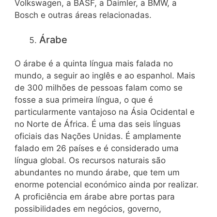
Volkswagen, a BASF, a Daimler, a BMW, a
Bosch e outras áreas relacionadas.
Árabe
O árabe é a quinta língua mais falada no
mundo, a seguir ao inglês e ao espanhol. Mais
de 300 milhões de pessoas falam como se
fosse a sua primeira língua, o que é
particularmente vantajoso na Ásia Ocidental e
no Norte de África. É uma das seis línguas
oficiais das Nações Unidas. É amplamente
falado em 26 países e é considerado uma
língua global. Os recursos naturais são
abundantes no mundo árabe, que tem um
enorme potencial económico ainda por realizar.
A proficiência em árabe abre portas para
possibilidades em negócios, governo,