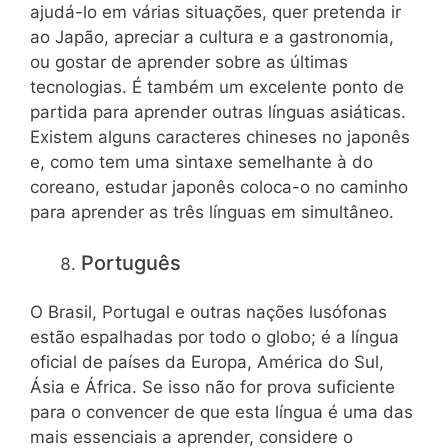
ajudá-lo em várias situações, quer pretenda ir
ao Japão, apreciar a cultura e a gastronomia,
ou gostar de aprender sobre as últimas
tecnologias. É também um excelente ponto de
partida para aprender outras línguas asiáticas.
Existem alguns caracteres chineses no japonês
e, como tem uma sintaxe semelhante à do
coreano, estudar japonês coloca-o no caminho
para aprender as três línguas em simultâneo.
Português
O Brasil, Portugal e outras nações lusófonas
estão espalhadas por todo o globo; é a língua
oficial de países da Europa, América do Sul,
Ásia e África. Se isso não for prova suficiente
para o convencer de que esta língua é uma das
mais essenciais a aprender, considere o