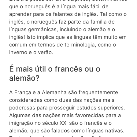
que o norueguês é a língua mais fácil de
aprender para os falantes de inglês. Tal como o
inglês, o norueguês faz parte da família de
línguas germânicas, incluindo o alemão e o
inglês! Isto implica que as línguas têm muito em
comum em termos de terminologia, como o
inverno e o verão.
É mais útil o francês ou o
alemão?
A França e a Alemanha são frequentemente
consideradas como duas das nações mais
poderosas para prosseguir estudos superiores.
Algumas das nações mais favorecidas para a
imigração no século XXI são o francês e o
alemão, que são falados como línguas nativas.