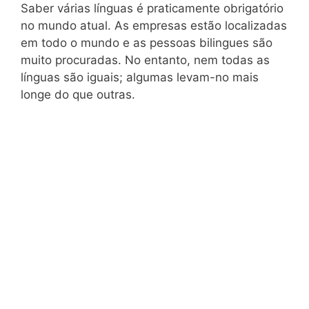
Saber várias línguas é praticamente obrigatório
no mundo atual. As empresas estão localizadas
em todo o mundo e as pessoas bilingues são
muito procuradas. No entanto, nem todas as
línguas são iguais; algumas levam-no mais
longe do que outras.