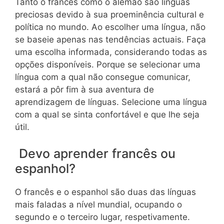
Tanto o francês como o alemão são línguas
preciosas devido à sua proeminência cultural e
política no mundo. Ao escolher uma língua, não
se baseie apenas nas tendências actuais. Faça
uma escolha informada, considerando todas as
opções disponíveis. Porque se selecionar uma
língua com a qual não consegue comunicar,
estará a pôr fim à sua aventura de
aprendizagem de línguas. Selecione uma língua
com a qual se sinta confortável e que lhe seja
útil.
Devo aprender francês ou
espanhol?
O francês e o espanhol são duas das línguas
mais faladas a nível mundial, ocupando o
segundo e o terceiro lugar, respetivamente.