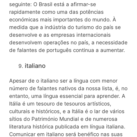
seguinte: O Brasil está a afirmar-se
rapidamente como uma das potências
económicas mais importantes do mundo. À
medida que a indústria do turismo do país se
desenvolve e as empresas internacionais
desenvolvem operações no país, a necessidade
de falantes de português continua a aumentar.
italiano
Apesar de o italiano ser a língua com menor
número de falantes nativos da nossa lista, é, no
entanto, uma língua essencial para aprender. A
Itália é um tesouro de tesouros artísticos,
culturais e históricos, e a Itália é o lar de vários
sítios do Património Mundial e de numerosa
literatura histórica publicada em língua italiana.
Comunicar em italiano será benéfico nas suas