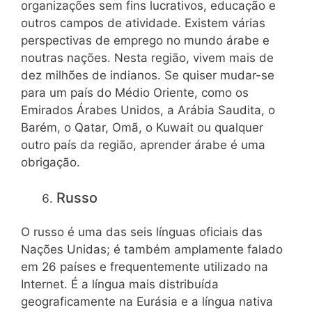
organizações sem fins lucrativos, educação e
outros campos de atividade. Existem várias
perspectivas de emprego no mundo árabe e
noutras nações. Nesta região, vivem mais de
dez milhões de indianos. Se quiser mudar-se
para um país do Médio Oriente, como os
Emirados Árabes Unidos, a Arábia Saudita, o
Barém, o Qatar, Omã, o Kuwait ou qualquer
outro país da região, aprender árabe é uma
obrigação.
Russo
O russo é uma das seis línguas oficiais das
Nações Unidas; é também amplamente falado
em 26 países e frequentemente utilizado na
Internet. É a língua mais distribuída
geograficamente na Eurásia e a língua nativa