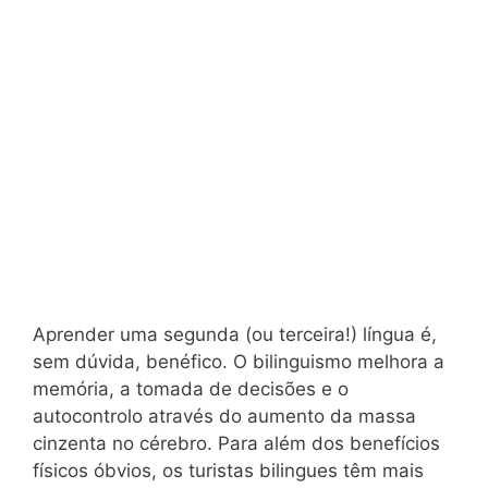
Aprender uma segunda (ou terceira!) língua é,
sem dúvida, benéfico. O bilinguismo melhora a
memória, a tomada de decisões e o
autocontrolo através do aumento da massa
cinzenta no cérebro. Para além dos benefícios
físicos óbvios, os turistas bilingues têm mais