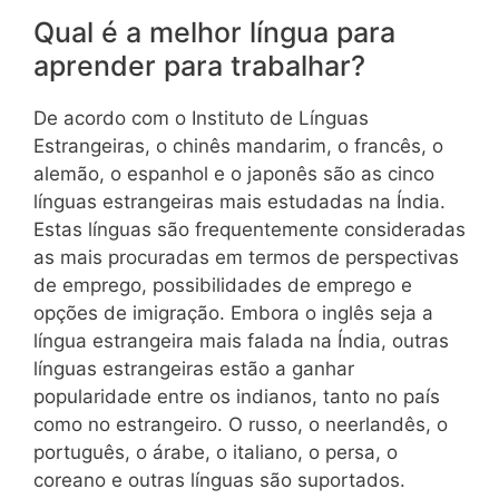
Qual é a melhor língua para
aprender para trabalhar?
De acordo com o Instituto de Línguas
Estrangeiras, o chinês mandarim, o francês, o
alemão, o espanhol e o japonês são as cinco
línguas estrangeiras mais estudadas na Índia.
Estas línguas são frequentemente consideradas
as mais procuradas em termos de perspectivas
de emprego, possibilidades de emprego e
opções de imigração. Embora o inglês seja a
língua estrangeira mais falada na Índia, outras
línguas estrangeiras estão a ganhar
popularidade entre os indianos, tanto no país
como no estrangeiro. O russo, o neerlandês, o
português, o árabe, o italiano, o persa, o
coreano e outras línguas são suportados.