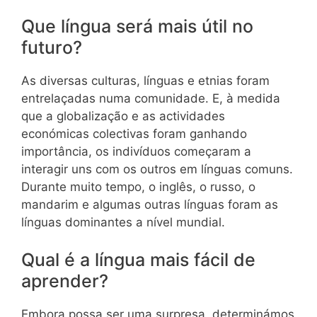
Que língua será mais útil no
futuro?
As diversas culturas, línguas e etnias foram
entrelaçadas numa comunidade. E, à medida
que a globalização e as actividades
económicas colectivas foram ganhando
importância, os indivíduos começaram a
interagir uns com os outros em línguas comuns.
Durante muito tempo, o inglês, o russo, o
mandarim e algumas outras línguas foram as
línguas dominantes a nível mundial.
Qual é a língua mais fácil de
aprender?
Embora possa ser uma surpresa, determinámos