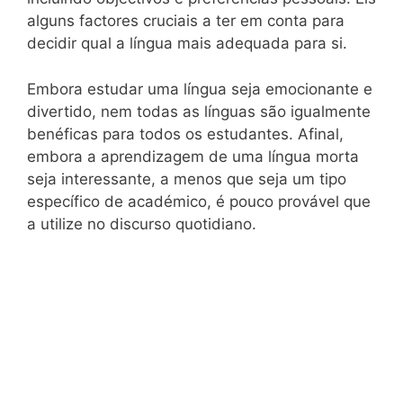
alguns factores cruciais a ter em conta para
decidir qual a língua mais adequada para si.
Embora estudar uma língua seja emocionante e
divertido, nem todas as línguas são igualmente
benéficas para todos os estudantes. Afinal,
embora a aprendizagem de uma língua morta
seja interessante, a menos que seja um tipo
específico de académico, é pouco provável que
a utilize no discurso quotidiano.