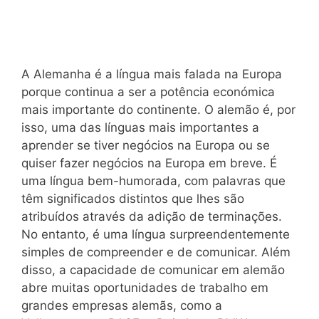
A Alemanha é a língua mais falada na Europa
porque continua a ser a potência económica
mais importante do continente. O alemão é, por
isso, uma das línguas mais importantes a
aprender se tiver negócios na Europa ou se
quiser fazer negócios na Europa em breve. É
uma língua bem-humorada, com palavras que
têm significados distintos que lhes são
atribuídos através da adição de terminações.
No entanto, é uma língua surpreendentemente
simples de compreender e de comunicar. Além
disso, a capacidade de comunicar em alemão
abre muitas oportunidades de trabalho em
grandes empresas alemãs, como a