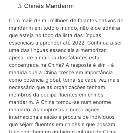
Chinês Mandarim
Com mais de mil milhões de falantes nativos de
mandarim em todo o mundo, não é de admirar
que esteja no topo da lista das línguas
essenciais a aprender até 2022. Continua a ser
uma das línguas essenciais a memorizar,
apesar de a maioria dos falantes estar
concentrada na China? A resposta é sim - à
medida que a China cresce em importância
como potência global, torna-se cada vez mais
necessário que as organizações tenham
membros da equipa fluentes em chinês
mandarim. A China tornou-se num enorme
mercado. As empresas e corporações
internacionais estão à procura de indivíduos
que sejam fluentes em chinês e que possam
funcionar bem no ambiente cultural da China.