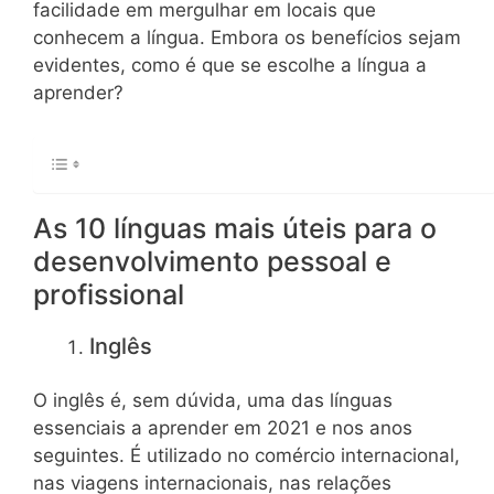
facilidade em mergulhar em locais que
conhecem a língua. Embora os benefícios sejam
evidentes, como é que se escolhe a língua a
aprender?
As 10 línguas mais úteis para o
desenvolvimento pessoal e
profissional
Inglês
O inglês é, sem dúvida, uma das línguas
essenciais a aprender em 2021 e nos anos
seguintes. É utilizado no comércio internacional,
nas viagens internacionais, nas relações