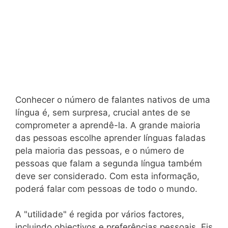
Conhecer o número de falantes nativos de uma
língua é, sem surpresa, crucial antes de se
comprometer a aprendê-la. A grande maioria
das pessoas escolhe aprender línguas faladas
pela maioria das pessoas, e o número de
pessoas que falam a segunda língua também
deve ser considerado. Com esta informação,
poderá falar com pessoas de todo o mundo.
A "utilidade" é regida por vários factores,
incluindo objectivos e preferências pessoais. Eis