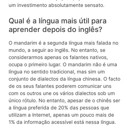
um investimento absolutamente sensato.
Qual é a língua mais útil para
aprender depois do inglês?
O mandarim é a segunda língua mais falada no
mundo, a seguir ao inglês. No entanto, se
considerarmos apenas os falantes nativos,
ocupa o primeiro lugar. O mandarim não é uma
língua no sentido tradicional, mas sim um
conjunto de dialectos da língua chinesa. O facto
de os seus falantes poderem comunicar uns
com os outros une os vários dialectos sob um
único rótulo. No entanto, apesar de o chinês ser
a língua preferida de 20% das pessoas que
utilizam a Internet, apenas um pouco mais de
1% da informação acessível está nessa língua.