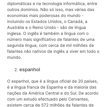
diplomáticas e na tecnologia informática, entre
outros domínios. Não só isso, mas várias das
economias mais poderosas do mundo -
incluindo os Estados Unidos, o Canadá, a
Austrália e o Reino Unido - são de língua
inglesa. O inglês é também a língua com o
número mais significativo de falantes de uma
segunda língua, com cerca de mil milhões de
falantes não nativos de inglês a viver em todo o
mundo.
espanhol
O espanhol, que é a língua oficial de 20 países,
é a língua franca de Espanha e da maioria das
nações da América Central e do Sul. De acordo
com um estudo efectuado pelo Cervantes,
existem cerca de 572 milhões de falantes de