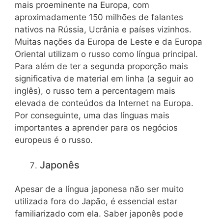
mais proeminente na Europa, com
aproximadamente 150 milhões de falantes
nativos na Rússia, Ucrânia e países vizinhos.
Muitas nações da Europa de Leste e da Europa
Oriental utilizam o russo como língua principal.
Para além de ter a segunda proporção mais
significativa de material em linha (a seguir ao
inglês), o russo tem a percentagem mais
elevada de conteúdos da Internet na Europa.
Por conseguinte, uma das línguas mais
importantes a aprender para os negócios
europeus é o russo.
Japonês
Apesar de a língua japonesa não ser muito
utilizada fora do Japão, é essencial estar
familiarizado com ela. Saber japonês pode