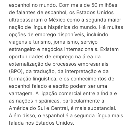
espanhol no mundo. Com mais de 50 milhões
de falantes de espanhol, os Estados Unidos
ultrapassaram o México como a segunda maior
nação de língua hispânica do mundo. Há muitas
opções de emprego disponíveis, incluindo
viagens e turismo, jornalismo, serviço
estrangeiro e negócios internacionais. Existem
oportunidades de emprego na área da
externalização de processos empresariais
(BPO), da tradução, da interpretação e da
formação linguística, e os conhecimentos de
espanhol falado e escrito podem ser uma
vantagem. A ligação comercial entre a Índia e
as nações hispânicas, particularmente a
América do Sul e Central, é mais substancial.
Além disso, o espanhol é a segunda língua mais
falada nos Estados Unidos.