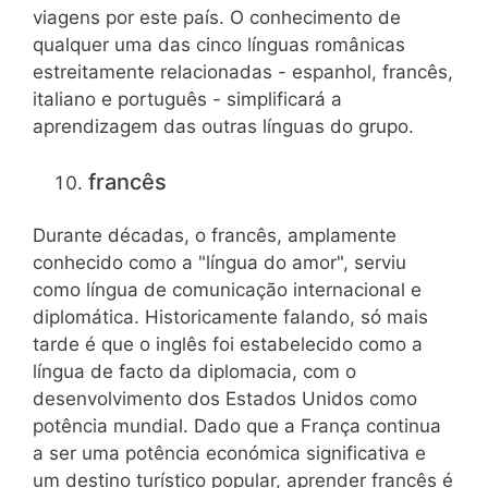
viagens por este país. O conhecimento de
qualquer uma das cinco línguas românicas
estreitamente relacionadas - espanhol, francês,
italiano e português - simplificará a
aprendizagem das outras línguas do grupo.
francês
Durante décadas, o francês, amplamente
conhecido como a "língua do amor", serviu
como língua de comunicação internacional e
diplomática. Historicamente falando, só mais
tarde é que o inglês foi estabelecido como a
língua de facto da diplomacia, com o
desenvolvimento dos Estados Unidos como
potência mundial. Dado que a França continua
a ser uma potência económica significativa e
um destino turístico popular, aprender francês é