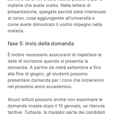
materia che avete scelto. Nella lettera di
presentazione, spiegate perché siete interessati
al corso, cosa aggiungerete all'università e
come avete dimostrato il vostro impegno nella
materia.
fase 5: invio della domanda
È inoltre necessario assicurarsi di rispettare le
date di iscrizione quando si presenta la
domanda. A partire da metà settembre e fino
alla fine di giugno, gli studenti possono
presentare domanda per i corsi che inizieranno
nel prossimo anno accademico.
Alcuni istituti possono anche non esaminare le
domande inviate dopo il 15 gennaio, se ritenute
tardive. Tuttavia, la maggior parte dei candidati