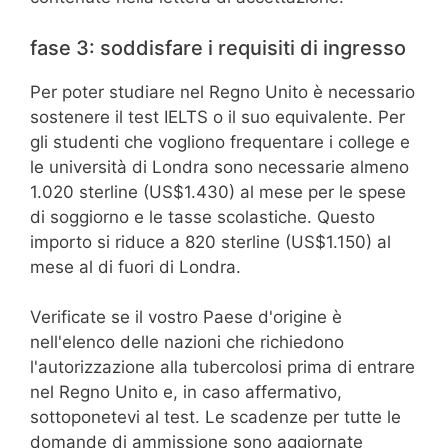
fase 3: soddisfare i requisiti di ingresso
Per poter studiare nel Regno Unito è necessario
sostenere il test IELTS o il suo equivalente. Per
gli studenti che vogliono frequentare i college e
le università di Londra sono necessarie almeno
1.020 sterline (US$1.430) al mese per le spese
di soggiorno e le tasse scolastiche. Questo
importo si riduce a 820 sterline (US$1.150) al
mese al di fuori di Londra.
Verificate se il vostro Paese d'origine è
nell'elenco delle nazioni che richiedono
l'autorizzazione alla tubercolosi prima di entrare
nel Regno Unito e, in caso affermativo,
sottoponetevi al test. Le scadenze per tutte le
domande di ammissione sono aggiornate