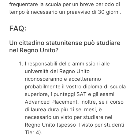
frequentare la scuola per un breve periodo di
tempo è necessario un preavviso di 30 giorni.
FAQ:
Un cittadino statunitense può studiare
nel Regno Unito?
I responsabili delle ammissioni alle
università del Regno Unito
riconosceranno e accetteranno
probabilmente il vostro diploma di scuola
superiore, i punteggi SAT e gli esami
Advanced Placement. Inoltre, se il corso
di laurea dura più di sei mesi, è
necessario un visto per studiare nel
Regno Unito (spesso il visto per studenti
Tier 4).