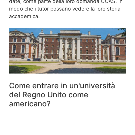
date, come parte della loro domanda UCAS, in
modo che i tutor possano vedere la loro storia
accademica.
Come entrare in un'università
del Regno Unito come
americano?