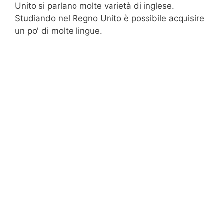
Unito si parlano molte varietà di inglese.
Studiando nel Regno Unito è possibile acquisire
un po' di molte lingue.