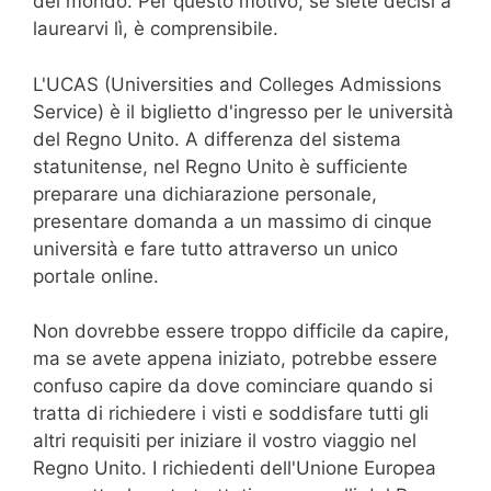
del mondo. Per questo motivo, se siete decisi a
laurearvi lì, è comprensibile.
L'UCAS (Universities and Colleges Admissions
Service) è il biglietto d'ingresso per le università
del Regno Unito. A differenza del sistema
statunitense, nel Regno Unito è sufficiente
preparare una dichiarazione personale,
presentare domanda a un massimo di cinque
università e fare tutto attraverso un unico
portale online.
Non dovrebbe essere troppo difficile da capire,
ma se avete appena iniziato, potrebbe essere
confuso capire da dove cominciare quando si
tratta di richiedere i visti e soddisfare tutti gli
altri requisiti per iniziare il vostro viaggio nel
Regno Unito. I richiedenti dell'Unione Europea