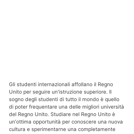
Gli studenti internazionali affollano il Regno
Unito per seguire un'istruzione superiore. Il
sogno degli studenti di tutto il mondo è quello
di poter frequentare una delle migliori università
del Regno Unito. Studiare nel Regno Unito è
un'ottima opportunità per conoscere una nuova
cultura e sperimentarne una completamente