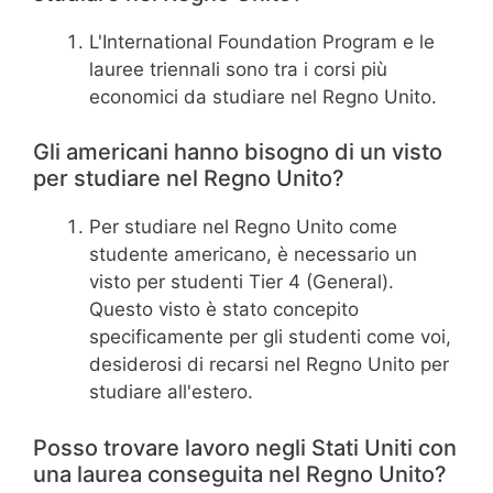
L'International Foundation Program e le
lauree triennali sono tra i corsi più
economici da studiare nel Regno Unito.
Gli americani hanno bisogno di un visto
per studiare nel Regno Unito?
Per studiare nel Regno Unito come
studente americano, è necessario un
visto per studenti Tier 4 (General).
Questo visto è stato concepito
specificamente per gli studenti come voi,
desiderosi di recarsi nel Regno Unito per
studiare all'estero.
Posso trovare lavoro negli Stati Uniti con
una laurea conseguita nel Regno Unito?