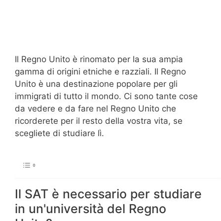
Il Regno Unito è rinomato per la sua ampia
gamma di origini etniche e razziali. Il Regno
Unito è una destinazione popolare per gli
immigrati di tutto il mondo. Ci sono tante cose
da vedere e da fare nel Regno Unito che
ricorderete per il resto della vostra vita, se
scegliete di studiare lì.
Il SAT è necessario per studiare
in un'università del Regno