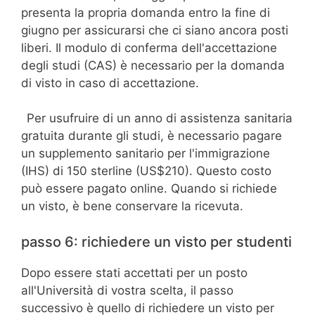
presenta la propria domanda entro la fine di
giugno per assicurarsi che ci siano ancora posti
liberi. Il modulo di conferma dell'accettazione
degli studi (CAS) è necessario per la domanda
di visto in caso di accettazione.
Per usufruire di un anno di assistenza sanitaria
gratuita durante gli studi, è necessario pagare
un supplemento sanitario per l'immigrazione
(IHS) di 150 sterline (US$210). Questo costo
può essere pagato online. Quando si richiede
un visto, è bene conservare la ricevuta.
passo 6: richiedere un visto per studenti
Dopo essere stati accettati per un posto
all'Università di vostra scelta, il passo
successivo è quello di richiedere un visto per