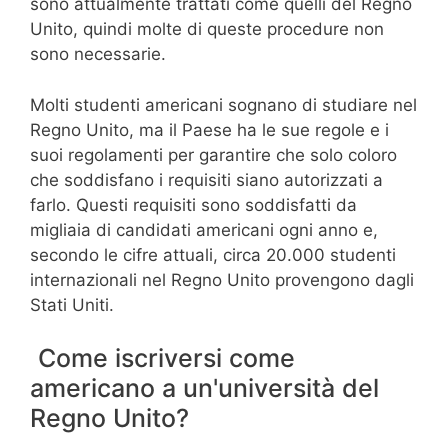
sono attualmente trattati come quelli del Regno
Unito, quindi molte di queste procedure non
sono necessarie.
Molti studenti americani sognano di studiare nel
Regno Unito, ma il Paese ha le sue regole e i
suoi regolamenti per garantire che solo coloro
che soddisfano i requisiti siano autorizzati a
farlo. Questi requisiti sono soddisfatti da
migliaia di candidati americani ogni anno e,
secondo le cifre attuali, circa 20.000 studenti
internazionali nel Regno Unito provengono dagli
Stati Uniti.
Come iscriversi come
americano a un'università del
Regno Unito?