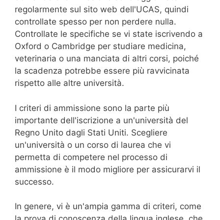
regolarmente sul sito web dell'UCAS, quindi
controllate spesso per non perdere nulla.
Controllate le specifiche se vi state iscrivendo a
Oxford o Cambridge per studiare medicina,
veterinaria o una manciata di altri corsi, poiché
la scadenza potrebbe essere più ravvicinata
rispetto alle altre università.
I criteri di ammissione sono la parte più
importante dell'iscrizione a un'università del
Regno Unito dagli Stati Uniti. Scegliere
un'università o un corso di laurea che vi
permetta di competere nel processo di
ammissione è il modo migliore per assicurarvi il
successo.
In genere, vi è un'ampia gamma di criteri, come
la prova di conoscenza della lingua inglese, che