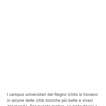
I campus universitari del Regno Unito si trovano
in alcune delle città storiche più belle e vivaci