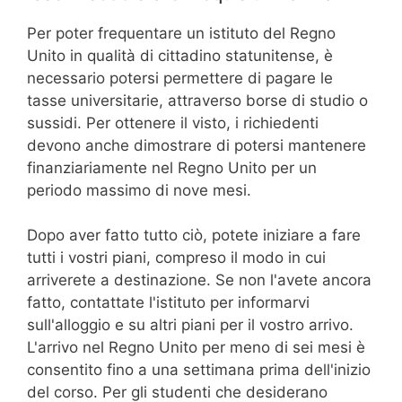
Per poter frequentare un istituto del Regno
Unito in qualità di cittadino statunitense, è
necessario potersi permettere di pagare le
tasse universitarie, attraverso borse di studio o
sussidi. Per ottenere il visto, i richiedenti
devono anche dimostrare di potersi mantenere
finanziariamente nel Regno Unito per un
periodo massimo di nove mesi.
Dopo aver fatto tutto ciò, potete iniziare a fare
tutti i vostri piani, compreso il modo in cui
arriverete a destinazione. Se non l'avete ancora
fatto, contattate l'istituto per informarvi
sull'alloggio e su altri piani per il vostro arrivo.
L'arrivo nel Regno Unito per meno di sei mesi è
consentito fino a una settimana prima dell'inizio
del corso. Per gli studenti che desiderano