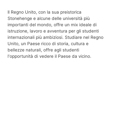
Il Regno Unito, con la sua preistorica
Stonehenge e alcune delle università più
importanti del mondo, offre un mix ideale di
istruzione, lavoro e avventura per gli studenti
internazionali più ambiziosi. Studiare nel Regno
Unito, un Paese ricco di storia, cultura e
bellezze naturali, offre agli studenti
l'opportunità di vedere il Paese da vicino.