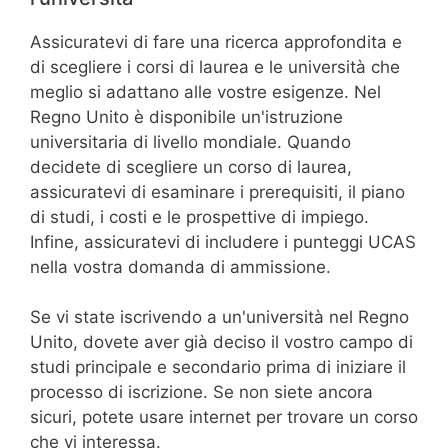
Assicuratevi di fare una ricerca approfondita e
di scegliere i corsi di laurea e le università che
meglio si adattano alle vostre esigenze. Nel
Regno Unito è disponibile un'istruzione
universitaria di livello mondiale. Quando
decidete di scegliere un corso di laurea,
assicuratevi di esaminare i prerequisiti, il piano
di studi, i costi e le prospettive di impiego.
Infine, assicuratevi di includere i punteggi UCAS
nella vostra domanda di ammissione.
Se vi state iscrivendo a un'università nel Regno
Unito, dovete aver già deciso il vostro campo di
studi principale e secondario prima di iniziare il
processo di iscrizione. Se non siete ancora
sicuri, potete usare internet per trovare un corso
che vi interessa.