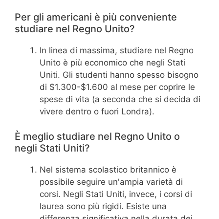
Per gli americani è più conveniente
studiare nel Regno Unito?
In linea di massima, studiare nel Regno
Unito è più economico che negli Stati
Uniti. Gli studenti hanno spesso bisogno
di $1.300-$1.600 al mese per coprire le
spese di vita (a seconda che si decida di
vivere dentro o fuori Londra).
È meglio studiare nel Regno Unito o
negli Stati Uniti?
Nel sistema scolastico britannico è
possibile seguire un'ampia varietà di
corsi. Negli Stati Uniti, invece, i corsi di
laurea sono più rigidi. Esiste una
differenza significativa nella durata dei