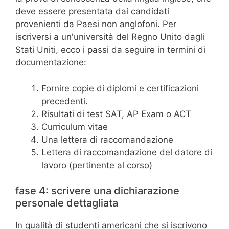
deve essere presentata dai candidati
provenienti da Paesi non anglofoni. Per
iscriversi a un'università del Regno Unito dagli
Stati Uniti, ecco i passi da seguire in termini di
documentazione:
Fornire copie di diplomi e certificazioni
precedenti.
Risultati di test SAT, AP Exam o ACT
Curriculum vitae
Una lettera di raccomandazione
Lettera di raccomandazione del datore di
lavoro (pertinente al corso)
fase 4: scrivere una dichiarazione
personale dettagliata
In qualità di studenti americani che si iscrivono