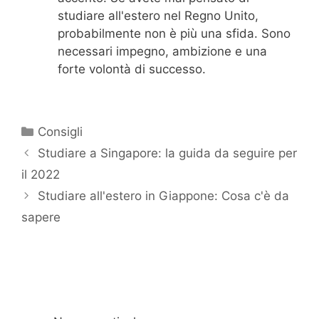
studiare all'estero nel Regno Unito,
probabilmente non è più una sfida. Sono
necessari impegno, ambizione e una
forte volontà di successo.
Categorie
Consigli
Studiare a Singapore: la guida da seguire per
il 2022
Studiare all'estero in Giappone: Cosa c'è da
sapere