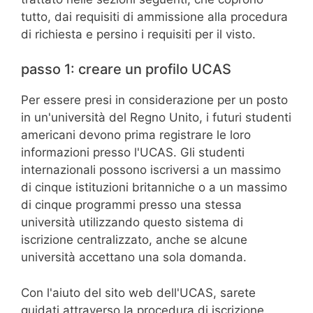
tutto, dai requisiti di ammissione alla procedura
di richiesta e persino i requisiti per il visto.
passo 1: creare un profilo UCAS
Per essere presi in considerazione per un posto
in un'università del Regno Unito, i futuri studenti
americani devono prima registrare le loro
informazioni presso l'UCAS. Gli studenti
internazionali possono iscriversi a un massimo
di cinque istituzioni britanniche o a un massimo
di cinque programmi presso una stessa
università utilizzando questo sistema di
iscrizione centralizzato, anche se alcune
università accettano una sola domanda.
Con l'aiuto del sito web dell'UCAS, sarete
guidati attraverso la procedura di iscrizione.