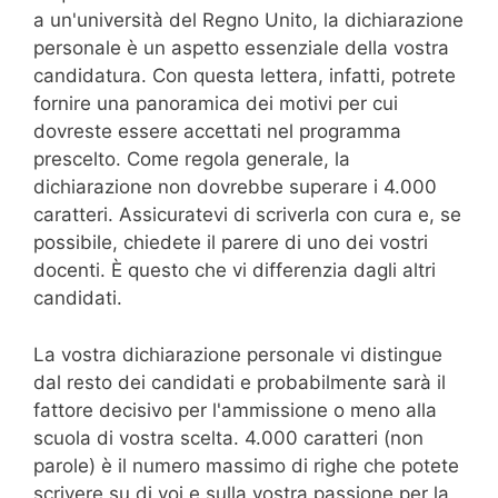
a un'università del Regno Unito, la dichiarazione
personale è un aspetto essenziale della vostra
candidatura. Con questa lettera, infatti, potrete
fornire una panoramica dei motivi per cui
dovreste essere accettati nel programma
prescelto. Come regola generale, la
dichiarazione non dovrebbe superare i 4.000
caratteri. Assicuratevi di scriverla con cura e, se
possibile, chiedete il parere di uno dei vostri
docenti. È questo che vi differenzia dagli altri
candidati.
La vostra dichiarazione personale vi distingue
dal resto dei candidati e probabilmente sarà il
fattore decisivo per l'ammissione o meno alla
scuola di vostra scelta. 4.000 caratteri (non
parole) è il numero massimo di righe che potete
scrivere su di voi e sulla vostra passione per la