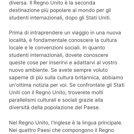
diversa. Il Regno Unito è la seconda
destinazione più popolare al mondo per gli
studenti internazionali, dopo gli Stati Uniti.
Prima di intraprendere un viaggio in una nuova
località, è fondamentale conoscere la cultura
locale e le convenzioni sociali. In quanto
studenti internazionali, dovete conoscere
queste cose per inserirvi e adattarvi al vostro
nuovo ambiente. Se avete sempre voluto
saperne di più sulla cultura britannica, abbiamo
un'ottima notizia per voi. Se confrontate gli Stati
Uniti con il Regno Unito, troverete molti
parallelismi culturali e sociali grazie alla
diversità della popolazione del Paese.
Nel Regno Unito, l'inglese è la lingua principale.
Nei quattro Paesi che compongono il Regno