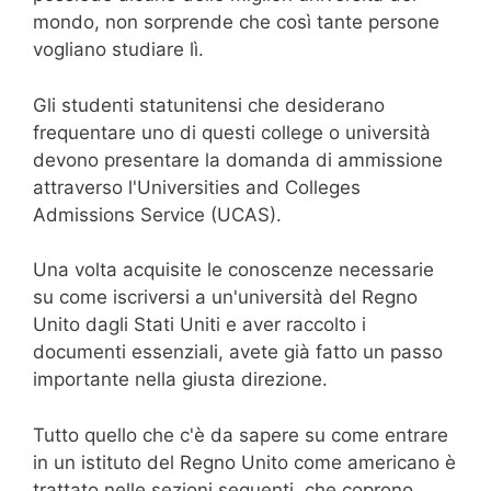
mondo, non sorprende che così tante persone
vogliano studiare lì.
Gli studenti statunitensi che desiderano
frequentare uno di questi college o università
devono presentare la domanda di ammissione
attraverso l'Universities and Colleges
Admissions Service (UCAS).
Una volta acquisite le conoscenze necessarie
su come iscriversi a un'università del Regno
Unito dagli Stati Uniti e aver raccolto i
documenti essenziali, avete già fatto un passo
importante nella giusta direzione.
Tutto quello che c'è da sapere su come entrare
in un istituto del Regno Unito come americano è
trattato nelle sezioni seguenti, che coprono