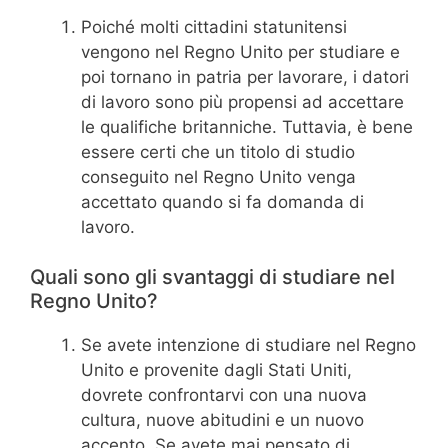
Poiché molti cittadini statunitensi
vengono nel Regno Unito per studiare e
poi tornano in patria per lavorare, i datori
di lavoro sono più propensi ad accettare
le qualifiche britanniche. Tuttavia, è bene
essere certi che un titolo di studio
conseguito nel Regno Unito venga
accettato quando si fa domanda di
lavoro.
Quali sono gli svantaggi di studiare nel
Regno Unito?
Se avete intenzione di studiare nel Regno
Unito e provenite dagli Stati Uniti,
dovrete confrontarvi con una nuova
cultura, nuove abitudini e un nuovo
accento. Se avete mai pensato di