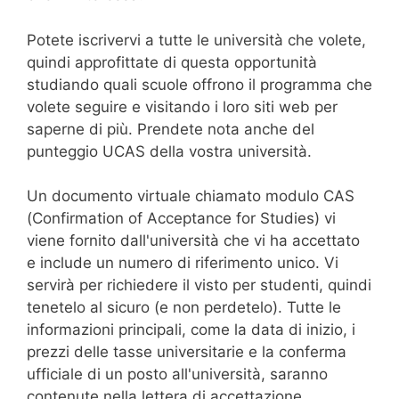
Potete iscrivervi a tutte le università che volete,
quindi approfittate di questa opportunità
studiando quali scuole offrono il programma che
volete seguire e visitando i loro siti web per
saperne di più. Prendete nota anche del
punteggio UCAS della vostra università.
Un documento virtuale chiamato modulo CAS
(Confirmation of Acceptance for Studies) vi
viene fornito dall'università che vi ha accettato
e include un numero di riferimento unico. Vi
servirà per richiedere il visto per studenti, quindi
tenetelo al sicuro (e non perdetelo). Tutte le
informazioni principali, come la data di inizio, i
prezzi delle tasse universitarie e la conferma
ufficiale di un posto all'università, saranno
contenute nella lettera di accettazione.