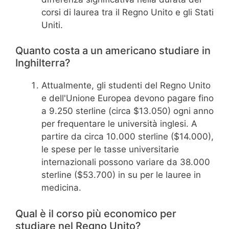
corsi di laurea tra il Regno Unito e gli Stati
Uniti.
Quanto costa a un americano studiare in
Inghilterra?
Attualmente, gli studenti del Regno Unito
e dell'Unione Europea devono pagare fino
a 9.250 sterline (circa $13.050) ogni anno
per frequentare le università inglesi. A
partire da circa 10.000 sterline ($14.000),
le spese per le tasse universitarie
internazionali possono variare da 38.000
sterline ($53.700) in su per le lauree in
medicina.
Qual è il corso più economico per
studiare nel Regno Unito?