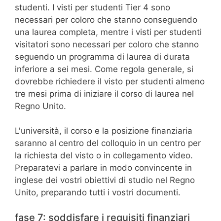
studenti. I visti per studenti Tier 4 sono
necessari per coloro che stanno conseguendo
una laurea completa, mentre i visti per studenti
visitatori sono necessari per coloro che stanno
seguendo un programma di laurea di durata
inferiore a sei mesi. Come regola generale, si
dovrebbe richiedere il visto per studenti almeno
tre mesi prima di iniziare il corso di laurea nel
Regno Unito.
L'università, il corso e la posizione finanziaria
saranno al centro del colloquio in un centro per
la richiesta del visto o in collegamento video.
Preparatevi a parlare in modo convincente in
inglese dei vostri obiettivi di studio nel Regno
Unito, preparando tutti i vostri documenti.
fase 7: soddisfare i requisiti finanziari