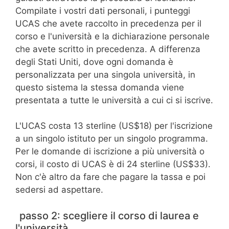
Compilate i vostri dati personali, i punteggi
UCAS che avete raccolto in precedenza per il
corso e l'università e la dichiarazione personale
che avete scritto in precedenza. A differenza
degli Stati Uniti, dove ogni domanda è
personalizzata per una singola università, in
questo sistema la stessa domanda viene
presentata a tutte le università a cui ci si iscrive.
L'UCAS costa 13 sterline (US$18) per l'iscrizione
a un singolo istituto per un singolo programma.
Per le domande di iscrizione a più università o
corsi, il costo di UCAS è di 24 sterline (US$33).
Non c'è altro da fare che pagare la tassa e poi
sedersi ad aspettare.
passo 2: scegliere il corso di laurea e
l'università