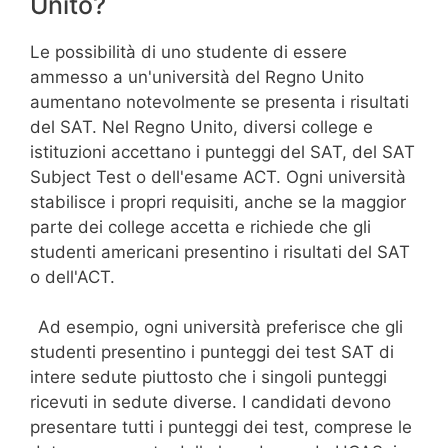
Unito?
Le possibilità di uno studente di essere
ammesso a un'università del Regno Unito
aumentano notevolmente se presenta i risultati
del SAT. Nel Regno Unito, diversi college e
istituzioni accettano i punteggi del SAT, del SAT
Subject Test o dell'esame ACT. Ogni università
stabilisce i propri requisiti, anche se la maggior
parte dei college accetta e richiede che gli
studenti americani presentino i risultati del SAT
o dell'ACT.
Ad esempio, ogni università preferisce che gli
studenti presentino i punteggi dei test SAT di
intere sedute piuttosto che i singoli punteggi
ricevuti in sedute diverse. I candidati devono
presentare tutti i punteggi dei test, comprese le