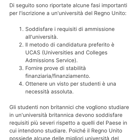
Di seguito sono riportate alcune fasi importanti
per l'iscrizione a un'università del Regno Unito:
Soddisfare i requisiti di ammissione
all'università.
Il metodo di candidatura preferito è
UCAS (Universities and Colleges
Admissions Service).
Fornire prove di stabilità
finanziaria/finanziamento.
Ottenere un visto per studenti è una
necessità assoluta.
Gli studenti non britannici che vogliono studiare
in un'università britannica devono soddisfare
requisiti più severi rispetto a quelli del Paese in
cui intendono studiare. Poiché il Regno Unito
possiede alcune delle migliori università del