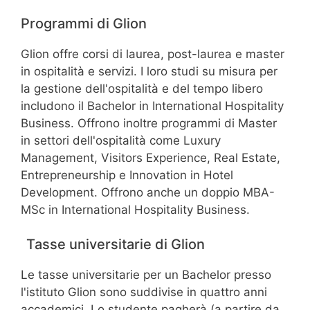
Programmi di Glion
Glion offre corsi di laurea, post-laurea e master
in ospitalità e servizi. I loro studi su misura per
la gestione dell'ospitalità e del tempo libero
includono il Bachelor in International Hospitality
Business. Offrono inoltre programmi di Master
in settori dell'ospitalità come Luxury
Management, Visitors Experience, Real Estate,
Entrepreneurship e Innovation in Hotel
Development. Offrono anche un doppio MBA-
MSc in International Hospitality Business.
Tasse universitarie di Glion
Le tasse universitarie per un Bachelor presso
l'istituto Glion sono suddivise in quattro anni
accademici. Lo studente pagherà (a partire da