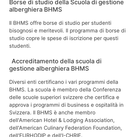
Borse di studio della Scuola di gestione
alberghiera BHMS
Il BHMS offre borse di studio per studenti
bisognosi e meritevoli. Il programma di borse di
studio copre le spese di iscrizione per questi
studenti.
Accreditamento della scuola di
gestione alberghiera BHMS
Diversi enti certificano i vari programmi della
BHMS. La scuola è membro della Conferenza
delle scuole superiori svizzere che certifica e
approva i programmi di business e ospitalità in
Svizzera. Il BHMS è anche membro
dell'American Hotel & Lodging Association,
dell'American Culinary Federation Foundation,
dell'EURHODIP e dell'I-CHRIE.