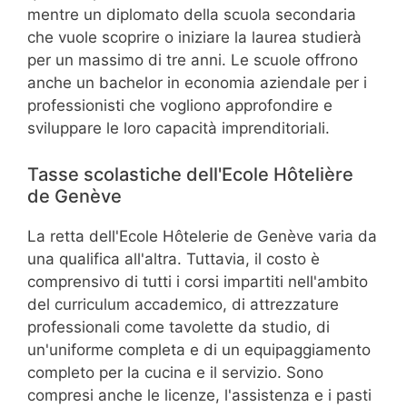
mentre un diplomato della scuola secondaria
che vuole scoprire o iniziare la laurea studierà
per un massimo di tre anni. Le scuole offrono
anche un bachelor in economia aziendale per i
professionisti che vogliono approfondire e
sviluppare le loro capacità imprenditoriali.
Tasse scolastiche dell'Ecole Hôtelière
de Genève
La retta dell'Ecole Hôtelerie de Genève varia da
una qualifica all'altra. Tuttavia, il costo è
comprensivo di tutti i corsi impartiti nell'ambito
del curriculum accademico, di attrezzature
professionali come tavolette da studio, di
un'uniforme completa e di un equipaggiamento
completo per la cucina e il servizio. Sono
compresi anche le licenze, l'assistenza e i pasti