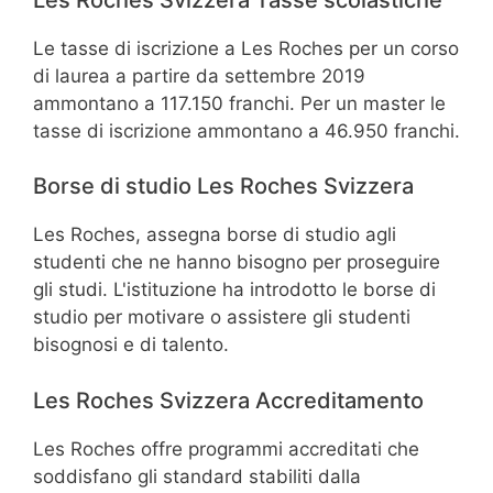
Le tasse di iscrizione a Les Roches per un corso
di laurea a partire da settembre 2019
ammontano a 117.150 franchi. Per un master le
tasse di iscrizione ammontano a 46.950 franchi.
Borse di studio Les Roches Svizzera
Les Roches, assegna borse di studio agli
studenti che ne hanno bisogno per proseguire
gli studi. L'istituzione ha introdotto le borse di
studio per motivare o assistere gli studenti
bisognosi e di talento.
Les Roches Svizzera Accreditamento
Les Roches offre programmi accreditati che
soddisfano gli standard stabiliti dalla