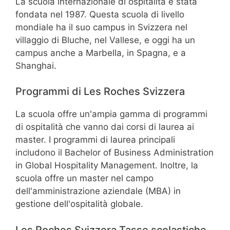
La scuola internazionale di ospitalità è stata
fondata nel 1987. Questa scuola di livello
mondiale ha il suo campus in Svizzera nel
villaggio di Bluche, nel Vallese, e oggi ha un
campus anche a Marbella, in Spagna, e a
Shanghai.
Programmi di Les Roches Svizzera
La scuola offre un'ampia gamma di programmi
di ospitalità che vanno dai corsi di laurea ai
master. I programmi di laurea principali
includono il Bachelor of Business Administration
in Global Hospitality Management. Inoltre, la
scuola offre un master nel campo
dell'amministrazione aziendale (MBA) in
gestione dell'ospitalità globale.
Les Roches Svizzera Tasse scolastiche