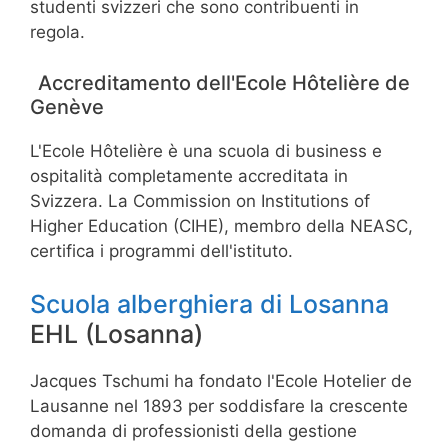
studenti svizzeri che sono contribuenti in
regola.
Accreditamento dell'Ecole Hôtelière de
Genève
L'Ecole Hôtelière è una scuola di business e
ospitalità completamente accreditata in
Svizzera. La Commission on Institutions of
Higher Education (CIHE), membro della NEASC,
certifica i programmi dell'istituto.
Scuola alberghiera di Losanna
EHL (Losanna)
Jacques Tschumi ha fondato l'Ecole Hotelier de
Lausanne nel 1893 per soddisfare la crescente
domanda di professionisti della gestione