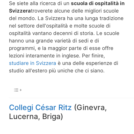
Se siete alla ricerca di un
scuola di ospitalità in
Svizzera
troverete alcune delle migliori scuole
del mondo. La Svizzera ha una lunga tradizione
nel settore dell'ospitalità e molte scuole di
ospitalità vantano decenni di storia. Le scuole
hanno una grande varietà di sedi e di
programmi, e la maggior parte di esse offre
lezioni interamente in inglese. Per finire,
studiare in Svizzera
è una delle esperienze di
studio all'estero più uniche che ci siano.
Collegi César Ritz
(Ginevra,
Lucerna, Briga)