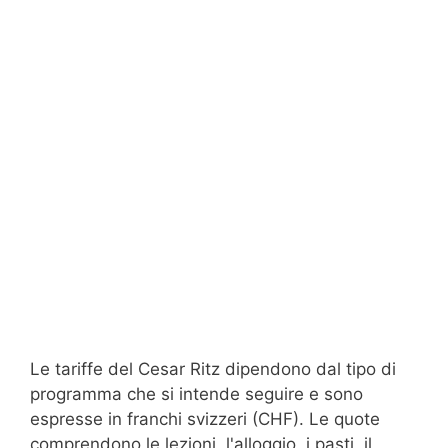
Le tariffe del Cesar Ritz dipendono dal tipo di
programma che si intende seguire e sono
espresse in franchi svizzeri (CHF). Le quote
comprendono le lezioni, l'alloggio, i pasti, il