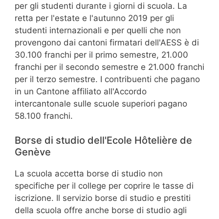
per gli studenti durante i giorni di scuola. La
retta per l'estate e l'autunno 2019 per gli
studenti internazionali e per quelli che non
provengono dai cantoni firmatari dell'AESS è di
30.100 franchi per il primo semestre, 21.000
franchi per il secondo semestre e 21.000 franchi
per il terzo semestre. I contribuenti che pagano
in un Cantone affiliato all'Accordo
intercantonale sulle scuole superiori pagano
58.100 franchi.
Borse di studio dell'Ecole Hôtelière de
Genève
La scuola accetta borse di studio non
specifiche per il college per coprire le tasse di
iscrizione. Il servizio borse di studio e prestiti
della scuola offre anche borse di studio agli