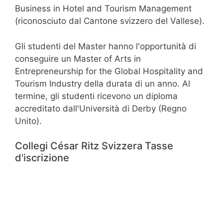
Business in Hotel and Tourism Management
(riconosciuto dal Cantone svizzero del Vallese).
Gli studenti del Master hanno l'opportunità di
conseguire un Master of Arts in
Entrepreneurship for the Global Hospitality and
Tourism Industry della durata di un anno. Al
termine, gli studenti ricevono un diploma
accreditato dall'Università di Derby (Regno
Unito).
Collegi César Ritz Svizzera Tasse
d'iscrizione