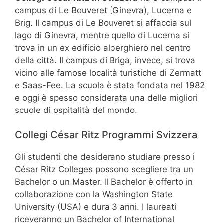
campus di Le Bouveret (Ginevra), Lucerna e
Brig. Il campus di Le Bouveret si affaccia sul
lago di Ginevra, mentre quello di Lucerna si
trova in un ex edificio alberghiero nel centro
della città. Il campus di Briga, invece, si trova
vicino alle famose località turistiche di Zermatt
e Saas-Fee. La scuola è stata fondata nel 1982
e oggi è spesso considerata una delle migliori
scuole di ospitalità del mondo.
Collegi César Ritz Programmi Svizzera
Gli studenti che desiderano studiare presso i
César Ritz Colleges possono scegliere tra un
Bachelor o un Master. Il Bachelor è offerto in
collaborazione con la Washington State
University (USA) e dura 3 anni. I laureati
riceveranno un Bachelor of International