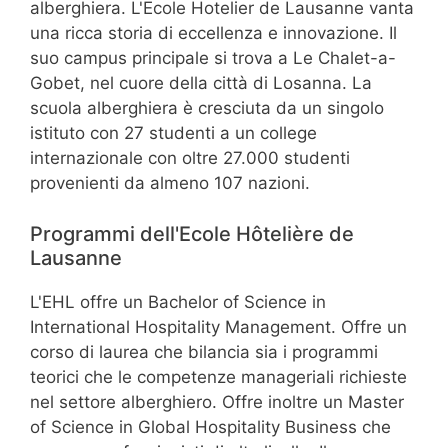
alberghiera. L'Ecole Hotelier de Lausanne vanta
una ricca storia di eccellenza e innovazione. Il
suo campus principale si trova a Le Chalet-a-
Gobet, nel cuore della città di Losanna. La
scuola alberghiera è cresciuta da un singolo
istituto con 27 studenti a un college
internazionale con oltre 27.000 studenti
provenienti da almeno 107 nazioni.
Programmi dell'Ecole Hôtelière de
Lausanne
L'EHL offre un Bachelor of Science in
International Hospitality Management. Offre un
corso di laurea che bilancia sia i programmi
teorici che le competenze manageriali richieste
nel settore alberghiero. Offre inoltre un Master
of Science in Global Hospitality Business che