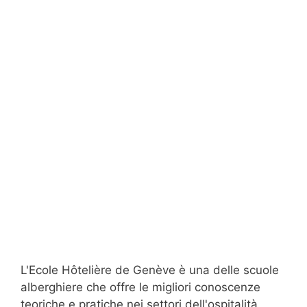
L'Ecole Hôtelière de Genève è una delle scuole
alberghiere che offre le migliori conoscenze
teoriche e pratiche nei settori dell'ospitalità,