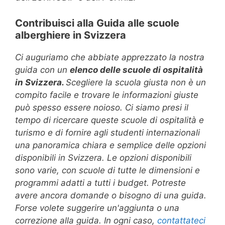
Contribuisci alla Guida alle scuole
alberghiere in Svizzera
Ci auguriamo che abbiate apprezzato la nostra
guida con un
elenco delle scuole di ospitalità
in Svizzera.
Scegliere la scuola giusta non è un
compito facile e trovare le informazioni giuste
può spesso essere noioso. Ci siamo presi il
tempo di ricercare queste scuole di ospitalità e
turismo e di fornire agli studenti internazionali
una panoramica chiara e semplice delle opzioni
disponibili in Svizzera. Le opzioni disponibili
sono varie, con scuole di tutte le dimensioni e
programmi adatti a tutti i budget. Potreste
avere ancora domande o bisogno di una guida.
Forse volete suggerire un'aggiunta o una
correzione alla guida. In ogni caso,
contattateci