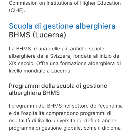
Commission on Institutions of Higher Education
(CIHE).
Scuola di gestione alberghiera
BHMS (Lucerna)
La BHMS. è una delle più antiche scuole
alberghiere della Svizzera, fondata all'inizio del
XIX secolo. Offre una formazione alberghiera di
livello mondiale a Lucerna.
Programmi della scuola di gestione
alberghiera BHMS
I programmi del BHMS nel settore dell'economia
e dell'ospitalità comprendono programmi di
ospitalità di livello universitario, definiti anche
programmi di gestione globale, come il diploma