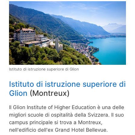
Istituto di istruzione superiore di Glion
Istituto di istruzione superiore di
Glion
(Montreux)
Il Glion Institute of Higher Education è una delle
migliori scuole di ospitalità della Svizzera. Il suo
campus principale si trova a Montreux,
nell'edificio dell'ex Grand Hotel Bellevue.