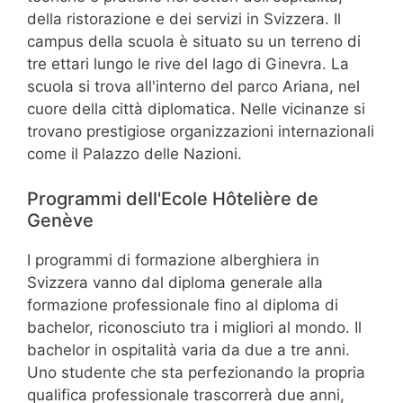
della ristorazione e dei servizi in Svizzera. Il
campus della scuola è situato su un terreno di
tre ettari lungo le rive del lago di Ginevra. La
scuola si trova all'interno del parco Ariana, nel
cuore della città diplomatica. Nelle vicinanze si
trovano prestigiose organizzazioni internazionali
come il Palazzo delle Nazioni.
Programmi dell'Ecole Hôtelière de
Genève
I programmi di formazione alberghiera in
Svizzera vanno dal diploma generale alla
formazione professionale fino al diploma di
bachelor, riconosciuto tra i migliori al mondo. Il
bachelor in ospitalità varia da due a tre anni.
Uno studente che sta perfezionando la propria
qualifica professionale trascorrerà due anni,