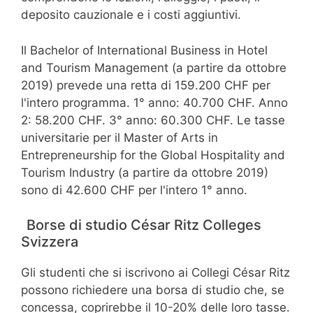
deposito cauzionale e i costi aggiuntivi.
Il Bachelor of International Business in Hotel
and Tourism Management (a partire da ottobre
2019) prevede una retta di 159.200 CHF per
l'intero programma. 1° anno: 40.700 CHF. Anno
2: 58.200 CHF. 3° anno: 60.300 CHF. Le tasse
universitarie per il Master of Arts in
Entrepreneurship for the Global Hospitality and
Tourism Industry (a partire da ottobre 2019)
sono di 42.600 CHF per l'intero 1° anno.
Borse di studio César Ritz Colleges
Svizzera
Gli studenti che si iscrivono ai Collegi César Ritz
possono richiedere una borsa di studio che, se
concessa, coprirebbe il 10-20% delle loro tasse.