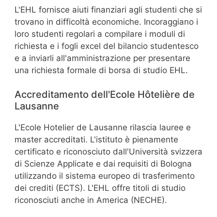
L'EHL fornisce aiuti finanziari agli studenti che si
trovano in difficoltà economiche. Incoraggiano i
loro studenti regolari a compilare i moduli di
richiesta e i fogli excel del bilancio studentesco
e a inviarli all'amministrazione per presentare
una richiesta formale di borsa di studio EHL.
Accreditamento dell'Ecole Hôtelière de
Lausanne
L'Ecole Hotelier de Lausanne rilascia lauree e
master accreditati. L'istituto è pienamente
certificato e riconosciuto dall'Università svizzera
di Scienze Applicate e dai requisiti di Bologna
utilizzando il sistema europeo di trasferimento
dei crediti (ECTS). L'EHL offre titoli di studio
riconosciuti anche in America (NECHE).