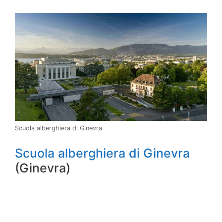
Scuola alberghiera di Ginevra
Scuola alberghiera di Ginevra
(Ginevra)