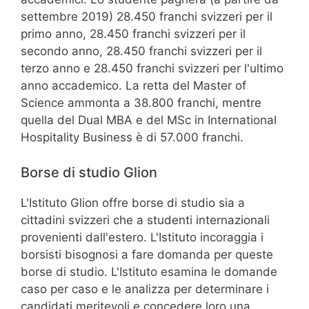
settembre 2019) 28.450 franchi svizzeri per il
primo anno, 28.450 franchi svizzeri per il
secondo anno, 28.450 franchi svizzeri per il
terzo anno e 28.450 franchi svizzeri per l'ultimo
anno accademico. La retta del Master of
Science ammonta a 38.800 franchi, mentre
quella del Dual MBA e del MSc in International
Hospitality Business è di 57.000 franchi.
Borse di studio Glion
L'Istituto Glion offre borse di studio sia a
cittadini svizzeri che a studenti internazionali
provenienti dall'estero. L'Istituto incoraggia i
borsisti bisognosi a fare domanda per queste
borse di studio. L'Istituto esamina le domande
caso per caso e le analizza per determinare i
candidati meritevoli e concedere loro una