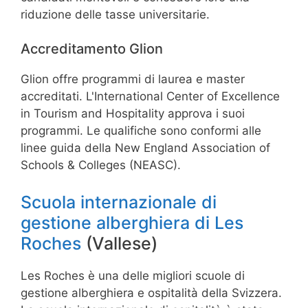
riduzione delle tasse universitarie.
Accreditamento Glion
Glion offre programmi di laurea e master
accreditati. L'International Center of Excellence
in Tourism and Hospitality approva i suoi
programmi. Le qualifiche sono conformi alle
linee guida della New England Association of
Schools & Colleges (NEASC).
Scuola internazionale di
gestione alberghiera di Les
Roches
(Vallese)
Les Roches è una delle migliori scuole di
gestione alberghiera e ospitalità della Svizzera.