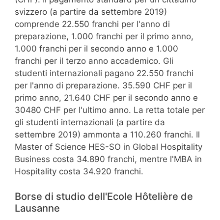
svizzero (a partire da settembre 2019)
comprende 22.550 franchi per l'anno di
preparazione, 1.000 franchi per il primo anno,
1.000 franchi per il secondo anno e 1.000
franchi per il terzo anno accademico. Gli
studenti internazionali pagano 22.550 franchi
per l'anno di preparazione. 35.590 CHF per il
primo anno, 21.640 CHF per il secondo anno e
30480 CHF per l'ultimo anno. La retta totale per
gli studenti internazionali (a partire da
settembre 2019) ammonta a 110.260 franchi. Il
Master of Science HES-SO in Global Hospitality
Business costa 34.890 franchi, mentre l'MBA in
Hospitality costa 34.920 franchi.
Borse di studio dell'Ecole Hôtelière de
Lausanne