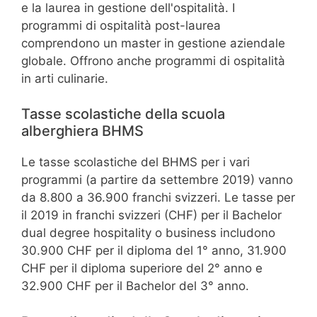
e la laurea in gestione dell'ospitalità. I
programmi di ospitalità post-laurea
comprendono un master in gestione aziendale
globale. Offrono anche programmi di ospitalità
in arti culinarie.
Tasse scolastiche della scuola
alberghiera BHMS
Le tasse scolastiche del BHMS per i vari
programmi (a partire da settembre 2019) vanno
da 8.800 a 36.900 franchi svizzeri. Le tasse per
il 2019 in franchi svizzeri (CHF) per il Bachelor
dual degree hospitality o business includono
30.900 CHF per il diploma del 1° anno, 31.900
CHF per il diploma superiore del 2° anno e
32.900 CHF per il Bachelor del 3° anno.