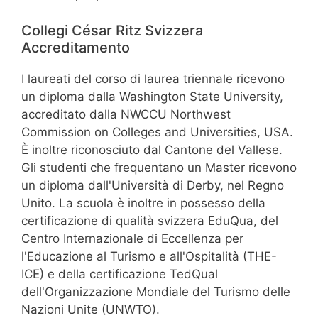
Collegi César Ritz Svizzera
Accreditamento
I laureati del corso di laurea triennale ricevono
un diploma dalla Washington State University,
accreditato dalla NWCCU Northwest
Commission on Colleges and Universities, USA.
È inoltre riconosciuto dal Cantone del Vallese.
Gli studenti che frequentano un Master ricevono
un diploma dall'Università di Derby, nel Regno
Unito. La scuola è inoltre in possesso della
certificazione di qualità svizzera EduQua, del
Centro Internazionale di Eccellenza per
l'Educazione al Turismo e all'Ospitalità (THE-
ICE) e della certificazione TedQual
dell'Organizzazione Mondiale del Turismo delle
Nazioni Unite (UNWTO).