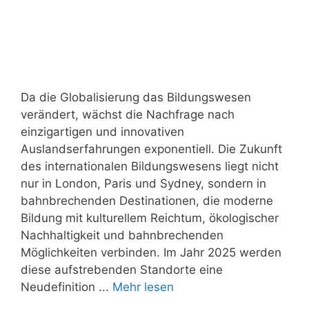
Da die Globalisierung das Bildungswesen
verändert, wächst die Nachfrage nach
einzigartigen und innovativen
Auslandserfahrungen exponentiell. Die Zukunft
des internationalen Bildungswesens liegt nicht
nur in London, Paris und Sydney, sondern in
bahnbrechenden Destinationen, die moderne
Bildung mit kulturellem Reichtum, ökologischer
Nachhaltigkeit und bahnbrechenden
Möglichkeiten verbinden. Im Jahr 2025 werden
diese aufstrebenden Standorte eine
Neudefinition ...
Mehr lesen