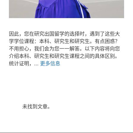
因此，您在研究出国留学的选择时，遇到了这些大
学学位课程：本科、研究生和研究生。有点困惑？
不用担心，我们会为您一一解答。以下内容将向您
介绍本科、研究生和研究生课程之间的具体区别。
统计证明，...
更多信息
未找到文章。