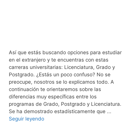
Así que estás buscando opciones para estudiar
en el extranjero y te encuentras con estas
carreras universitarias: Licenciatura, Grado y
Postgrado. ¿Estás un poco confuso? No se
preocupe, nosotros se lo explicamos todo. A
continuación te orientaremos sobre las
diferencias muy específicas entre los
programas de Grado, Postgrado y Licenciatura.
Se ha demostrado estadísticamente que ...
Seguir leyendo