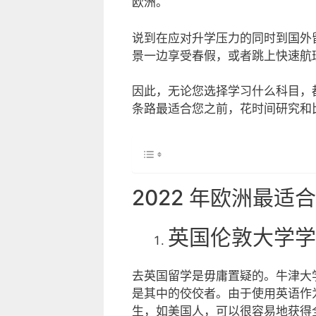
欧洲。
说到在应对升学压力的同时到国外
景一边享受春假，或者跳上快速航
因此，无论您选择学习什么科目，
条路最适合您之前，花时间研究和
2022 年欧洲最适
英国伦敦大学学
去英国留学是毋庸置疑的。牛津大
是其中的佼佼者。由于使用英语作
生，如美国人，可以很容易地获得