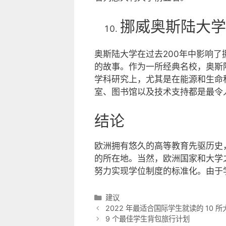
挪威奥斯陆大学
奥斯陆大学在过去200年中影响了
的故事。作为一所经典名校，奥斯
学科研究上，尤其是在能源和生命
室、图书馆以及技术支持都是最令
结论
欧洲拥有悠久的高等教育先驱历史
的所在地。当然，欧洲国家和大学
努力实现学位制度的标准化。由于
分
建议
类
2022 年最适合国际学生就读的 10 所
9 个最佳学生背包旅行计划