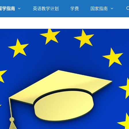
留学指南
英语教学计划
学费
国家指南