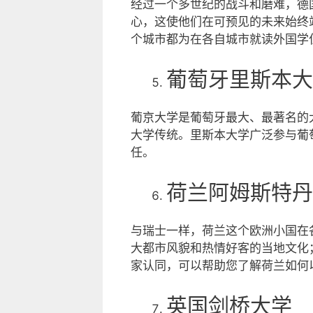
经过一个多世纪的战斗和磨难，德
心，这使他们在可预见的未来始终
个城市都为在各自城市就读外国学
葡萄牙里斯本大
葡京大学是葡萄牙最大、最著名的
大学传统。里斯本大学广泛参与葡
任。
荷兰阿姆斯特丹
与瑞士一样，荷兰这个欧洲小国在
大都市风貌和热情好客的当地文化
家认同，可以帮助您了解荷兰如何
英国剑桥大学