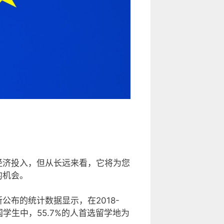
经济投入，但从长远来看，它将为您
的机会。
布的统计数据显示，在2018-
国学生中，55.7%的人首选留学地为