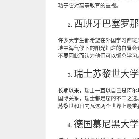
功于它对高等教育的重视。
西班牙巴塞罗那
许多大学生都希望在外国学习西班
地中海气候下的阳光灿烂的白昼会
不要因此而认为他们可以懈怠学习
瑞士苏黎世大学
长期以来，瑞士一直以自己是阿尔
国际关系，瑞士都是您的不二之选
苏黎世和日内瓦这两个世界上最重
德国慕尼黑大学