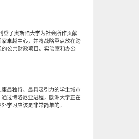
们刊登了奥斯陆大学为社会所作贡献
国家卓越中心，并将战略重点放在跨
足的公共财政项目。实验室和办公
几座最独特、最具吸引力的学生城市
，通过博洛尼亚进程，欧洲大学正在
境外学习应该是非常简单的。