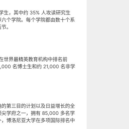
名学生，其中约 35% 人攻读研究生
等六个学院。每个学院都由数十个系
活节。
它在世界最精英教育机构中排名前
0 名博士生和约 21,000 名非学
确的第三目的计划以及日益增长的全
府之一，拥有 85,000 多名学
外，博洛尼亚大学在多项国际排名中