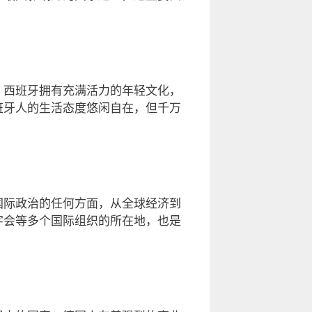
？西班牙拥有充满活力的年轻文化，
班牙人的生活态度悠闲自在，但千万
国际政治的任何方面，从全球经济到
字会等多个国际组织的所在地，也是