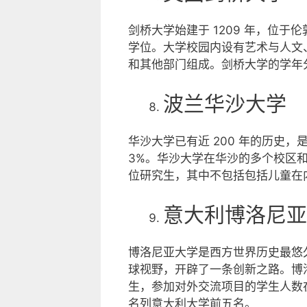
剑桥大学始建于 1209 年，位于伦
学位。大学校园内设有艺术与人文
和其他部门组成。剑桥大学的学年
波兰华沙大学
华沙大学已有近 200 年的历史
3%。华沙大学在华沙的多个校区和华沙
位研究生，其中不包括包括儿童在
意大利博洛尼亚
博洛尼亚大学是西方世界历史最悠
球视野，开辟了一条创新之路。博洛
生，参加对外交流项目的学生人数
名列意大利大学前五名。