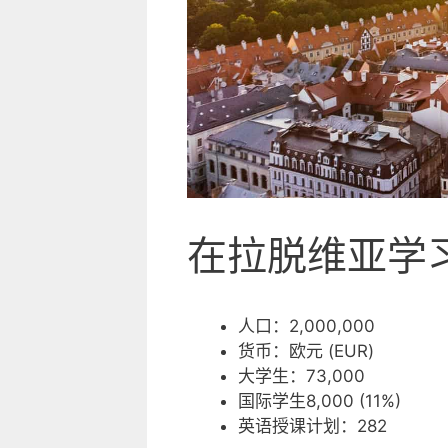
在拉脱维亚学
人口：2,000,000
货币：欧元 (EUR)
大学生：73,000
国际学生8,000 (11%)
英语授课计划：282