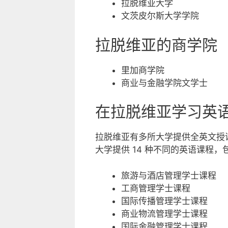
拉脱维亚大学
文茨皮尔斯大学学院
拉脱维亚的商学院
里加商学院
商业与金融学院文学士
在拉脱维亚学习英
拉脱维亚有多所大学提供全英文授
大学提供 14 种不同的英语课程，
旅游与酒店管理学士课程
工商管理学士课程
国际传播管理学士课程
商业物流管理学士课程
国际金融管理学士课程