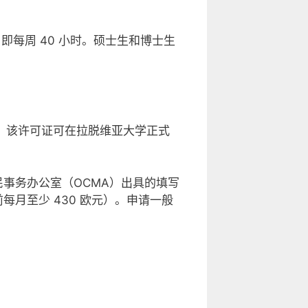
即每周 40 小时。硕士生和博士生
。该许可证可在拉脱维亚大学正式
事务办公室（OCMA）出具的填写
月至少 430 欧元）。申请一般