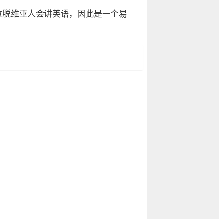
拉脱维亚人会讲英语，因此是一个易