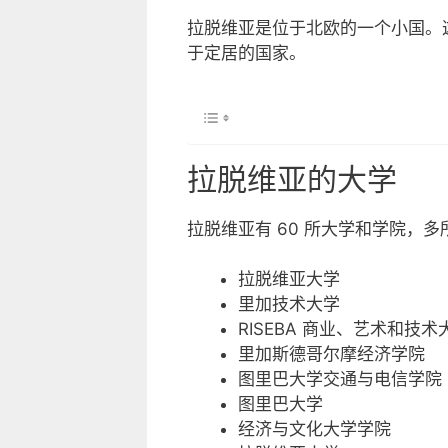
拉脱维亚是位于北欧的一个小国。
于定居的国家。
拉脱维亚的大学
拉脱维亚有 60 所大学和学院，
拉脱维亚大学
里加技术大学
RISEBA 商业、艺术和技术
里加斯德哥尔摩经济学院
图里巴大学交通与电信学院
图里巴大学
经济与文化大学学院