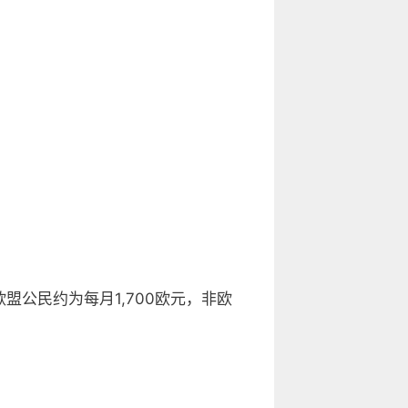
盟公民约为每月1,700欧元，非欧