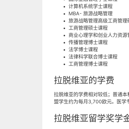
计算机系统学士课程
MBA- 旅游战略管理
旅游战略管理高级工商管理
工商管理硕士课程
商业心理学和创业人力资源
传播管理博士课程
法学博士课程
法律科学联合博士课程
工商管理博士课程
拉脱维亚的学费
拉脱维亚的学费相对较低；普通本科课
盟学生约为每月3,700欧元。医学专业
拉脱维亚留学奖学