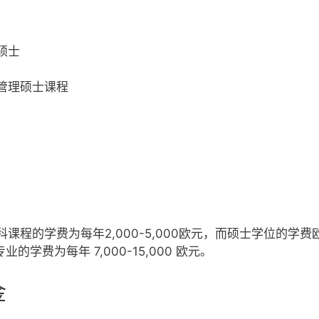
硕士
管理硕士课程
程的学费为每年2,000-5,000欧元，而硕士学位的学费欧
的学费为每年 7,000-15,000 欧元。
金