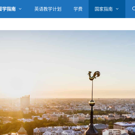
留学指南
英语教学计划
学费
国家指南