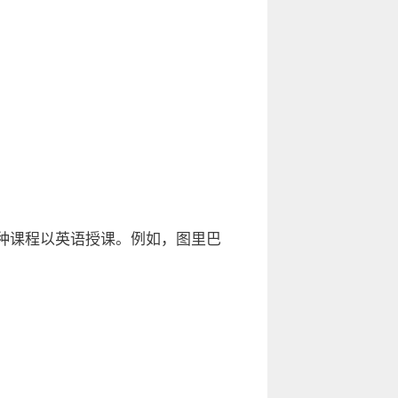
0 种课程以英语授课。例如，图里巴