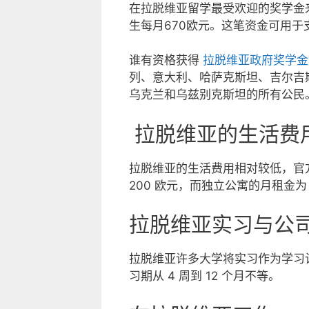
在拉脱维亚留学最受欢迎的奖学金
生每月670欧元。这笔资金可用于
谁有资格获得
拉脱维亚政府奖学金
列、意大利、哈萨克斯坦、吉尔吉
乌克兰和乌兹别克斯坦的所有公民
拉脱维亚的生活费
拉脱维亚的生活费用相对较低，官方
200 欧元，而独立公寓的月租金为 25
拉脱维亚实习与公
拉脱维亚许多大学将实习作为学习
习期从 4 周到 12 个月不等。