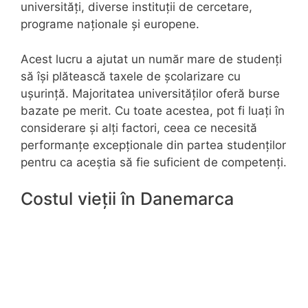
universități, diverse instituții de cercetare,
programe naționale și europene.
Acest lucru a ajutat un număr mare de studenți
să își plătească taxele de școlarizare cu
ușurință. Majoritatea universităților oferă burse
bazate pe merit. Cu toate acestea, pot fi luați în
considerare și alți factori, ceea ce necesită
performanțe excepționale din partea studenților
pentru ca aceștia să fie suficient de competenți.
Costul vieții în Danemarca