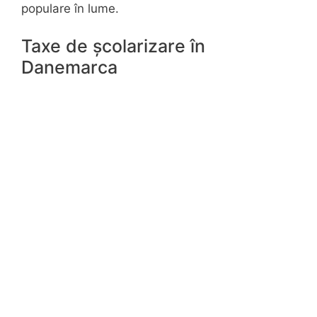
populare în lume.
Taxe de școlarizare în
Danemarca