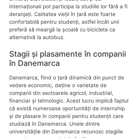
internaționali pot participa la studiile lor fără a fi
deranjați. Calitatea vieții în țară este foarte
confortabilă pentru studenți, astfel încât unii
preferă să meargă la școală cu bicicleta ca
alternativă la autobuz.
Stagii și plasamente în companii
în Danemarca
Danemarca, fiind o țară dinamică din punct de
vedere economic, deține o varietate de
companii din sectoarele agricol, industrial,
financiar și tehnologic. Acest lucru implică faptul
că există numeroase oportunități de internship
și de plasare în companii pentru studenții care
studiază în Danemarca. Unele dintre
universitățile din Danemarca recunosc stagiile