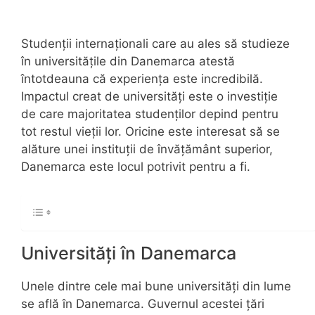
Studenții internaționali care au ales să studieze
în universitățile din Danemarca atestă
întotdeauna că experiența este incredibilă.
Impactul creat de universități este o investiție
de care majoritatea studenților depind pentru
tot restul vieții lor. Oricine este interesat să se
alăture unei instituții de învățământ superior,
Danemarca este locul potrivit pentru a fi.
Universități în Danemarca
Unele dintre cele mai bune universități din lume
se află în Danemarca. Guvernul acestei țări