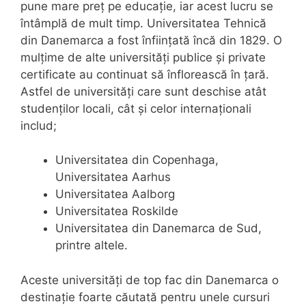
pune mare preț pe educație, iar acest lucru se
întâmplă de mult timp. Universitatea Tehnică
din Danemarca a fost înființată încă din 1829. O
mulțime de alte universități publice și private
certificate au continuat să înflorească în țară.
Astfel de universități care sunt deschise atât
studenților locali, cât și celor internaționali
includ;
Universitatea din Copenhaga,
Universitatea Aarhus
Universitatea Aalborg
Universitatea Roskilde
Universitatea din Danemarca de Sud,
printre altele.
Aceste universități de top fac din Danemarca o
destinație foarte căutată pentru unele cursuri