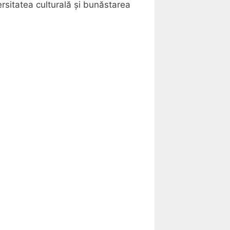
rsitatea culturală și bunăstarea