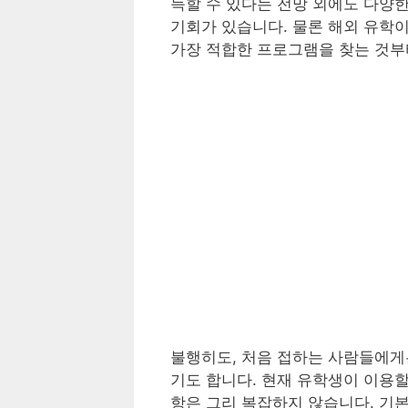
득할 수 있다는 전망 외에도 다양
기회가 있습니다. 물론 해외 유학
가장 적합한 프로그램을 찾는 것부
불행히도, 처음 접하는 사람들에
기도 합니다. 현재 유학생이 이용할
항은 그리 복잡하지 않습니다. 기