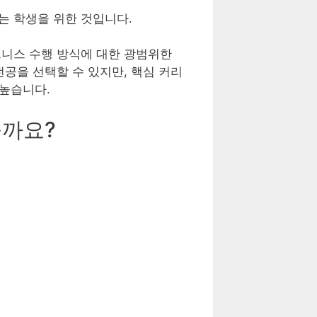
는 학생을 위한 것입니다.
즈니스 수행 방식에 대한 광범위한
공을 선택할 수 있지만, 핵심 커리
 높습니다.
을까요?