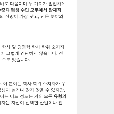
 바로 다음이며 두 가지가 밀접하게
수준과 평생 수입 모두에서 잠재적
의 전망이 가장 낮고, 전문 분야와
 학사 및 경영학 학사 학위 소지자
이 그렇게 간단하지 않습니다. 전
 수도 있습니다.
 이 분야는 학사 학위 소지자가 우
익성이 높거나 많지 않을 수 있지만,
 이는 어느 정도는
거의 모든 유형의
소지자는 자신이 선택한 산업이나 전