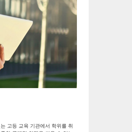
는 고등 교육 기관에서 학위를 취