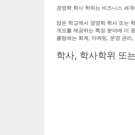
경영학 학사 학위는 비즈니스 세계
많은 학교에서 경영학 학사 또는 
개요를 제공하는 특정 분야에 더 중
큘럼에는 회계, 마케팅, 운영 관리,
학사, 학사학위 또는