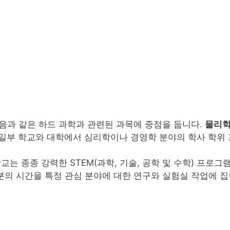
음과 같은 하드 과학과 관련된 과목에 중점을 둡니다.
물리학,
 일부 학교와 대학에서 심리학이나 경영학 분야의 학사 학위
교는 종종 강력한 STEM(과학, 기술, 공학 및 수학) 프로그
의 시간을 특정 관심 분야에 대한 연구와 실험실 작업에 집