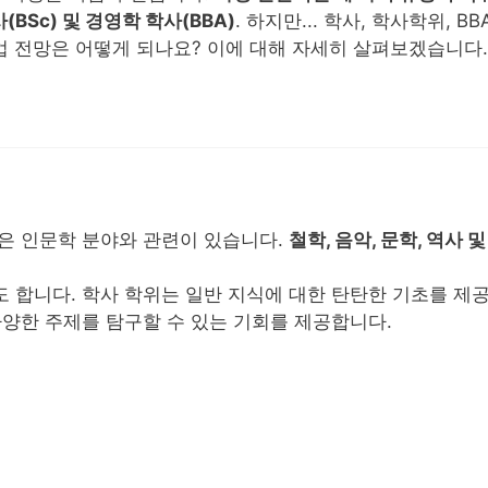
(BSc) 및 경영학 학사(BBA)
. 하지만... 학사, 학사학위, 
직업 전망은 어떻게 되나요? 이에 대해 자세히 살펴보겠습니다.
은 인문학 분야와 관련이 있습니다.
철학, 음악, 문학, 역사 
 합니다. 학사 학위는 일반 지식에 대한 탄탄한 기초를 제공
다양한 주제를 탐구할 수 있는 기회를 제공합니다.