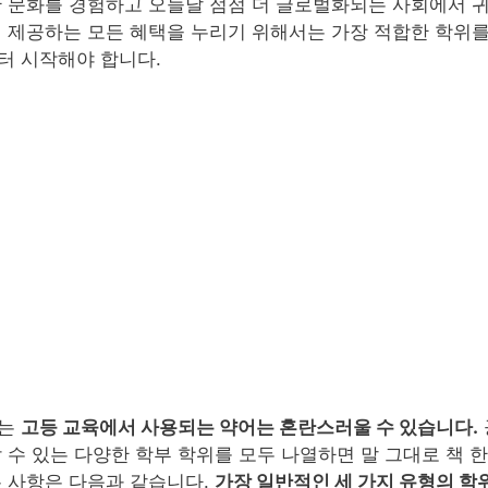
한 문화를 경험하고 오늘날 점점 더 글로벌화되는 사회에서 귀
이 제공하는 모든 혜택을 누리기 위해서는 가장 적합한 학위
터 시작해야 합니다.
게는
고등 교육에서 사용되는 약어는 혼란스러울 수 있습니다.
 수 있는 다양한 학부 학위를 모두 나열하면 말 그대로 책 한 
본 사항은 다음과 같습니다.
가장 일반적인 세 가지 유형의 학