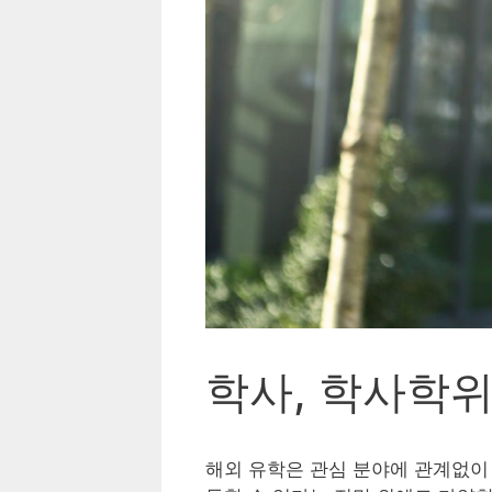
학사, 학사학위
해외 유학은 관심 분야에 관계없이