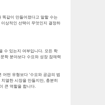
가 똑같이 만들어졌다고 말할 수는
때 이상적인 선택이 무엇인지 결정하
을 수 있는지 여부입니다. 모든 학
인문학 분야보다 수요와 성장 잠재력
 어떤 유형보다 '수요와 공급의 법
이 치열한 시장을 만들지만, 충분히
이 큰 역할을 합니다.