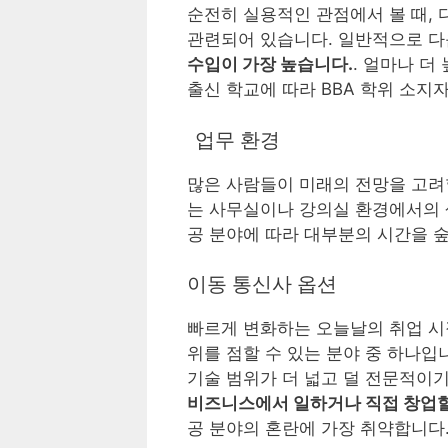
순전히 실용적인 관점에서 볼 때, 
관련되어 있습니다. 일반적으로 다
수입이 가장 높습니다.
. 얼마나 더
출신 학교에 따라 BBA 학위 소지
업무 환경
많은 사람들이 미래의 전망을 고려
는 사무실이나 강의실 환경에서의 
공 분야에 따라 대부분의 시간을 
이동 통신사 옵션
빠르게 변화하는 오늘날의 취업 시장
위를 점할 수 있는 분야 중 하나입
기술 범위가 더 넓고 덜 전문적이기
비즈니스에서 일하거나 직접 창업할 
공 분야의 혼란에 가장 취약합니다