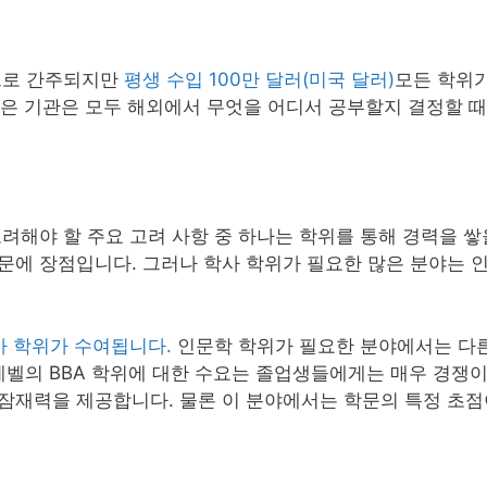
으로 간주되지만
평생 수입 100만 달러(미국 달러)
모든 학위
 받은 기관은 모두 해외에서 무엇을 어디서 공부할지 결정할 
려해야 할 주요 고려 사항 중 하나는 학위를 통해 경력을 쌓
문에 장점입니다. 그러나 학사 학위가 필요한 많은 분야는 
사 학위가 수여됩니다.
인문학 학위가 필요한 분야에서는 다른
레벨의 BBA 학위에 대한 수요는 졸업생들에게는 매우 경쟁
잠재력을 제공합니다. 물론 이 분야에서는 학문의 특정 초점