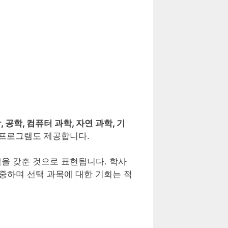
 공학, 컴퓨터 과학, 자연 과학, 기
 프로그램도 제공합니다.
램을 갖춘 것으로 표현됩니다. 학사
중하며 선택 과목에 대한 기회는 적