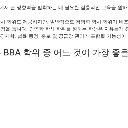
에서 큰 영향력을 발휘하는 데 필요한 심층적인 교육을 원하
학사 학위도 제공하지만, 일반적으로 경영학 학사 학위가 비
점을 둡니다. 경영학 학사 학위를 원하는 학생은 자유롭게 전
 경제학, 법률 행정, 홍보 및 공급망 관리가 포함될 가능성이
 BBA 학위 중 어느 것이 가장 좋