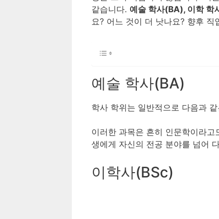
같습니다.
예술 학사(BA), 이학 학사
요? 어느 것이 더 낫나요? 향후 
예술 학사(BA)
학사 학위는 일반적으로 다음과 같
이러한 과목은 흔히 인문학이라고도
생에게 자신의 전공 분야를 넘어 
이학사(BSc)