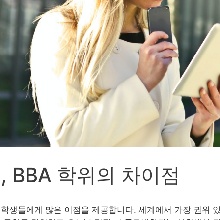
, BBA 학위의 차이점
 학생들에게 많은 이점을 제공합니다. 세계에서 가장 권위 있