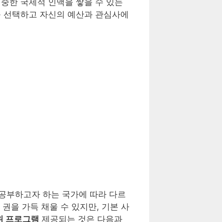
중한 국제적 인맥을 쌓을 수 있는
를 선택하고 자신의 예산과 관심사에
공부하고자 하는 국가에 따라 다르
권을 가득 채울 수 있지만, 기본 사
위 프로그램
제공되는 것은 다음과