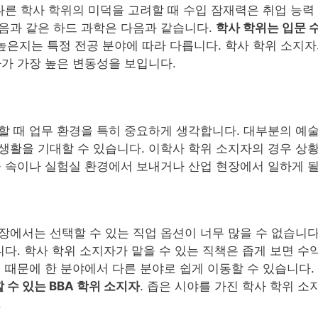
다른 학사 학위의 미덕을 고려할 때 수입 잠재력은 취업 능력
음과 같은 하드 과학은 다음과 같습니다.
학사 학위는 입문 
 높은지는 특정 전공 분야에 따라 다릅니다. 학사 학위 소지자
자가 가장 높은 변동성을 보입니다.
할 때 업무 환경을 특히 중요하게 생각합니다. 대부분의 예술
생활을 기대할 수 있습니다. 이학사 학위 소지자의 경우 상황
숲 속이나 실험실 환경에서 보내거나 산업 현장에서 일하게 될
에서는 선택할 수 있는 직업 옵션이 너무 많을 수 없습니다.
니다. 학사 학위 소지자가 맡을 수 있는 직책은 좁게 보면 수
 때문에 한 분야에서 다른 분야로 쉽게 이동할 수 있습니다.
수 있는 BBA 학위 소지자
. 좁은 시야를 가진 학사 학위 
.