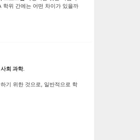
BBA 학위 간에는 어떤 차이가 있을까
및 사회 과학
.
하기 위한 것으로, 일반적으로 학