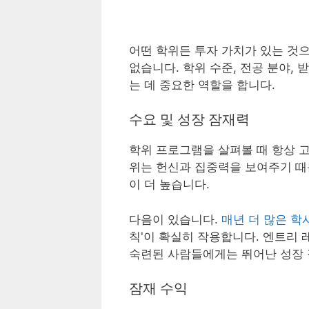
어떤 학위든 투자 가치가 있는 것
없습니다. 학위 수준, 전공 분야,
는 데 중요한 역할을 합니다.
수요 및 성장 잠재력
학위 프로그램을 살펴볼 때 항상 고
위는 헌신과 집중력을 보여주기 때
이 더 높습니다.
다음이 있습니다.
매년 더 많은 학
칙'이 확실히 작용합니다. 엔트리 
숙련된 사람들에게는 뛰어난 성장 
잠재 수익