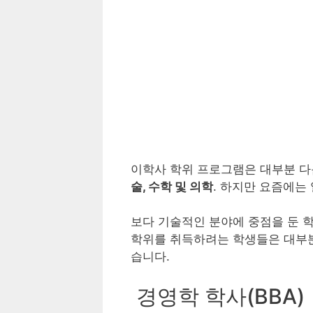
이학사 학위 프로그램은 대부분 다
술, 수학 및 의학
. 하지만 요즘에는
보다 기술적인 분야에 중점을 둔 학
학위를 취득하려는 학생들은 대부분
습니다.
경영학 학사(BBA)