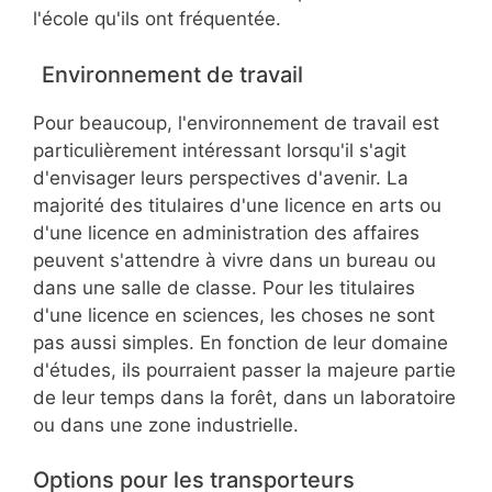
l'école qu'ils ont fréquentée.
Environnement de travail
Pour beaucoup, l'environnement de travail est
particulièrement intéressant lorsqu'il s'agit
d'envisager leurs perspectives d'avenir. La
majorité des titulaires d'une licence en arts ou
d'une licence en administration des affaires
peuvent s'attendre à vivre dans un bureau ou
dans une salle de classe. Pour les titulaires
d'une licence en sciences, les choses ne sont
pas aussi simples. En fonction de leur domaine
d'études, ils pourraient passer la majeure partie
de leur temps dans la forêt, dans un laboratoire
ou dans une zone industrielle.
Options pour les transporteurs