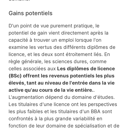
Gains potentiels
D'un point de vue purement pratique, le
potentiel de gain vient directement après la
capacité à trouver un emploi lorsque l'on
examine les vertus des différents diplômes de
licence, et les deux sont étroitement liés. En
règle générale, les sciences dures, comme
celles associées aux
Les diplômes de licence
(BSc) offrent les revenus potentiels les plus
élevés, tant au niveau de l'entrée dans la vie
active qu'au cours de la vie entière.
.
L'augmentation dépend du domaine d'études.
Les titulaires d'une licence ont les perspectives
les plus faibles et les titulaires d'un BBA sont
confrontés à la plus grande variabilité en
fonction de leur domaine de spécialisation et de