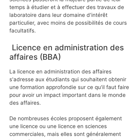
temps à étudier et à effectuer des travaux de
laboratoire dans leur domaine d'intérêt
particulier, avec moins de possibilités de cours
facultatifs.
Licence en administration des
affaires (BBA)
La licence en administration des affaires
s'adresse aux étudiants qui souhaitent obtenir
une formation approfondie sur ce qu'il faut faire
pour avoir un impact important dans le monde
des affaires.
De nombreuses écoles proposent également
une licence ou une licence en sciences
commerciales, mais elles sont généralement