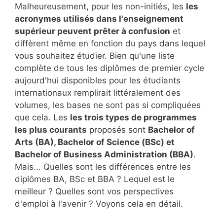
Malheureusement, pour les non-initiés, les
les
acronymes utilisés dans l'enseignement
supérieur peuvent prêter à confusion
et
diffèrent même en fonction du pays dans lequel
vous souhaitez étudier. Bien qu'une liste
complète de tous les diplômes de premier cycle
aujourd'hui disponibles pour les étudiants
internationaux remplirait littéralement des
volumes, les bases ne sont pas si compliquées
que cela. Les
les trois types de programmes
les plus courants
proposés sont
Bachelor of
Arts (BA), Bachelor of Science (BSc) et
Bachelor of Business Administration (BBA)
.
Mais... Quelles sont les différences entre les
diplômes BA, BSc et BBA ? Lequel est le
meilleur ? Quelles sont vos perspectives
d'emploi à l'avenir ? Voyons cela en détail.