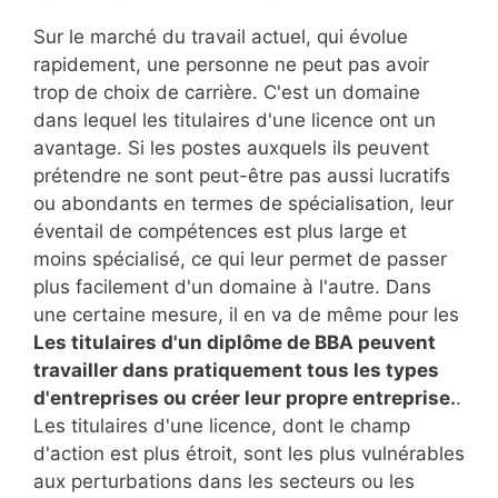
Sur le marché du travail actuel, qui évolue
rapidement, une personne ne peut pas avoir
trop de choix de carrière. C'est un domaine
dans lequel les titulaires d'une licence ont un
avantage. Si les postes auxquels ils peuvent
prétendre ne sont peut-être pas aussi lucratifs
ou abondants en termes de spécialisation, leur
éventail de compétences est plus large et
moins spécialisé, ce qui leur permet de passer
plus facilement d'un domaine à l'autre. Dans
une certaine mesure, il en va de même pour les
Les titulaires d'un diplôme de BBA peuvent
travailler dans pratiquement tous les types
d'entreprises ou créer leur propre entreprise.
.
Les titulaires d'une licence, dont le champ
d'action est plus étroit, sont les plus vulnérables
aux perturbations dans les secteurs ou les