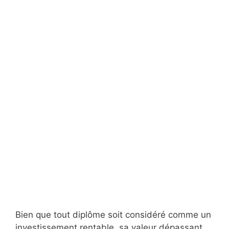
Bien que tout diplôme soit considéré comme un
investissement rentable, sa valeur dépassant