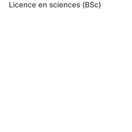
Licence en sciences (BSc)