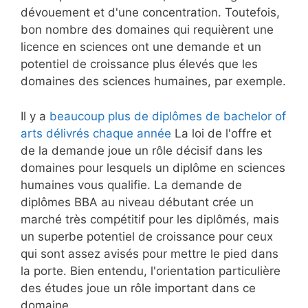
dévouement et d'une concentration. Toutefois,
bon nombre des domaines qui requièrent une
licence en sciences ont une demande et un
potentiel de croissance plus élevés que les
domaines des sciences humaines, par exemple.
Il y a
beaucoup plus de diplômes de bachelor of
arts délivrés chaque année
La loi de l'offre et
de la demande joue un rôle décisif dans les
domaines pour lesquels un diplôme en sciences
humaines vous qualifie. La demande de
diplômes BBA au niveau débutant crée un
marché très compétitif pour les diplômés, mais
un superbe potentiel de croissance pour ceux
qui sont assez avisés pour mettre le pied dans
la porte. Bien entendu, l'orientation particulière
des études joue un rôle important dans ce
domaine.