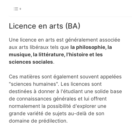
Licence en arts (BA)
Une licence en arts est généralement associée
aux arts libéraux tels que
la philosophie, la
musique, la littérature, l'histoire et les
sciences sociales
.
Ces matières sont également souvent appelées
"sciences humaines". Les licences sont
destinées à donner à l'étudiant une solide base
de connaissances générales et lui offrent
normalement la possibilité d'explorer une
grande variété de sujets au-delà de son
domaine de prédilection.