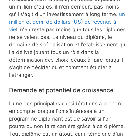
un million d'euros, il n'en demeure pas moins
qu'il s'agit d'un investissement à long terme.
un
million et demi de dollars (US) de revenus à
vie
Il n'en reste pas moins que tous les diplômes
ne se valent pas. Le niveau du diplôme, le
domaine de spécialisation et l'établissement qui
l'a délivré jouent tous un rôle dans la
détermination des choix idéaux à faire lorsqu'il
s'agit de décider où et comment étudier à
l'étranger.
Demande et potentiel de croissance
L'une des principales considérations à prendre
en compte lorsque l'on s'intéresse à un
programme diplômant est de savoir si l'on
pourra ou non faire carrière grâce à ce diplôme.
Tout diplôme est un atout, car il témoigne d'un