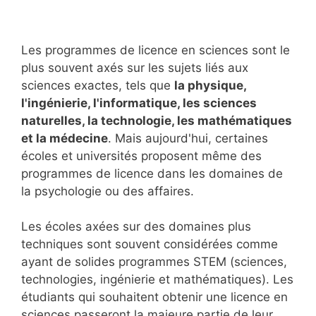
Les programmes de licence en sciences sont le
plus souvent axés sur les sujets liés aux
sciences exactes, tels que
la physique,
l'ingénierie, l'informatique, les sciences
naturelles, la technologie, les mathématiques
et la médecine
. Mais aujourd'hui, certaines
écoles et universités proposent même des
programmes de licence dans les domaines de
la psychologie ou des affaires.
Les écoles axées sur des domaines plus
techniques sont souvent considérées comme
ayant de solides programmes STEM (sciences,
technologies, ingénierie et mathématiques). Les
étudiants qui souhaitent obtenir une licence en
sciences passeront la majeure partie de leur