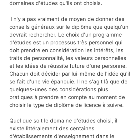
domaines d'études qu'ils ont choisis.
Il n'y a pas vraiment de moyen de donner des
conseils généraux sur le diplôme que quelqu'un
devrait rechercher. Le choix d'un programme
d'études est un processus très personnel qui
doit prendre en considération les intérêts, les
traits de personnalité, les valeurs personnelles
et les idées de réussite future d'une personne.
Chacun doit décider par lui-même de l'idée qu'il
se fait d'une vie épanouie. Il ne s'agit là que de
quelques-unes des considérations plus
pratiques à prendre en compte au moment de
choisir le type de diplôme de licence à suivre.
Quel que soit le domaine d'études choisi, il
existe littéralement des centaines
d'établissements d'enseignement dans le