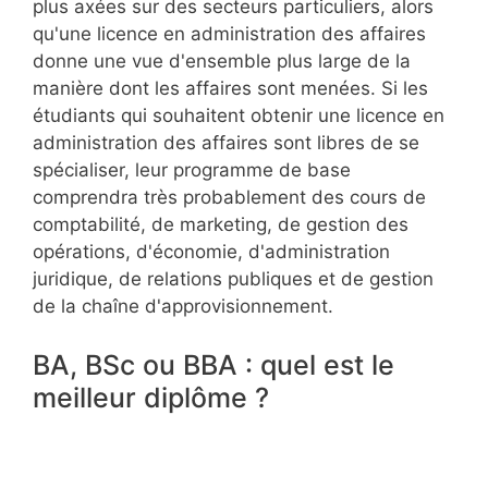
plus axées sur des secteurs particuliers, alors
qu'une licence en administration des affaires
donne une vue d'ensemble plus large de la
manière dont les affaires sont menées. Si les
étudiants qui souhaitent obtenir une licence en
administration des affaires sont libres de se
spécialiser, leur programme de base
comprendra très probablement des cours de
comptabilité, de marketing, de gestion des
opérations, d'économie, d'administration
juridique, de relations publiques et de gestion
de la chaîne d'approvisionnement.
BA, BSc ou BBA : quel est le
meilleur diplôme ?