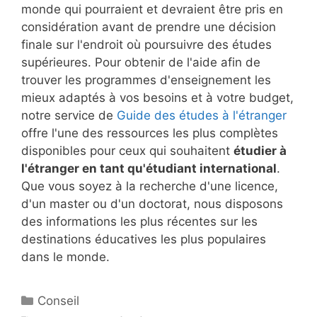
monde qui pourraient et devraient être pris en
considération avant de prendre une décision
finale sur l'endroit où poursuivre des études
supérieures. Pour obtenir de l'aide afin de
trouver les programmes d'enseignement les
mieux adaptés à vos besoins et à votre budget,
notre service de
Guide des études à l'étranger
offre l'une des ressources les plus complètes
disponibles pour ceux qui souhaitent
étudier à
l'étranger en tant qu'étudiant international
.
Que vous soyez à la recherche d'une licence,
d'un master ou d'un doctorat, nous disposons
des informations les plus récentes sur les
destinations éducatives les plus populaires
dans le monde.
Catégories
Conseil