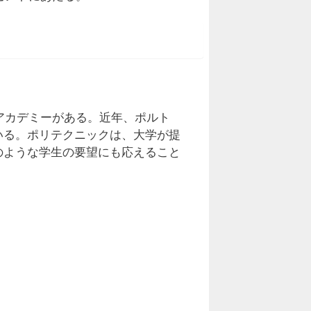
アカデミーがある。近年、ポルト
いる。ポリテクニックは、大学が提
のような学生の要望にも応えること