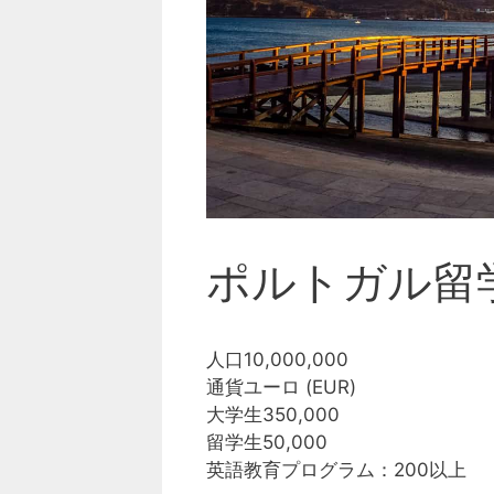
ポルトガル留
人口10,000,000
通貨ユーロ (EUR)
大学生350,000
留学生50,000
英語教育プログラム：200以上