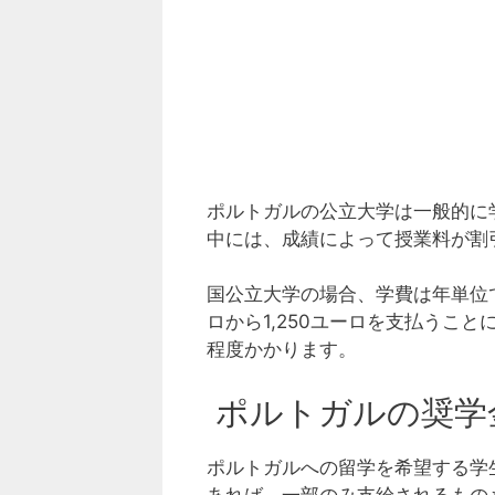
ポルトガルの公立大学は一般的に学
中には、成績によって授業料が割
国公立大学の場合、学費は年単位
ロから1,250ユーロを支払うこと
程度かかります。
ポルトガルの奨学
ポルトガルへの留学を希望する学
あれば、一部のみ支給されるもの