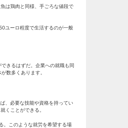
な魚は鶏肉と同様、手ごろな値段で
50ユーロ程度で生活するのが一般
ができるはずだ。企業への就職も同
体が数多くあります。
れば、必要な技能や資格を持ってい
に就くことができる。
る。このような就労を希望する場