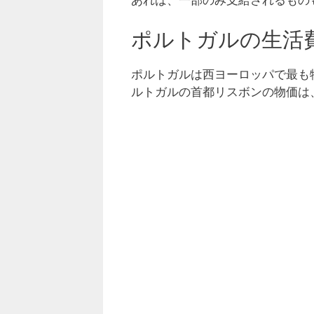
ポルトガルの生活
ポルトガルは西ヨーロッパで最も
ルトガルの首都リスボンの物価は