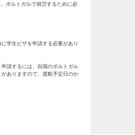
す。ポルトガルで就労するために必
時に学生ビザを申請する必要があり
。申請するには、自国のポルトガル
とがありますので、渡航予定日のか