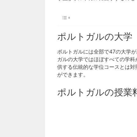
ポルトガルの大学
ポルトガルには全部で47の大学
ガルの大学ではほぼすべての学科
供する伝統的な学位コースとは対
ができます。
ポルトガルの授業