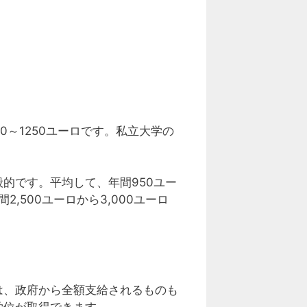
～1250ユーロです。私立大学の
的です。平均して、年間950ユー
,500ユーロから3,000ユーロ
は、政府から全額支給されるものも
学位が取得できます。