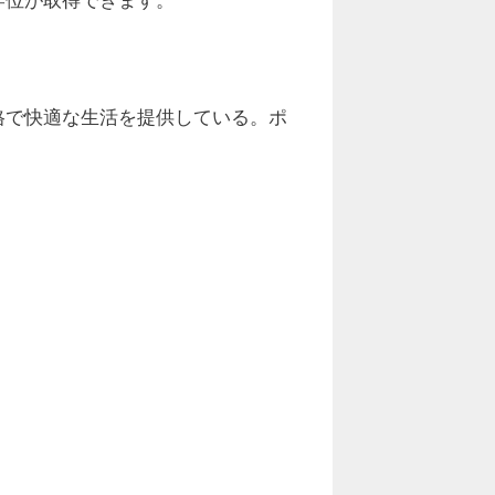
格で快適な生活を提供している。ポ