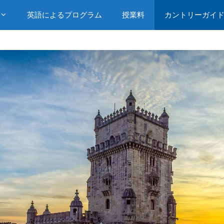
英語によるプログラム
授業料
カントリーガイ