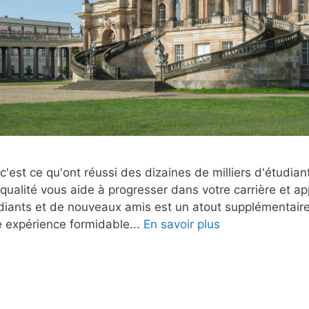
c'est ce qu'ont réussi des dizaines de milliers d'étudia
 qualité vous aide à progresser dans votre carrière et 
udiants et de nouveaux amis est un atout supplémentaire
ne expérience formidable...
En savoir plus