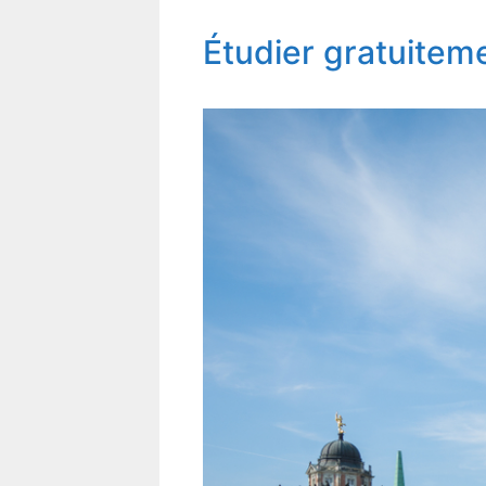
Étudier gratuitem