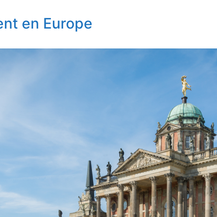
ent en Europe