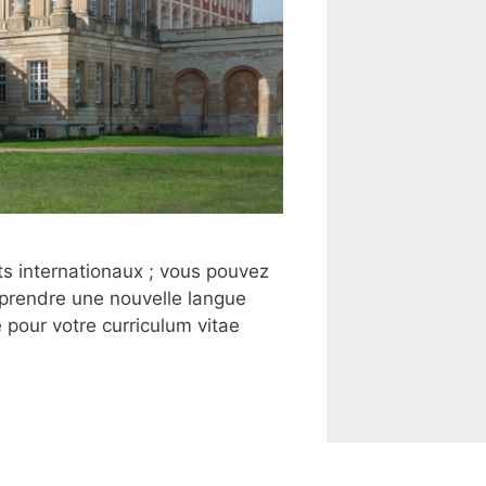
nts internationaux ; vous pouvez
apprendre une nouvelle langue
 pour votre curriculum vitae