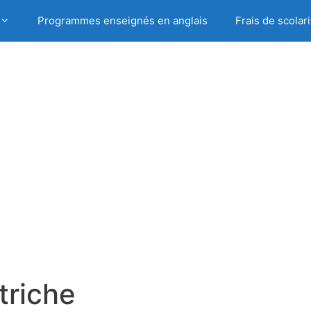
Programmes enseignés en anglais
Frais de scolari
triche