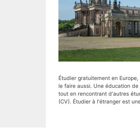
Étudier gratuitement en Europe, 
le faire aussi. Une éducation de
tout en rencontrant d'autres ét
(CV). Étudier à l'étranger est u