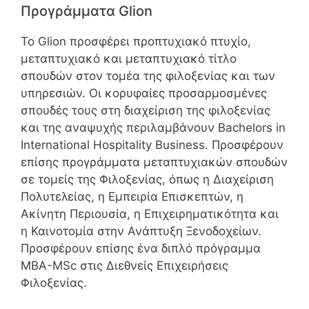
Προγράμματα Glion
Το Glion προσφέρει προπτυχιακό πτυχίο,
μεταπτυχιακό και μεταπτυχιακό τίτλο
σπουδών στον τομέα της φιλοξενίας και των
υπηρεσιών. Οι κορυφαίες προσαρμοσμένες
σπουδές τους στη διαχείριση της φιλοξενίας
και της αναψυχής περιλαμβάνουν Bachelors in
International Hospitality Business. Προσφέρουν
επίσης προγράμματα μεταπτυχιακών σπουδών
σε τομείς της Φιλοξενίας, όπως η Διαχείριση
Πολυτελείας, η Εμπειρία Επισκεπτών, η
Ακίνητη Περιουσία, η Επιχειρηματικότητα και
η Καινοτομία στην Ανάπτυξη Ξενοδοχείων.
Προσφέρουν επίσης ένα διπλό πρόγραμμα
MBA-MSc στις Διεθνείς Επιχειρήσεις
Φιλοξενίας.