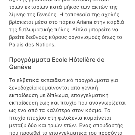
τριών εκταρίων κατά μήκος των ακτών της
λίμνης της Γενεύης. Η τοποθεσία της σχολής
βρίσκεται μέσα στο πάρκο Ariana στην καρδιά
της διπλωματικής πόλης. Δίπλα μπορείτε να
βρείτε διεθνούς κύρους οργανισμούς όπως το
Palais des Nations.
Προγράμματα Ecole Hôtelière de
Genève
Τα ελβετικά εκπαιδευτικά προγράμματα για
ξενοδοχεία κυμαίνονται από γενική
εκπαίδευση με δίπλωμα, επαγγελματική
εκπαίδευση έως και πτυχίο που αναγνωρίζεται
ως ένα από τα καλύτερα στον κόσμο. Το
πτυχίο πτυχίου στη φιλοξενία κυμαίνεται
μεταξύ δύο και τριών ετών. Ένας σπουδαστής
που προωθεί τα επαγγελματικά του προσόντα