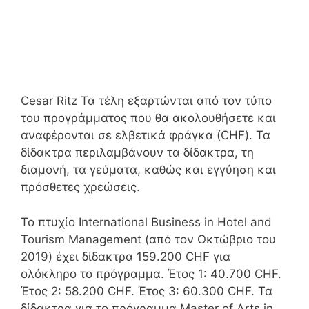
Cesar Ritz Τα τέλη εξαρτώνται από τον τύπο
του προγράμματος που θα ακολουθήσετε και
αναφέρονται σε ελβετικά φράγκα (CHF). Τα
δίδακτρα περιλαμβάνουν τα δίδακτρα, τη
διαμονή, τα γεύματα, καθώς και εγγύηση και
πρόσθετες χρεώσεις.
Το πτυχίο International Business in Hotel and
Tourism Management (από τον Οκτώβριο του
2019) έχει δίδακτρα 159.200 CHF για
ολόκληρο το πρόγραμμα. Έτος 1: 40.700 CHF.
Έτος 2: 58.200 CHF. Έτος 3: 60.300 CHF. Τα
δίδακτρα για το πρόγραμμα Master of Arts in