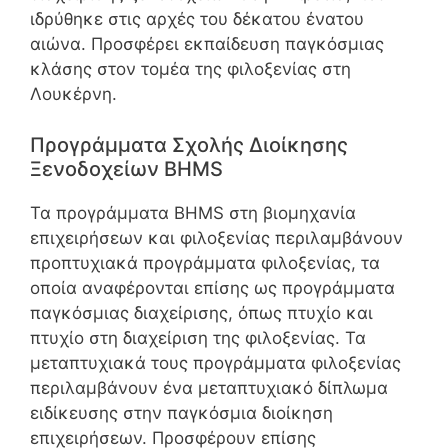
ιδρύθηκε στις αρχές του δέκατου ένατου
αιώνα. Προσφέρει εκπαίδευση παγκόσμιας
κλάσης στον τομέα της φιλοξενίας στη
Λουκέρνη.
Προγράμματα Σχολής Διοίκησης
Ξενοδοχείων BHMS
Τα προγράμματα BHMS στη βιομηχανία
επιχειρήσεων και φιλοξενίας περιλαμβάνουν
προπτυχιακά προγράμματα φιλοξενίας, τα
οποία αναφέρονται επίσης ως προγράμματα
παγκόσμιας διαχείρισης, όπως πτυχίο και
πτυχίο στη διαχείριση της φιλοξενίας. Τα
μεταπτυχιακά τους προγράμματα φιλοξενίας
περιλαμβάνουν ένα μεταπτυχιακό δίπλωμα
ειδίκευσης στην παγκόσμια διοίκηση
επιχειρήσεων. Προσφέρουν επίσης