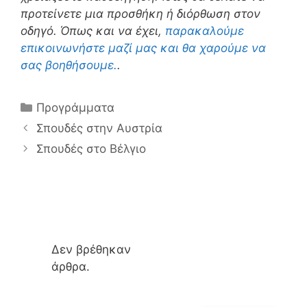
προτείνετε μια προσθήκη ή διόρθωση στον
οδηγό. Όπως και να έχει,
παρακαλούμε
επικοινωνήστε μαζί μας και θα χαρούμε να
σας βοηθήσουμε.
.
Κατηγορίες
Προγράμματα
Σπουδές στην Αυστρία
Σπουδές στο Βέλγιο
Δεν βρέθηκαν
άρθρα.