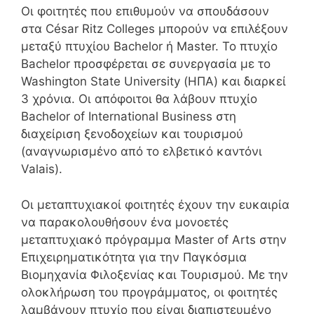
Οι φοιτητές που επιθυμούν να σπουδάσουν
στα César Ritz Colleges μπορούν να επιλέξουν
μεταξύ πτυχίου Bachelor ή Master. Το πτυχίο
Bachelor προσφέρεται σε συνεργασία με το
Washington State University (ΗΠΑ) και διαρκεί
3 χρόνια. Οι απόφοιτοι θα λάβουν πτυχίο
Bachelor of International Business στη
διαχείριση ξενοδοχείων και τουρισμού
(αναγνωρισμένο από το ελβετικό καντόνι
Valais).
Οι μεταπτυχιακοί φοιτητές έχουν την ευκαιρία
να παρακολουθήσουν ένα μονοετές
μεταπτυχιακό πρόγραμμα Master of Arts στην
Επιχειρηματικότητα για την Παγκόσμια
Βιομηχανία Φιλοξενίας και Τουρισμού. Με την
ολοκλήρωση του προγράμματος, οι φοιτητές
λαμβάνουν πτυχίο που είναι διαπιστευμένο