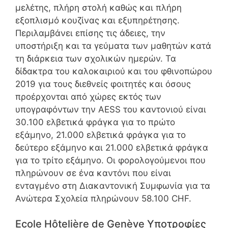
μελέτης, πλήρη στολή καθώς και πλήρη
εξοπλισμό κουζίνας και εξυπηρέτησης.
Περιλαμβάνει επίσης τις άδειες, την
υποστήριξη και τα γεύματα των μαθητών κατά
τη διάρκεια των σχολικών ημερών. Τα
δίδακτρα του καλοκαιριού και του φθινοπώρου
2019 για τους διεθνείς φοιτητές και όσους
προέρχονται από χώρες εκτός των
υπογραφόντων την AESS του καντονιού είναι
30.100 ελβετικά φράγκα για το πρώτο
εξάμηνο, 21.000 ελβετικά φράγκα για το
δεύτερο εξάμηνο και 21.000 ελβετικά φράγκα
για το τρίτο εξάμηνο. Οι φορολογούμενοι που
πληρώνουν σε ένα καντόνι που είναι
ενταγμένο στη Διακαντονική Συμφωνία για τα
Ανώτερα Σχολεία πληρώνουν 58.100 CHF.
Ecole Hôtelière de Genève Υποτροφίες