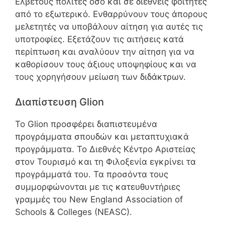
Ελβετούς πολίτες όσο και σε διεθνείς φοιτητές
από το εξωτερικό. Ενθαρρύνουν τους άπορους
μελετητές να υποβάλουν αίτηση για αυτές τις
υποτροφίες. Εξετάζουν τις αιτήσεις κατά
περίπτωση και αναλύουν την αίτηση για να
καθορίσουν τους άξιους υποψηφίους και να
τους χορηγήσουν μείωση των διδάκτρων.
Διαπίστευση Glion
Το Glion προσφέρει διαπιστευμένα
προγράμματα σπουδών και μεταπτυχιακά
προγράμματα. Το Διεθνές Κέντρο Αριστείας
στον Τουρισμό και τη Φιλοξενία εγκρίνει τα
προγράμματά του. Τα προσόντα τους
συμμορφώνονται με τις κατευθυντήριες
γραμμές του New England Association of
Schools & Colleges (NEASC).