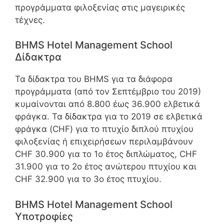
προγράμματα φιλοξενίας στις μαγειρικές
τέχνες.
BHMS Hotel Management School
Δίδακτρα
Τα δίδακτρα του BHMS για τα διάφορα
προγράμματα (από τον Σεπτέμβριο του 2019)
κυμαίνονται από 8.800 έως 36.900 ελβετικά
φράγκα. Τα δίδακτρα για το 2019 σε ελβετικά
φράγκα (CHF) για το πτυχίο διπλού πτυχίου
φιλοξενίας ή επιχειρήσεων περιλαμβάνουν
CHF 30.900 για το 1ο έτος διπλώματος, CHF
31.900 για το 2ο έτος ανώτερου πτυχίου και
CHF 32.900 για το 3ο έτος πτυχίου.
BHMS Hotel Management School
Υποτροφίες