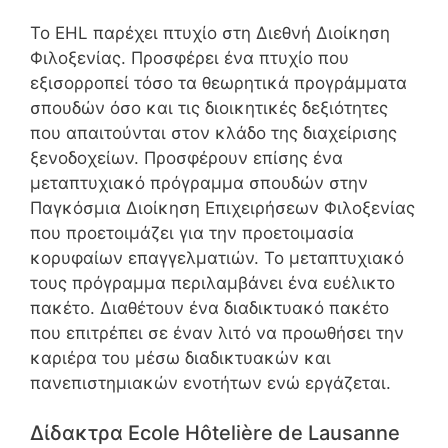
Το EHL παρέχει πτυχίο στη Διεθνή Διοίκηση
Φιλοξενίας. Προσφέρει ένα πτυχίο που
εξισορροπεί τόσο τα θεωρητικά προγράμματα
σπουδών όσο και τις διοικητικές δεξιότητες
που απαιτούνται στον κλάδο της διαχείρισης
ξενοδοχείων. Προσφέρουν επίσης ένα
μεταπτυχιακό πρόγραμμα σπουδών στην
Παγκόσμια Διοίκηση Επιχειρήσεων Φιλοξενίας
που προετοιμάζει για την προετοιμασία
κορυφαίων επαγγελματιών. Το μεταπτυχιακό
τους πρόγραμμα περιλαμβάνει ένα ευέλικτο
πακέτο. Διαθέτουν ένα διαδικτυακό πακέτο
που επιτρέπει σε έναν λιτό να προωθήσει την
καριέρα του μέσω διαδικτυακών και
πανεπιστημιακών ενοτήτων ενώ εργάζεται.
Δίδακτρα Ecole Hôtelière de Lausanne