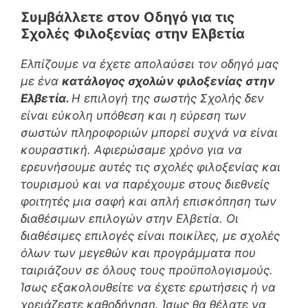
Συμβάλλετε στον Οδηγό για τις
Σχολές Φιλοξενίας στην Ελβετία
Ελπίζουμε να έχετε απολαύσει τον οδηγό μας
με ένα
κατάλογος σχολών φιλοξενίας στην
Ελβετία.
Η επιλογή της σωστής Σχολής δεν
είναι εύκολη υπόθεση και η εύρεση των
σωστών πληροφοριών μπορεί συχνά να είναι
κουραστική. Αφιερώσαμε χρόνο για να
ερευνήσουμε αυτές τις σχολές φιλοξενίας και
τουρισμού και να παρέχουμε στους διεθνείς
φοιτητές μια σαφή και απλή επισκόπηση των
διαθέσιμων επιλογών στην Ελβετία. Οι
διαθέσιμες επιλογές είναι ποικίλες, με σχολές
όλων των μεγεθών και προγράμματα που
ταιριάζουν σε όλους τους προϋπολογισμούς.
Ίσως εξακολουθείτε να έχετε ερωτήσεις ή να
χρειάζεστε καθοδήγηση. Ίσως θα θέλατε να