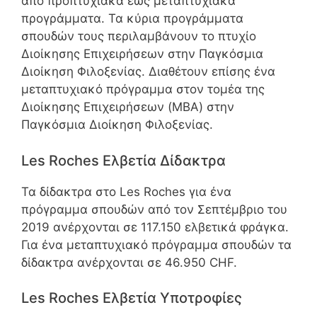
από προπτυχιακά έως μεταπτυχιακά
προγράμματα. Τα κύρια προγράμματα
σπουδών τους περιλαμβάνουν το πτυχίο
Διοίκησης Επιχειρήσεων στην Παγκόσμια
Διοίκηση Φιλοξενίας. Διαθέτουν επίσης ένα
μεταπτυχιακό πρόγραμμα στον τομέα της
Διοίκησης Επιχειρήσεων (MBA) στην
Παγκόσμια Διοίκηση Φιλοξενίας.
Les Roches Ελβετία Δίδακτρα
Τα δίδακτρα στο Les Roches για ένα
πρόγραμμα σπουδών από τον Σεπτέμβριο του
2019 ανέρχονται σε 117.150 ελβετικά φράγκα.
Για ένα μεταπτυχιακό πρόγραμμα σπουδών τα
δίδακτρα ανέρχονται σε 46.950 CHF.
Les Roches Ελβετία Υποτροφίες