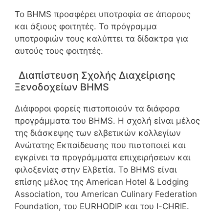
Το BHMS προσφέρει υποτροφία σε άπορους
και άξιους φοιτητές. Το πρόγραμμα
υποτροφιών τους καλύπτει τα δίδακτρα για
αυτούς τους φοιτητές.
Διαπίστευση Σχολής Διαχείρισης
Ξενοδοχείων BHMS
Διάφοροι φορείς πιστοποιούν τα διάφορα
προγράμματα του BHMS. Η σχολή είναι μέλος
της διάσκεψης των ελβετικών κολλεγίων
Ανώτατης Εκπαίδευσης που πιστοποιεί και
εγκρίνει τα προγράμματα επιχειρήσεων και
φιλοξενίας στην Ελβετία. Το BHMS είναι
επίσης μέλος της American Hotel & Lodging
Association, του American Culinary Federation
Foundation, του EURHODIP και του I-CHRIE.