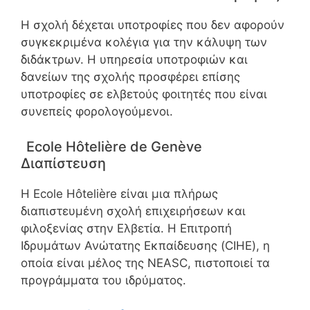
Η σχολή δέχεται υποτροφίες που δεν αφορούν
συγκεκριμένα κολέγια για την κάλυψη των
διδάκτρων. Η υπηρεσία υποτροφιών και
δανείων της σχολής προσφέρει επίσης
υποτροφίες σε ελβετούς φοιτητές που είναι
συνεπείς φορολογούμενοι.
Ecole Hôtelière de Genève
Διαπίστευση
Η Ecole Hôtelière είναι μια πλήρως
διαπιστευμένη σχολή επιχειρήσεων και
φιλοξενίας στην Ελβετία. Η Επιτροπή
Ιδρυμάτων Ανώτατης Εκπαίδευσης (CIHE), η
οποία είναι μέλος της NEASC, πιστοποιεί τα
προγράμματα του ιδρύματος.