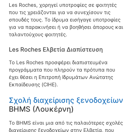
Les Roches, χορηγεί υποτροφίες σε φοιτητές
που τις χρειάζονται για να συνεχίσουν τις
σπουδές τους. Το ίδρυμα εισήγαγε υποτροφίες
για να παρακινήσει ή να βοηθήσει άπορους και
ταλαντούχους φοιτητές.
Les Roches Ελβετία Διαπίστευση
Το Les Roches προσφέρει διαπιστευμένα
προγράμματα που πληρούν τα πρότυπα που
έχει θέσει η Επιτροπή Ιδρυμάτων Ανώτατης
Εκπαίδευσης (CIHE).
Σχολή διαχείρισης ξενοδοχείων
BHMS (Λουκέρνη)
Το BHMS είναι μια από τις παλαιότερες σχολές
διαχείρισης ξενοδοχείων στην Ελβετία, που