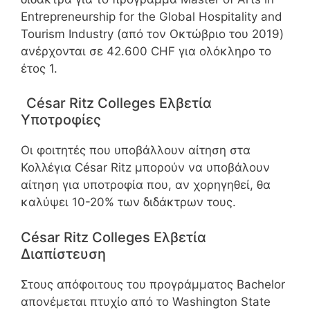
Entrepreneurship for the Global Hospitality and
Tourism Industry (από τον Οκτώβριο του 2019)
ανέρχονται σε 42.600 CHF για ολόκληρο το
έτος 1.
César Ritz Colleges Ελβετία
Υποτροφίες
Οι φοιτητές που υποβάλλουν αίτηση στα
Κολλέγια César Ritz μπορούν να υποβάλουν
αίτηση για υποτροφία που, αν χορηγηθεί, θα
καλύψει 10-20% των διδάκτρων τους.
César Ritz Colleges Ελβετία
Διαπίστευση
Στους απόφοιτους του προγράμματος Bachelor
απονέμεται πτυχίο από το Washington State