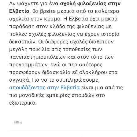
Αν ψάχνετε για ένα
σχολή φιλοξενίας στην
Ελβετία
, θα βρείτε μερικά από τα καλύτερα
σχολεία στον κόσμο. Η Ελβετία έχει μακρά
παράδοση στον κλάδο της φιλοξενίας με
πολλές σχολές φιλοξενίας να έχουν ιστορία
δεκαετιών. Οι διάφορες σχολές διαθέτουν
μεγάλη ποικιλία στις τοποθεσίες των
πανεπιστημιουπόλεων και στον τύπο των
προγραμμάτων, ενώ οι περισσότερες
προσφέρουν διδασκαλία εξ ολοκλήρου στα
αγγλικά. Για να το συμπληρώσουμε,
σπουδάζοντας στην Ελβετία
είναι μια από τις
πιο μοναδικές εμπειρίες σπουδών στο
εξωτερικό.