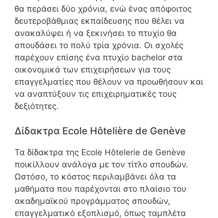
θα περάσει δύο χρόνια, ενώ ένας απόφοιτος
δευτεροβάθμιας εκπαίδευσης που θέλει να
ανακαλύψει ή να ξεκινήσει το πτυχίο θα
σπουδάσει το πολύ τρία χρόνια. Οι σχολές
παρέχουν επίσης ένα πτυχίο bachelor στα
οικονομικά των επιχειρήσεων για τους
επαγγελματίες που θέλουν να προωθήσουν και
να αναπτύξουν τις επιχειρηματικές τους
δεξιότητες.
Δίδακτρα Ecole Hôtelière de Genève
Τα δίδακτρα της Ecole Hôtelerie de Genève
ποικίλλουν ανάλογα με τον τίτλο σπουδών.
Ωστόσο, το κόστος περιλαμβάνει όλα τα
μαθήματα που παρέχονται στο πλαίσιο του
ακαδημαϊκού προγράμματος σπουδών,
επαγγελματικό εξοπλισμό, όπως ταμπλέτα