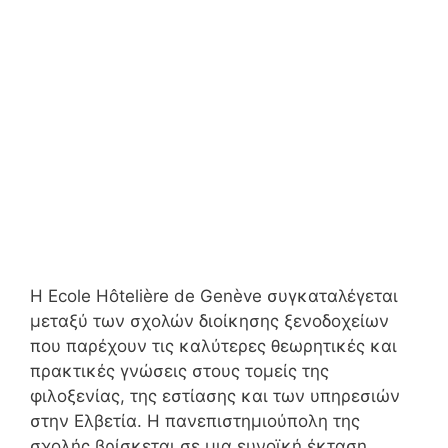
Η Ecole Hôtelière de Genève συγκαταλέγεται
μεταξύ των σχολών διοίκησης ξενοδοχείων
που παρέχουν τις καλύτερες θεωρητικές και
πρακτικές γνώσεις στους τομείς της
φιλοξενίας, της εστίασης και των υπηρεσιών
στην Ελβετία. Η πανεπιστημιούπολη της
σχολής βρίσκεται σε μια ευνοϊκή έκταση