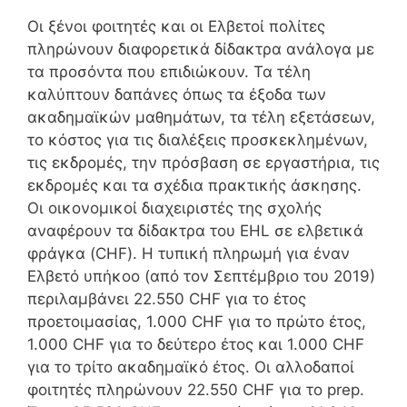
Οι ξένοι φοιτητές και οι Ελβετοί πολίτες
πληρώνουν διαφορετικά δίδακτρα ανάλογα με
τα προσόντα που επιδιώκουν. Τα τέλη
καλύπτουν δαπάνες όπως τα έξοδα των
ακαδημαϊκών μαθημάτων, τα τέλη εξετάσεων,
το κόστος για τις διαλέξεις προσκεκλημένων,
τις εκδρομές, την πρόσβαση σε εργαστήρια, τις
εκδρομές και τα σχέδια πρακτικής άσκησης.
Οι οικονομικοί διαχειριστές της σχολής
αναφέρουν τα δίδακτρα του EHL σε ελβετικά
φράγκα (CHF). Η τυπική πληρωμή για έναν
Ελβετό υπήκοο (από τον Σεπτέμβριο του 2019)
περιλαμβάνει 22.550 CHF για το έτος
προετοιμασίας, 1.000 CHF για το πρώτο έτος,
1.000 CHF για το δεύτερο έτος και 1.000 CHF
για το τρίτο ακαδημαϊκό έτος. Οι αλλοδαποί
φοιτητές πληρώνουν 22.550 CHF για το prep.