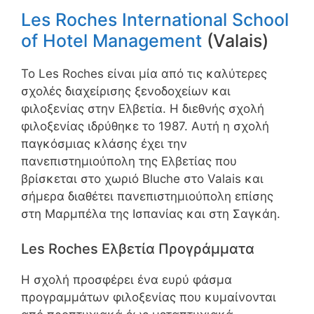
Les Roches International School
of Hotel Management
(Valais)
Το Les Roches είναι μία από τις καλύτερες
σχολές διαχείρισης ξενοδοχείων και
φιλοξενίας στην Ελβετία. Η διεθνής σχολή
φιλοξενίας ιδρύθηκε το 1987. Αυτή η σχολή
παγκόσμιας κλάσης έχει την
πανεπιστημιούπολη της Ελβετίας που
βρίσκεται στο χωριό Bluche στο Valais και
σήμερα διαθέτει πανεπιστημιούπολη επίσης
στη Μαρμπέλα της Ισπανίας και στη Σαγκάη.
Les Roches Ελβετία Προγράμματα
Η σχολή προσφέρει ένα ευρύ φάσμα
προγραμμάτων φιλοξενίας που κυμαίνονται