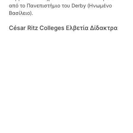
από το Πανεπιστήμιο του Derby (Ηνωμένο
Βασίλειο).
César Ritz Colleges Ελβετία Δίδακτρα