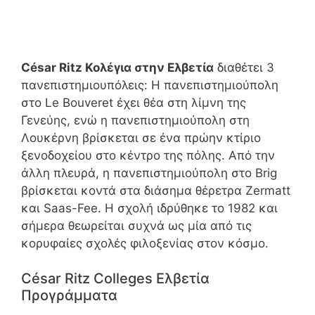
César Ritz Κολέγια στην Ελβετία
διαθέτει 3
πανεπιστημιουπόλεις: Η πανεπιστημιούπολη
στο Le Bouveret έχει θέα στη λίμνη της
Γενεύης, ενώ η πανεπιστημιούπολη στη
Λουκέρνη βρίσκεται σε ένα πρώην κτίριο
ξενοδοχείου στο κέντρο της πόλης. Από την
άλλη πλευρά, η πανεπιστημιούπολη στο Brig
βρίσκεται κοντά στα διάσημα θέρετρα Zermatt
και Saas-Fee. Η σχολή ιδρύθηκε το 1982 και
σήμερα θεωρείται συχνά ως μία από τις
κορυφαίες σχολές φιλοξενίας στον κόσμο.
César Ritz Colleges Ελβετία
Προγράμματα