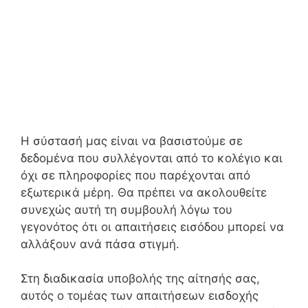
Η σύστασή μας είναι να βασιστούμε σε
δεδομένα που συλλέγονται από το κολέγιο και
όχι σε πληροφορίες που παρέχονται από
εξωτερικά μέρη. Θα πρέπει να ακολουθείτε
συνεχώς αυτή τη συμβουλή λόγω του
γεγονότος ότι οι απαιτήσεις εισόδου μπορεί να
αλλάξουν ανά πάσα στιγμή.
Στη διαδικασία υποβολής της αίτησής σας,
αυτός ο τομέας των απαιτήσεων εισδοχής