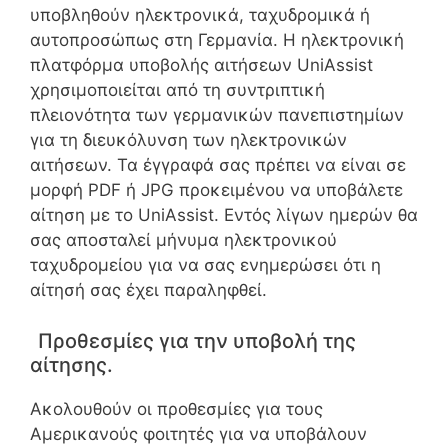
υποβληθούν ηλεκτρονικά, ταχυδρομικά ή
αυτοπροσώπως στη Γερμανία. Η ηλεκτρονική
πλατφόρμα υποβολής αιτήσεων UniAssist
χρησιμοποιείται από τη συντριπτική
πλειονότητα των γερμανικών πανεπιστημίων
για τη διευκόλυνση των ηλεκτρονικών
αιτήσεων. Τα έγγραφά σας πρέπει να είναι σε
μορφή PDF ή JPG προκειμένου να υποβάλετε
αίτηση με το UniAssist. Εντός λίγων ημερών θα
σας αποσταλεί μήνυμα ηλεκτρονικού
ταχυδρομείου για να σας ενημερώσει ότι η
αίτησή σας έχει παραληφθεί.
Προθεσμίες για την υποβολή της
αίτησης.
Ακολουθούν οι προθεσμίες για τους
Αμερικανούς φοιτητές για να υποβάλουν