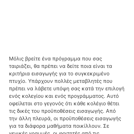
Μόλις βρείτε ένα πρόγραμμα που σας
ταιριάζει, θα πρέπει να δείτε ποια είναι τα
κριτήρια εισαγωγής για το συγκεκριμένο
πτυχίο. Υπάρχουν πολλές μεταβλητές που
πρέπει να λάβετε υπόψη σας κατά την επιλογή
ενός κολεγίου και ενός προγράμματος. Αυτό
οφείλεται στο γεγονός ότι κάθε κολέγιο θέτει
τις δικές του προϋποθέσεις εισαγωγής. Από
την άλλη πλευρά, οι προϋποθέσεις εισαγωγής
για τα διάφορα μαθήματα ποικίλλουν. Σε
γενικές γραμμές, οι φοιτητές από τις