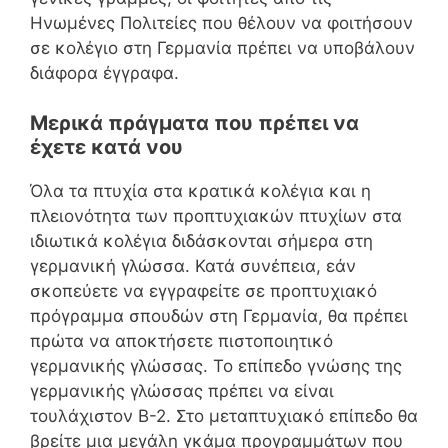
Ηνωμένες Πολιτείες που θέλουν να φοιτήσουν
σε κολέγιο στη Γερμανία πρέπει να υποβάλουν
διάφορα έγγραφα.
Μερικά πράγματα που πρέπει να
έχετε κατά νου
Όλα τα πτυχία στα κρατικά κολέγια και η
πλειονότητα των προπτυχιακών πτυχίων στα
ιδιωτικά κολέγια διδάσκονται σήμερα στη
γερμανική γλώσσα. Κατά συνέπεια, εάν
σκοπεύετε να εγγραφείτε σε προπτυχιακό
πρόγραμμα σπουδών στη Γερμανία, θα πρέπει
πρώτα να αποκτήσετε πιστοποιητικό
γερµανικής γλώσσας. Το επίπεδο γνώσης της
γερμανικής γλώσσας πρέπει να είναι
τουλάχιστον B-2. Στο μεταπτυχιακό επίπεδο θα
βρείτε μια μεγάλη γκάμα προγραμμάτων που