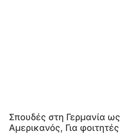
Σπουδές στη Γερμανία ως
Αμερικανός, Για φοιτητές