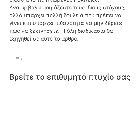
Αναμφίβολα μοιράζεστε τους ίδιους στόχους,
αλλά υπάρχει πολλή δουλειά που πρέπει να
γίνει και υπάρχει πιθανότητα να μην ξέρετε
πώς να ξεκινήσετε. Η όλη διαδικασία θα
εξηγηθεί σε αυτό το άρθρο.
Βρείτε το επιθυμητό πτυχίο σας