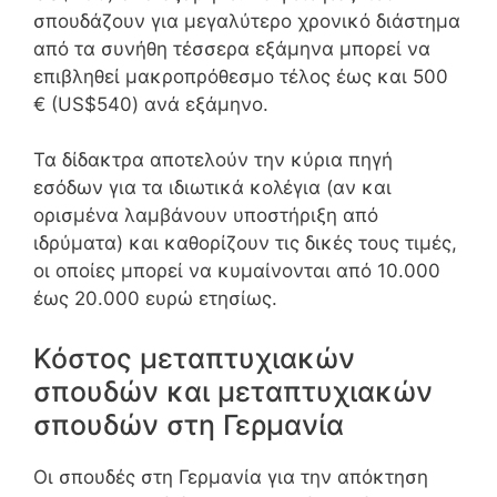
σπουδάζουν για μεγαλύτερο χρονικό διάστημα
από τα συνήθη τέσσερα εξάμηνα μπορεί να
επιβληθεί μακροπρόθεσμο τέλος έως και 500
€ (US$540) ανά εξάμηνο.
Τα δίδακτρα αποτελούν την κύρια πηγή
εσόδων για τα ιδιωτικά κολέγια (αν και
ορισμένα λαμβάνουν υποστήριξη από
ιδρύματα) και καθορίζουν τις δικές τους τιμές,
οι οποίες μπορεί να κυμαίνονται από 10.000
έως 20.000 ευρώ ετησίως.
Κόστος μεταπτυχιακών
σπουδών και μεταπτυχιακών
σπουδών στη Γερμανία
Οι σπουδές στη Γερμανία για την απόκτηση