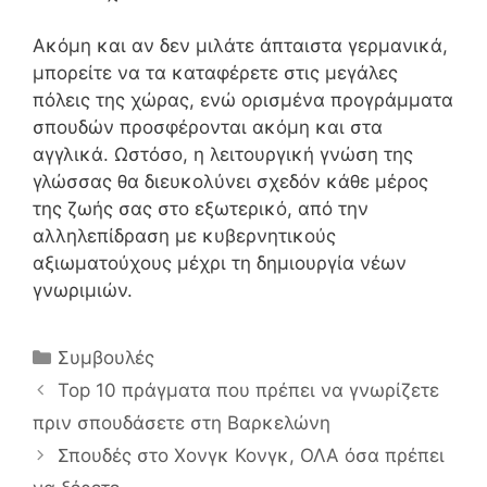
Ακόμη και αν δεν μιλάτε άπταιστα γερμανικά,
μπορείτε να τα καταφέρετε στις μεγάλες
πόλεις της χώρας, ενώ ορισμένα προγράμματα
σπουδών προσφέρονται ακόμη και στα
αγγλικά. Ωστόσο, η λειτουργική γνώση της
γλώσσας θα διευκολύνει σχεδόν κάθε μέρος
της ζωής σας στο εξωτερικό, από την
αλληλεπίδραση με κυβερνητικούς
αξιωματούχους μέχρι τη δημιουργία νέων
γνωριμιών.
Κατηγορίες
Συμβουλές
Top 10 πράγματα που πρέπει να γνωρίζετε
πριν σπουδάσετε στη Βαρκελώνη
Σπουδές στο Χονγκ Κονγκ, ΟΛΑ όσα πρέπει