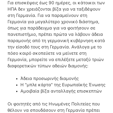
Για επισκέψεις έως 90 ημέρες, οι κάτοικοι των
ΗΠΑ δεν χρειάζονται βίζα για να ταξιδέψουν
στη Γερμανία. Για να παραμείνουν στη
Γερμανία για μεγαλύτερο χρονικό διάστημα,
όπως για παράδειγμα για να φοιτήσουν σε
πανεπιστήμιο, πρέπει πρώτα να λάβουν άδεια
παραμονής από τη γερμανική κυβέρνηση κατά
την είσοδό τους στη Γερμανία. Ανάλογα με το
πόσο καιρό σκοπεύετε να μείνετε στη
Γερμανία, μπορείτε να επιλέξετε μεταξύ τριών
διαφορετικών τύπων αδειών διαμονής:
Άδεια προσωρινής διαμονής
Η "μπλε κάρτα" της Ευρωπαϊκής Ένωσης
Αμοιβαία βίζα ανταλλαγής επισκεπτών
Οι φοιτητές από τις Ηνωμένες Πολιτείες που
θέλουν να σπουδάσουν στη Γερμανία πρέπει