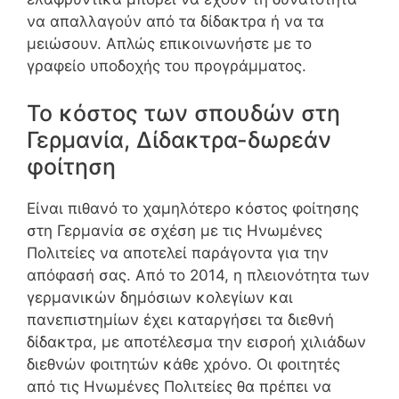
να απαλλαγούν από τα δίδακτρα ή να τα
μειώσουν. Απλώς επικοινωνήστε με το
γραφείο υποδοχής του προγράμματος.
Το κόστος των σπουδών στη
Γερμανία, Δίδακτρα-δωρεάν
φοίτηση
Είναι πιθανό το χαμηλότερο κόστος φοίτησης
στη Γερμανία σε σχέση με τις Ηνωμένες
Πολιτείες να αποτελεί παράγοντα για την
απόφασή σας. Από το 2014, η πλειονότητα των
γερμανικών δημόσιων κολεγίων και
πανεπιστημίων έχει καταργήσει τα διεθνή
δίδακτρα, με αποτέλεσμα την εισροή χιλιάδων
διεθνών φοιτητών κάθε χρόνο. Οι φοιτητές
από τις Ηνωμένες Πολιτείες θα πρέπει να