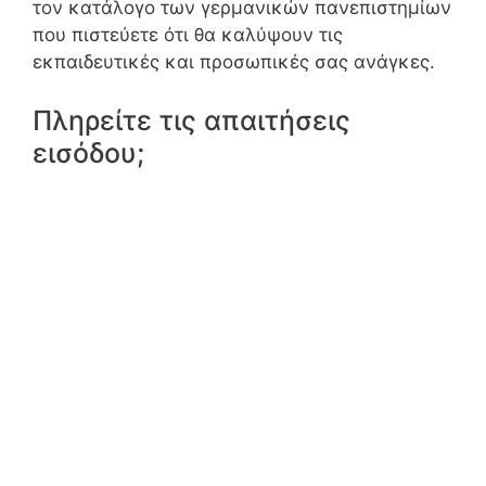
τον κατάλογο των γερμανικών πανεπιστημίων
που πιστεύετε ότι θα καλύψουν τις
εκπαιδευτικές και προσωπικές σας ανάγκες.
Πληρείτε τις απαιτήσεις
εισόδου;