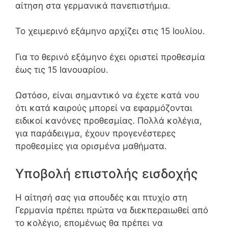
αίτηση στα γερμανικά πανεπιστήμια.
Το χειμερινό εξάμηνο αρχίζει στις 15 Ιουλίου.
Για το θερινό εξάμηνο έχει οριστεί προθεσμία
έως τις 15 Ιανουαρίου.
Ωστόσο, είναι σημαντικό να έχετε κατά νου
ότι κατά καιρούς μπορεί να εφαρμόζονται
ειδικοί κανόνες προθεσμίας. Πολλά κολέγια,
για παράδειγμα, έχουν προγενέστερες
προθεσμίες για ορισμένα μαθήματα.
Υποβολή επιστολής εισδοχής
Η αίτησή σας για σπουδές και πτυχίο στη
Γερμανία πρέπει πρώτα να διεκπεραιωθεί από
το κολέγιο, επομένως θα πρέπει να