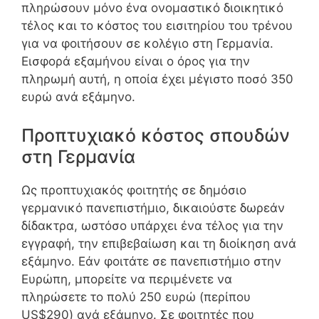
πληρώσουν μόνο ένα ονομαστικό διοικητικό
τέλος και το κόστος του εισιτηρίου του τρένου
για να φοιτήσουν σε κολέγιο στη Γερμανία.
Εισφορά εξαμήνου είναι ο όρος για την
πληρωμή αυτή, η οποία έχει μέγιστο ποσό 350
ευρώ ανά εξάμηνο.
Προπτυχιακό κόστος σπουδών
στη Γερμανία
Ως προπτυχιακός φοιτητής σε δημόσιο
γερμανικό πανεπιστήμιο, δικαιούστε δωρεάν
δίδακτρα, ωστόσο υπάρχει ένα τέλος για την
εγγραφή, την επιβεβαίωση και τη διοίκηση ανά
εξάμηνο. Εάν φοιτάτε σε πανεπιστήμιο στην
Ευρώπη, μπορείτε να περιμένετε να
πληρώσετε το πολύ 250 ευρώ (περίπου
US$290) ανά εξάμηνο. Σε φοιτητές που