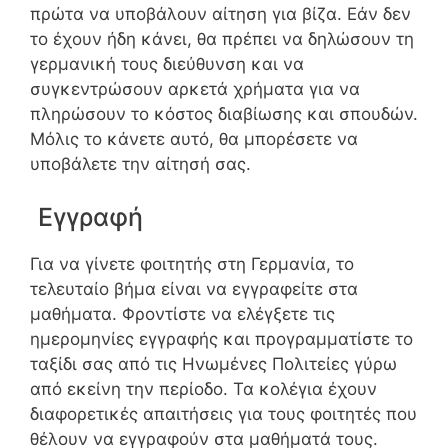
πρώτα να υποβάλουν αίτηση για βίζα. Εάν δεν
το έχουν ήδη κάνει, θα πρέπει να δηλώσουν τη
γερμανική τους διεύθυνση και να
συγκεντρώσουν αρκετά χρήματα για να
πληρώσουν το κόστος διαβίωσης και σπουδών.
Μόλις το κάνετε αυτό, θα μπορέσετε να
υποβάλετε την αίτησή σας.
Εγγραφή
Για να γίνετε φοιτητής στη Γερμανία, το
τελευταίο βήμα είναι να εγγραφείτε στα
μαθήματα. Φροντίστε να ελέγξετε τις
ημερομηνίες εγγραφής και προγραμματίστε το
ταξίδι σας από τις Ηνωμένες Πολιτείες γύρω
από εκείνη την περίοδο. Τα κολέγια έχουν
διαφορετικές απαιτήσεις για τους φοιτητές που
θέλουν να εγγραφούν στα μαθήματά τους.