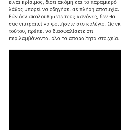
είναι κρίσιμος, διότι ακόμη και το παραμικρό
λάθος μπορεί να οδηγήσει σε πλήρη αποτυχία.
Εάν δεν ακολουθήσετε τους κανόνες, δεν θα
σας επιτραπεί να φοιτήσετε στο κολέγιο. Ως εκ
τούτου, πρέπει να διασφαλίσετε ότι
περιλαμβάνονται όλα τα απαραίτητα στοιχεία.