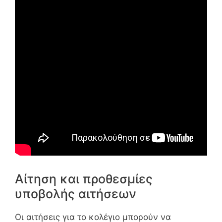
Αίτηση και προθεσμίες
υποβολής αιτήσεων
Οι αιτήσεις για το κολέγιο μπορούν να