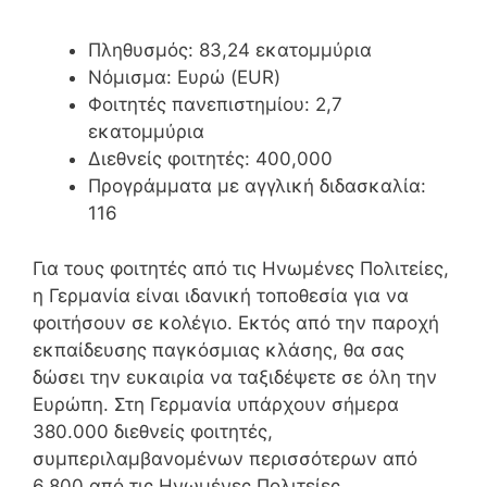
Πληθυσμός: 83,24 εκατομμύρια
Νόμισμα: Ευρώ (EUR)
Φοιτητές πανεπιστημίου: 2,7
εκατομμύρια
Διεθνείς φοιτητές: 400,000
Προγράμματα με αγγλική διδασκαλία:
116
Για τους φοιτητές από τις Ηνωμένες Πολιτείες,
η Γερμανία είναι ιδανική τοποθεσία για να
φοιτήσουν σε κολέγιο. Εκτός από την παροχή
εκπαίδευσης παγκόσμιας κλάσης, θα σας
δώσει την ευκαιρία να ταξιδέψετε σε όλη την
Ευρώπη. Στη Γερμανία υπάρχουν σήμερα
380.000 διεθνείς φοιτητές,
συμπεριλαμβανομένων περισσότερων από
6.800 από τις Ηνωμένες Πολιτείες.