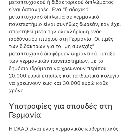
μεταπτυχιακού ή διδακτορικού διπλώματος
είναι δαπανηρές. Ένα "διαδοχικό"
μεταπτυχιακό δίπλωμα σε γερμανικό
πανεπιστήμιο είναι συνήθως δωρεάν, εάν έχει
αποκτηθεί μετά την ολοκλήρωση ενός
ισοδύναμου πτυχίου στη Γερμανία. Οι τιμές
των διδάκτρων για το "μη συνεχές"
μεταπτυχιακό διαφέρουν σημαντικά μεταξύ
των γερμανικών πανεπιστημίων, με τα
δημόσια ιδρύματα να χρεώνουν περίπου
20.000 ευρώ ετησίως και τα ιδιωτικά κολέγια
να χρεώνουν έως και 30.000 ευρώ κάθε
χρόνο.
Υποτροφίες για σπουδές στη
Γερμανία
Η DAAD είναι ένας γερμανικός κυβερνητικός