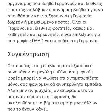
οργανισμός που βοηθά Γερμανούς και διεθνείς
φοιτητές να λάβουν οικονομική βοήθεια για να
σπουδάσουν και να ζήσουν στη Γερμανία
δωρεάν ή με μειωμένο κόστος. Όλοι οι
Γερμανοί και διεθνείς φοιτητές, καθώς και
καθηγητές και ερευνητές, είναι επιλέξιμοι για
υποτροφίες DAAD για σπουδές στη Γερμανία.
Συγκέντρωση
Οι σπουδές και η διαβίωση στο εξωτερικό
συνεπάγονται μεγάλη ευθύνη και μερικές
φορές μπορεί να νιώθετε ότι αντιμετωπίζετε
μόνοι σας φαινομενικά ανυπέρβλητα εμπόδια.
Αλλά μην ανησυχείτε, αν αποφασίσετε να
μεταναστεύσετε στη Γερμανία, θα
ακολουθήσετε τα βήματα αμέτρητων άλλων
που το έχουν κάνει.