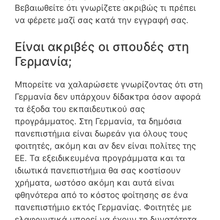
Βεβαιωθείτε ότι γνωρίζετε ακριβώς τι πρέπει
να φέρετε μαζί σας κατά την εγγραφή σας.
Είναι ακριβές οι σπουδές στη
Γερμανία;
Μπορείτε να χαλαρώσετε γνωρίζοντας ότι στη
Γερμανία δεν υπάρχουν δίδακτρα όσον αφορά
τα έξοδα του εκπαιδευτικού σας
προγράμματος. Στη Γερμανία, τα δημόσια
πανεπιστήμια είναι δωρεάν για όλους τους
φοιτητές, ακόμη και αν δεν είναι πολίτες της
ΕΕ. Τα εξειδικευμένα προγράμματα και τα
ιδιωτικά πανεπιστήμια θα σας κοστίσουν
χρήματα, ωστόσο ακόμη και αυτά είναι
φθηνότερα από το κόστος φοίτησης σε ένα
πανεπιστήμιο εκτός Γερμανίας. Φοιτητές με
ελαφρυντικά μπορεί να έχουν τη δυνατότητα