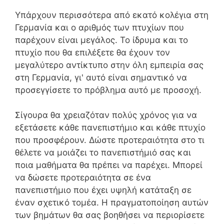
Υπάρχουν περισσότερα από εκατό κολέγια στη
Γερμανία και ο αριθμός των πτυχίων που
παρέχουν είναι μεγάλος. Το ίδρυμα και το
πτυχίο που θα επιλέξετε θα έχουν τον
μεγαλύτερο αντίκτυπο στην όλη εμπειρία σας
στη Γερμανία, γι' αυτό είναι σημαντικό να
προσεγγίσετε το πρόβλημα αυτό με προσοχή.
Σίγουρα θα χρειαζόταν πολύς χρόνος για να
εξετάσετε κάθε πανεπιστήμιο και κάθε πτυχίο
που προσφέρουν. Δώστε προτεραιότητα στο τι
θέλετε να μοιάζει το πανεπιστήμιό σας και
ποια μαθήματα θα πρέπει να παρέχει. Μπορεί
να δώσετε προτεραιότητα σε ένα
πανεπιστήμιο που έχει υψηλή κατάταξη σε
έναν σχετικό τομέα. Η πραγματοποίηση αυτών
των βημάτων θα σας βοηθήσει να περιορίσετε