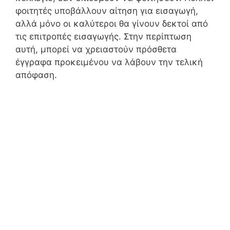
φοιτητές υποβάλλουν αίτηση για εισαγωγή,
αλλά μόνο οι καλύτεροι θα γίνουν δεκτοί από
τις επιτροπές εισαγωγής. Στην περίπτωση
αυτή, μπορεί να χρειαστούν πρόσθετα
έγγραφα προκειμένου να λάβουν την τελική
απόφαση.