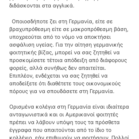
διδάσκονται στα αγγλικά.
Οποιοσδήποτε ζει στη Γερμανία, είτε σε
βραχυπρόθεσμη είτε σε μακροπρόθεσμη βάση,
υποχρεούται από το νόμο να αποκτήσει
ασφάλιση υγείας. Για την αίτηση γερμανικής
φοιτητικής βίζας, μπορεί να σας ζητηθεί να
προσκομίσετε τέτοια απόδειξη από διάφορους
φορείς, αλλά συνήθως δεν απαιτείται.
Επιπλέον, ενδέχεται να σας ζητηθεί να
αποδείξετε ότι διαθέτετε τους οικονομικούς
πόρους για να σπουδάσετε στη Γερμανία.
Ορισμένα κολέγια στη Γερμανία είναι ιδιαίτερα
ανταγωνιστικά και οι Αμερικανοί φοιτητές
πρέπει να λάβουν υπόψη τους τα πρόσθετα
έγγραφα που απαιτούνται από το ίδιο το
κολλέγιο, εάν επιθυμούν να φοιτήσουν. Πολλοί