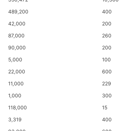
489,200
400
42,000
200
87,000
260
90,000
200
5,000
100
22,000
600
11,000
229
1,000
300
118,000
15
3,319
400