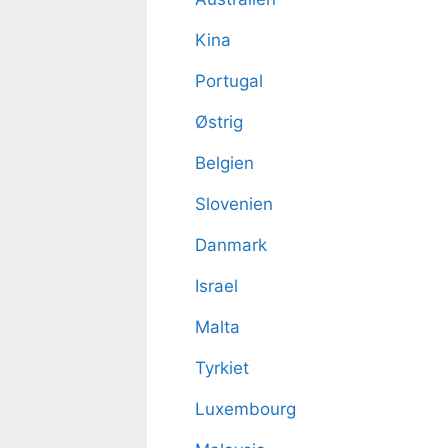
Kina
Portugal
Østrig
Belgien
Slovenien
Danmark
Israel
Malta
Tyrkiet
Luxembourg