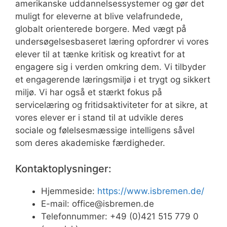
amerikanske uddannelsessystemer og gør det
muligt for eleverne at blive velafrundede,
globalt orienterede borgere. Med vægt på
undersøgelsesbaseret læring opfordrer vi vores
elever til at tænke kritisk og kreativt for at
engagere sig i verden omkring dem. Vi tilbyder
et engagerende læringsmiljø i et trygt og sikkert
miljø. Vi har også et stærkt fokus på
servicelæring og fritidsaktiviteter for at sikre, at
vores elever er i stand til at udvikle deres
sociale og følelsesmæssige intelligens såvel
som deres akademiske færdigheder.
Kontaktoplysninger:
Hjemmeside:
https://www.isbremen.de/
E-mail:
office@isbremen.de
Telefonnummer: +49 (0)421 515 779 0