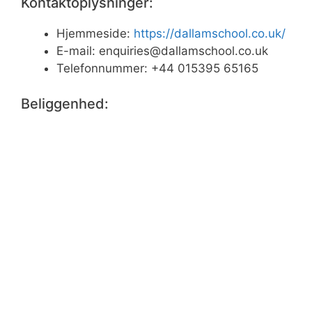
Kontaktoplysninger:
Hjemmeside:
https://dallamschool.co.uk/
E-mail:
enquiries@dallamschool.co.uk
Telefonnummer: +44 015395 65165
Beliggenhed: