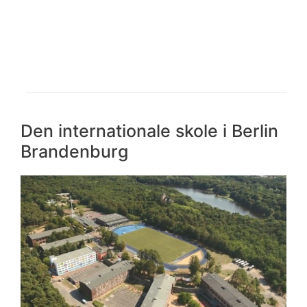
Den internationale skole i Berlin
Brandenburg