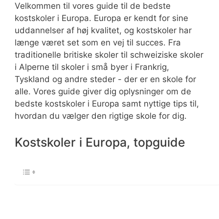
Velkommen til vores guide til de bedste
kostskoler i Europa. Europa er kendt for sine
uddannelser af høj kvalitet, og kostskoler har
længe været set som en vej til succes. Fra
traditionelle britiske skoler til schweiziske skoler
i Alperne til skoler i små byer i Frankrig,
Tyskland og andre steder - der er en skole for
alle. Vores guide giver dig oplysninger om de
bedste kostskoler i Europa samt nyttige tips til,
hvordan du vælger den rigtige skole for dig.
Kostskoler i Europa, topguide