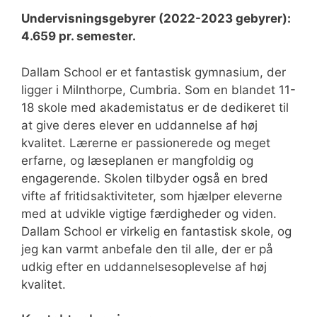
Undervisningsgebyrer (2022-2023 gebyrer):
4.659 pr. semester.
Dallam School er et fantastisk gymnasium, der
ligger i Milnthorpe, Cumbria. Som en blandet 11-
18 skole med akademistatus er de dedikeret til
at give deres elever en uddannelse af høj
kvalitet. Lærerne er passionerede og meget
erfarne, og læseplanen er mangfoldig og
engagerende. Skolen tilbyder også en bred
vifte af fritidsaktiviteter, som hjælper eleverne
med at udvikle vigtige færdigheder og viden.
Dallam School er virkelig en fantastisk skole, og
jeg kan varmt anbefale den til alle, der er på
udkig efter en uddannelsesoplevelse af høj
kvalitet.