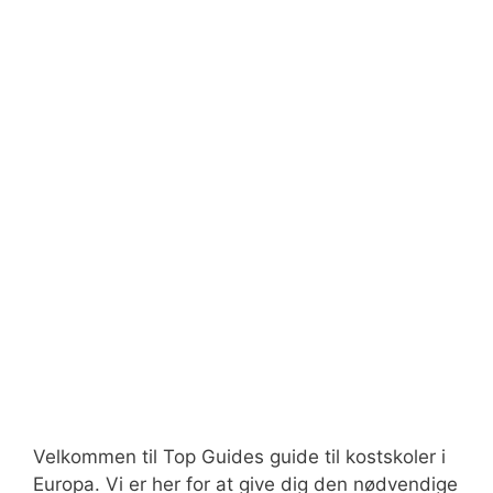
Velkommen til Top Guides guide til kostskoler i
Europa. Vi er her for at give dig den nødvendige