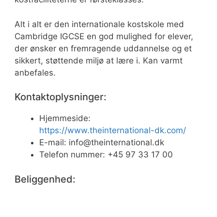
Alt i alt er den internationale kostskole med
Cambridge IGCSE en god mulighed for elever,
der ønsker en fremragende uddannelse og et
sikkert, støttende miljø at lære i. Kan varmt
anbefales.
Kontaktoplysninger:
Hjemmeside:
https://www.theinternational-dk.com/
E-mail:
info@theinternational.dk
Telefon nummer: +45 97 33 17 00
Beliggenhed: