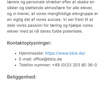
lærere og personale stræber efter at skabe en
sikker og støttende atmosfære for alle elever,
og vi mener, at vores mangfoldige elevgruppe er
en vigtig del af vores succes. Vi ser frem til at
dele vores passion for læring og hjælpe vores
elever med at nå deres fulde potentiale.
Kontaktoplysninger:
Hjemmeside:
https://www.bbis.de/
E-mail:
office@bbis.de
Telefon nummer: +49 (0)33 203 80 36-0
Beliggenhed: