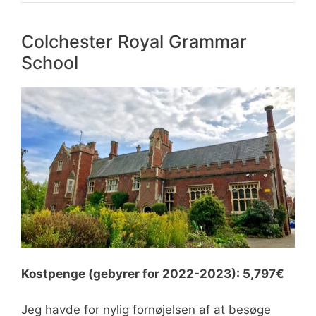
Colchester Royal Grammar
School
Kostpenge (gebyrer for 2022-2023): 5,797€
Jeg havde for nylig fornøjelsen af at besøge