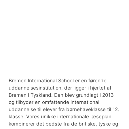
Bremen International School er en førende
uddannelsesinstitution, der ligger i hjertet af
Bremen i Tyskland. Den blev grundlagt i 2013
og tilbyder en omfattende international
uddannelse til elever fra børnehaveklasse til 12.
klasse. Vores unikke internationale læseplan
kombinerer det bedste fra de britiske, tyske og