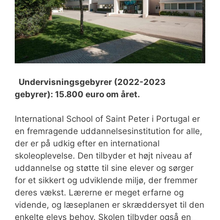
Undervisningsgebyrer (2022-2023
gebyrer): 15.800 euro om året.
International School of Saint Peter i Portugal er
en fremragende uddannelsesinstitution for alle,
der er på udkig efter en international
skoleoplevelse. Den tilbyder et højt niveau af
uddannelse og støtte til sine elever og sørger
for et sikkert og udviklende miljø, der fremmer
deres vækst. Lærerne er meget erfarne og
vidende, og læseplanen er skræddersyet til den
enkelte elevs behov. Skolen tilbyder også en