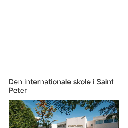
Den internationale skole i Saint
Peter