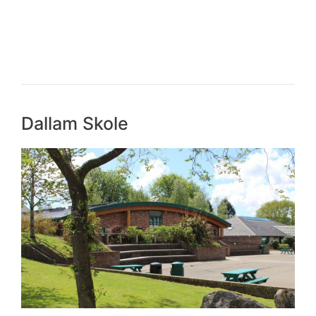
Dallam Skole