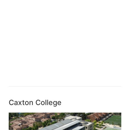
Caxton College