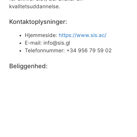
kvalitetsuddannelse.
Kontaktoplysninger:
Hjemmeside:
https://www.sis.ac/
E-mail:
info@sis.gl
Telefonnummer: +34 956 79 59 02
Beliggenhed: