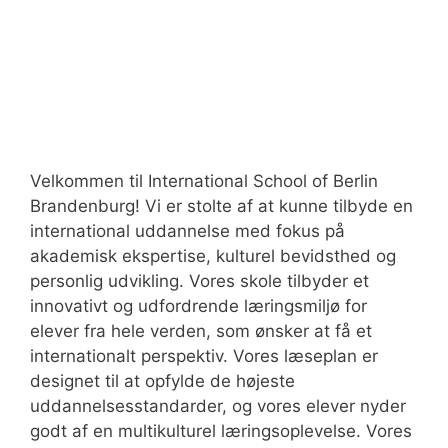
Velkommen til International School of Berlin
Brandenburg! Vi er stolte af at kunne tilbyde en
international uddannelse med fokus på
akademisk ekspertise, kulturel bevidsthed og
personlig udvikling. Vores skole tilbyder et
innovativt og udfordrende læringsmiljø for
elever fra hele verden, som ønsker at få et
internationalt perspektiv. Vores læseplan er
designet til at opfylde de højeste
uddannelsesstandarder, og vores elever nyder
godt af en multikulturel læringsoplevelse. Vores