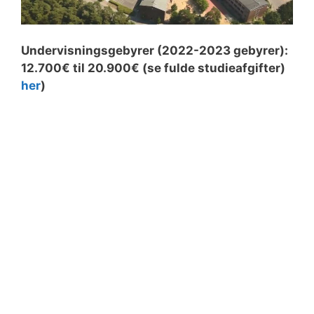
Undervisningsgebyrer (2022-2023 gebyrer):
12.700€ til 20.900€ (se fulde studieafgifter)
her
)