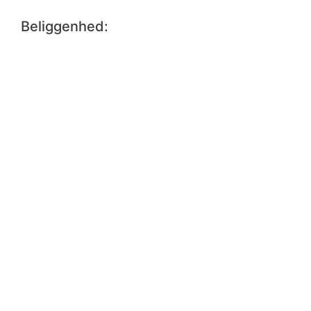
Beliggenhed: