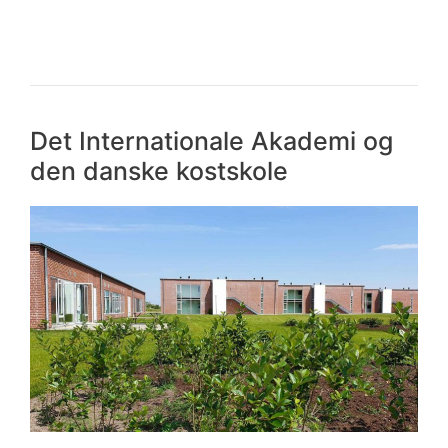
Det Internationale Akademi og
den danske kostskole