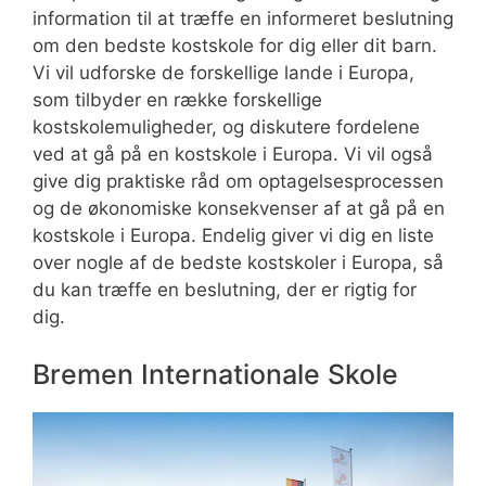
information til at træffe en informeret beslutning
om den bedste kostskole for dig eller dit barn.
Vi vil udforske de forskellige lande i Europa,
som tilbyder en række forskellige
kostskolemuligheder, og diskutere fordelene
ved at gå på en kostskole i Europa. Vi vil også
give dig praktiske råd om optagelsesprocessen
og de økonomiske konsekvenser af at gå på en
kostskole i Europa. Endelig giver vi dig en liste
over nogle af de bedste kostskoler i Europa, så
du kan træffe en beslutning, der er rigtig for
dig.
Bremen Internationale Skole