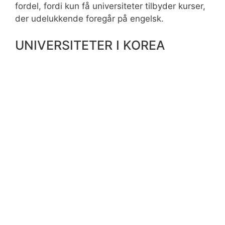
fordel, fordi kun få universiteter tilbyder kurser,
der udelukkende foregår på engelsk.
UNIVERSITETER I KOREA