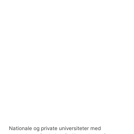
Nationale og private universiteter med