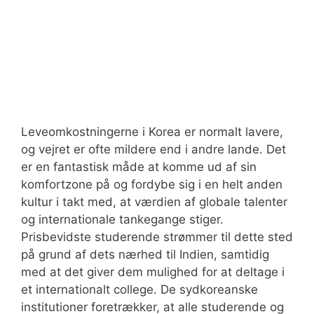
Leveomkostningerne i Korea er normalt lavere,
og vejret er ofte mildere end i andre lande. Det
er en fantastisk måde at komme ud af sin
komfortzone på og fordybe sig i en helt anden
kultur i takt med, at værdien af globale talenter
og internationale tankegange stiger.
Prisbevidste studerende strømmer til dette sted
på grund af dets nærhed til Indien, samtidig
med at det giver dem mulighed for at deltage i
et internationalt college. De sydkoreanske
institutioner foretrækker, at alle studerende og