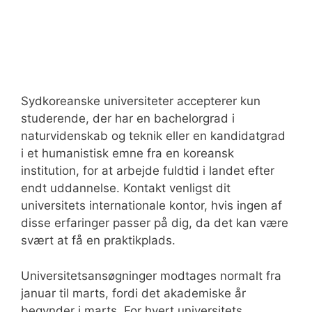
Sydkoreanske universiteter accepterer kun
studerende, der har en bachelorgrad i
naturvidenskab og teknik eller en kandidatgrad
i et humanistisk emne fra en koreansk
institution, for at arbejde fuldtid i landet efter
endt uddannelse. Kontakt venligst dit
universitets internationale kontor, hvis ingen af
disse erfaringer passer på dig, da det kan være
svært at få en praktikplads.
Universitetsansøgninger modtages normalt fra
januar til marts, fordi det akademiske år
begynder i marts. For hvert universitets