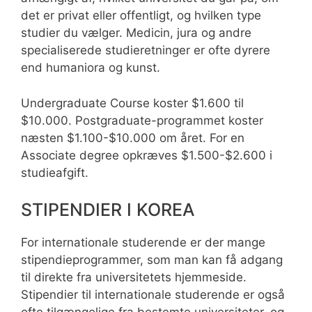
det er privat eller offentligt, og hvilken type
studier du vælger. Medicin, jura og andre
specialiserede studieretninger er ofte dyrere
end humaniora og kunst.
Undergraduate Course koster $1.600 til
$10.000. Postgraduate-programmet koster
næsten $1.100-$10.000 om året. For en
Associate degree opkræves $1.500-$2.600 i
studieafgift.
STIPENDIER I KOREA
For internationale studerende er der mange
stipendieprogrammer, som man kan få adgang
til direkte fra universitetets hjemmeside.
Stipendier til internationale studerende er også