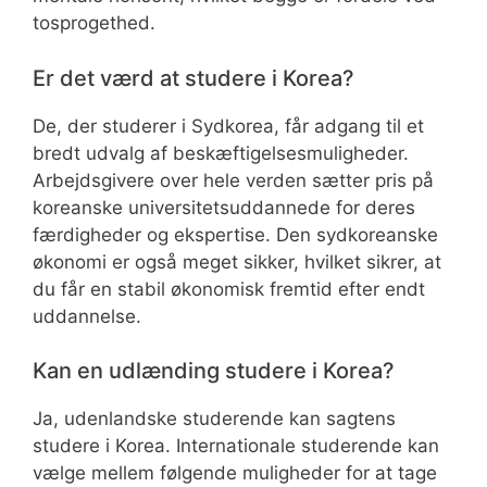
tosprogethed.
Er det værd at studere i Korea?
De, der studerer i Sydkorea, får adgang til et
bredt udvalg af beskæftigelsesmuligheder.
Arbejdsgivere over hele verden sætter pris på
koreanske universitetsuddannede for deres
færdigheder og ekspertise. Den sydkoreanske
økonomi er også meget sikker, hvilket sikrer, at
du får en stabil økonomisk fremtid efter endt
uddannelse.
Kan en udlænding studere i Korea?
Ja, udenlandske studerende kan sagtens
studere i Korea. Internationale studerende kan
vælge mellem følgende muligheder for at tage