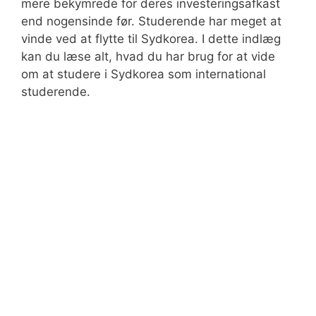
mere bekymrede for deres investeringsafkast
end nogensinde før. Studerende har meget at
vinde ved at flytte til Sydkorea. I dette indlæg
kan du læse alt, hvad du har brug for at vide
om at studere i Sydkorea som international
studerende.