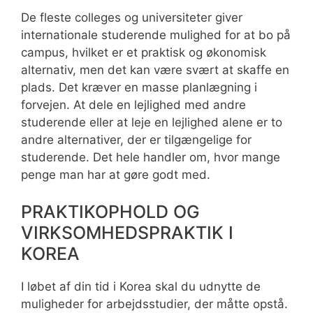
De fleste colleges og universiteter giver
internationale studerende mulighed for at bo på
campus, hvilket er et praktisk og økonomisk
alternativ, men det kan være svært at skaffe en
plads. Det kræver en masse planlægning i
forvejen. At dele en lejlighed med andre
studerende eller at leje en lejlighed alene er to
andre alternativer, der er tilgængelige for
studerende. Det hele handler om, hvor mange
penge man har at gøre godt med.
PRAKTIKOPHOLD OG
VIRKSOMHEDSPRAKTIK I
KOREA
I løbet af din tid i Korea skal du udnytte de
muligheder for arbejdsstudier, der måtte opstå.