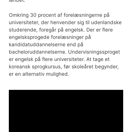
landet.
Omkring 30 procent af forelæsningerne på
universiteter, der henvender sig til udenlandske
studerende, foregår på engelsk. Der er flere
engelsksprogede forelæsninger på
kandidatuddannelserne end på
bacheloruddannelserne. Undervisningssproget
er engelsk på flere universiteter. At tage et
koreansk sprogkursus, før skoleåret begynder,
er en alternativ mulighed.