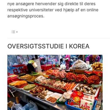
nye ansøgere henvender sig direkte til deres
respektive universiteter ved hjælp af en online
ansøgningsproces.
OVERSIGTSSTUDIE I KOREA