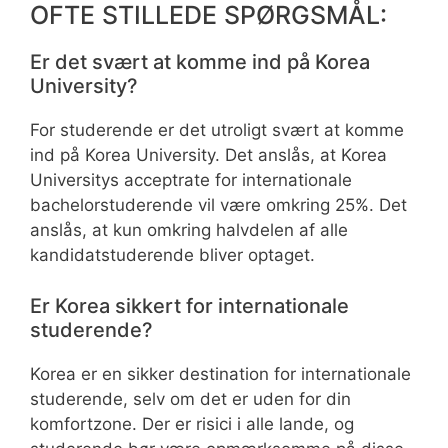
OFTE STILLEDE SPØRGSMÅL:
Er det svært at komme ind på Korea
University?
For studerende er det utroligt svært at komme
ind på Korea University. Det anslås, at Korea
Universitys acceptrate for internationale
bachelorstuderende vil være omkring 25%. Det
anslås, at kun omkring halvdelen af alle
kandidatstuderende bliver optaget.
Er Korea sikkert for internationale
studerende?
Korea er en sikker destination for internationale
studerende, selv om det er uden for din
komfortzone. Der er risici i alle lande, og