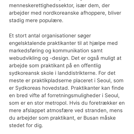
menneskerettighedssektor, især dem, der
arbejder med nordkoreanske afhoppere, bliver
stadig mere populære.
Et stort antal organisationer søger
engelsktalende praktikanter til at hjælpe med
markedsføring og kommunikation samt
webudvikling og -design. Det er også muligt at
arbejde som praktikant på en offentlig
sydkoreansk skole i landdistrikterne. For det
meste er praktikpladserne placeret i Seoul, som
er Sydkoreas hovedstad. Praktikanter kan finde
en bred vifte af forretningsmuligheder i Seoul,
som er en stor metropol. Hvis du foretrækker en
mere afslappet atmosfære ved stranden, mens
du arbejder som praktikant, er Busan måske
stedet for dig.