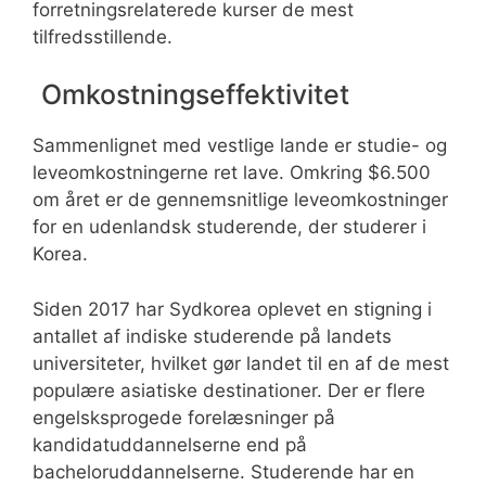
forretningsrelaterede kurser de mest
tilfredsstillende.
Omkostningseffektivitet
Sammenlignet med vestlige lande er studie- og
leveomkostningerne ret lave. Omkring $6.500
om året er de gennemsnitlige leveomkostninger
for en udenlandsk studerende, der studerer i
Korea.
Siden 2017 har Sydkorea oplevet en stigning i
antallet af indiske studerende på landets
universiteter, hvilket gør landet til en af de mest
populære asiatiske destinationer. Der er flere
engelsksprogede forelæsninger på
kandidatuddannelserne end på
bacheloruddannelserne. Studerende har en