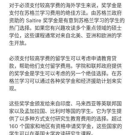
对于必须支付较高学费的海外学生来说，奖学金是
支付在苏格兰学习费用的绝佳方法。由苏格兰政府
资助的 Saltire 奖学金是有意到苏格兰学习的学生的
热门选择。如果您有兴趣攻读多个重点领域的硕士
学位，这些课程通常对来自北美、亚洲和欧洲的学
生开放。
必须支付较高学费的留学生可以考虑申请教育贷
款，帮助他们支付留学费用。学院和联邦政府提供
的奖学金是学生可以考虑的另一个绝佳选择。在苏
格兰学习可以通过各种奖学金和经济援助计划来实
现。
这些奖学金颁发给来自印度、马来西亚等英联邦国
家以及孟加拉国、比利时等国的学生。它为学生提
供了以多种方式支付研究生教育费用的选择。超过
160 个国家和地区有资格申请奖学金，这些国家的
学生可以在英国大学攻读研究生课程。