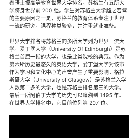
泰晤士报高等教育世界大学排名，苏格兰有五所大
学跻身世界前 200 强。学生对苏格兰大学趋之若鹜
的主要原因之一是，苏格兰的教育体系专注于世界
一流的研究，课程种类繁多，并注重就业准备。
世界大学排名将苏格兰的多所大学列为世界一流大
学。爱丁堡大学（University Of Edinburgh）是苏
格兰首屈一指的大学，也是此类院校的典范。作为
第六所历史最悠久的英语大学，爱丁堡大学对该市
作为学习和文化中心的声誉产生了重要影响。格拉
斯哥大学（University of Glasgow）是苏格兰入学
人数第二多的大学，也是苏格兰排名第三的大学。
最后一所阿伯丁大学的历史可以追溯到 1495 年。
在世界大学排名中，它目前位列第 207 位。