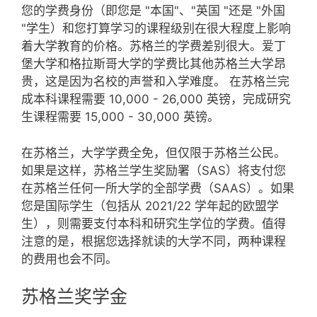
您的学费身份（即您是 "本国"、"英国 "还是 "外国
"学生）和您打算学习的课程级别在很大程度上影响
着大学教育的价格。苏格兰的学费差别很大。爱丁
堡大学和格拉斯哥大学的学费比其他苏格兰大学昂
贵，这是因为名校的声誉和入学难度。 在苏格兰完
成本科课程需要 10,000 - 26,000 英镑，完成研究
生课程需要 15,000 - 30,000 英镑。
在苏格兰，大学学费全免，但仅限于苏格兰公民。
如果是这样，苏格兰学生奖励署（SAS）将支付您
在苏格兰任何一所大学的全部学费（SAAS）。如果
您是国际学生（包括从 2021/22 学年起的欧盟学
生），则需要支付本科和研究生学位的学费。值得
注意的是，根据您选择就读的大学不同，两种课程
的费用也会不同。
苏格兰奖学金