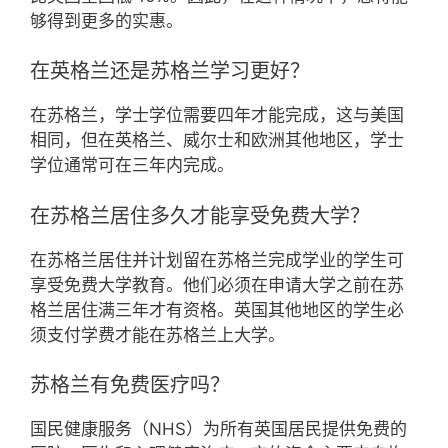
够得到更多的实惠。
在英格兰还是苏格兰学习更好？
在苏格兰，学士学位需要四年才能完成，这与美国
相同，但在英格兰、威尔士和欧洲其他地区，学士
学位通常可在三年内完成。
在苏格兰居住多久才能享受免费大学？
在苏格兰居住并计划留在苏格兰完成学业的学生可
享受免费大学教育。他们必须在申请大学之前在苏
格兰居住满三年才有资格。英国其他地区的学生必
须支付学费才能在苏格兰上大学。
苏格兰有免费医疗吗？
国民健康服务（NHS）为所有英国居民提供免费的