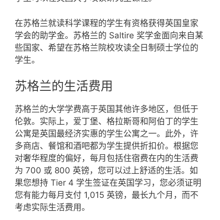
在苏格兰就读科学课程的学生有资格获得英国皇家
学会的助学金。苏格兰的 Saltire 奖学金面向来自某
些国家、希望在苏格兰院校攻读全日制硕士学位的
学生。
苏格兰的生活费用
苏格兰的大学学费高于英国其他许多地区，但低于
伦敦。实际上，爱丁堡、格拉斯哥和阿伯丁的学生
公寓是英国最经济实惠的学生公寓之一。此外，许
多商店、餐馆和酒吧都为学生提供折扣价。根据您
对奢华程度的偏好，每月包括住宿费在内的生活费
为 700 或 800 英镑，您可以过上舒适的生活。如
果您想持 Tier 4 学生签证在英国学习，您必须证明
您有能力每月支付 1,015 英镑，最长九个月，而不
考虑实际生活费用。