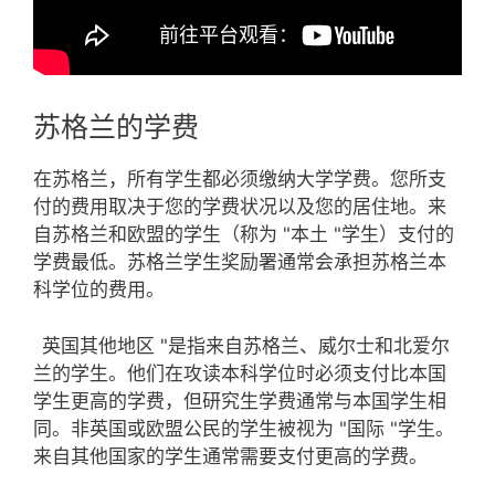
苏格兰的学费
在苏格兰，所有学生都必须缴纳大学学费。您所支
付的费用取决于您的学费状况以及您的居住地。来
自苏格兰和欧盟的学生（称为 "本土 "学生）支付的
学费最低。苏格兰学生奖励署通常会承担苏格兰本
科学位的费用。
英国其他地区 "是指来自苏格兰、威尔士和北爱尔
兰的学生。他们在攻读本科学位时必须支付比本国
学生更高的学费，但研究生学费通常与本国学生相
同。非英国或欧盟公民的学生被视为 "国际 "学生。
来自其他国家的学生通常需要支付更高的学费。