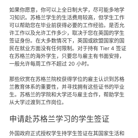
如果你愿意，你可以上全日制大学，尽可能多地学
习知识。苏格兰学生的生活费用较高，但学生工作
可以帮助您在毕业前获得必要的工作经验。是否允
许工作以及允许工作多少，取决于您在英国的学生
签证身份。在大多数情况下，英国或欧盟国家的国
民在就业方面没有任何限制。对于持有 Tier 4 签证
在苏格兰的海外学生，只要您与雇主有书面安排，
一般允许每周工作不超过 20 小时。
那些欣赏在苏格兰院校获得学位的雇主认识到苏格
兰教育体系的重要性，并寻找拥有这些证书的毕业
生。苏格兰的学院和大学还与雇主合作，帮助学生
从大学过渡到工作岗位。
申请赴苏格兰学习的学生签证
外国政府正式授权学生持学生签证在其国家生活和