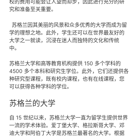
校的费用可能会让人望而却步，因此进行充分的研
究和准备至关重要。
苏格兰因其美丽的风景和众多优秀的大学而成为留
学的理想之地。此外，学生还可以在世界最友好的
大学之一就读，沉浸在迷人而独特的文化和传统
中。
苏格兰大学和高等教育机构提供 150 多个学科的
4500 多个本科和研究生学位。此外，它们还提供各
种研究型课程，既有校内课程，也有在线课程，您
可以获得各种学科的学位。
苏格兰的大学
自 15 世纪以来，苏格兰大学一直为留学生提供世界
一流的学术体验。爱丁堡大学、格拉斯哥大学、邓
迪大学和阿伯丁大学是苏格兰最著名的大学。根据