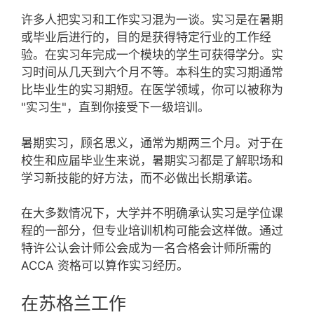
许多人把实习和工作实习混为一谈。实习是在暑期
或毕业后进行的，目的是获得特定行业的工作经
验。在实习年完成一个模块的学生可获得学分。实
习时间从几天到六个月不等。本科生的实习期通常
比毕业生的实习期短。在医学领域，你可以被称为
"实习生"，直到你接受下一级培训。
暑期实习，顾名思义，通常为期两三个月。对于在
校生和应届毕业生来说，暑期实习都是了解职场和
学习新技能的好方法，而不必做出长期承诺。
在大多数情况下，大学并不明确承认实习是学位课
程的一部分，但专业培训机构可能会这样做。通过
特许公认会计师公会成为一名合格会计师所需的
ACCA 资格可以算作实习经历。
在苏格兰工作