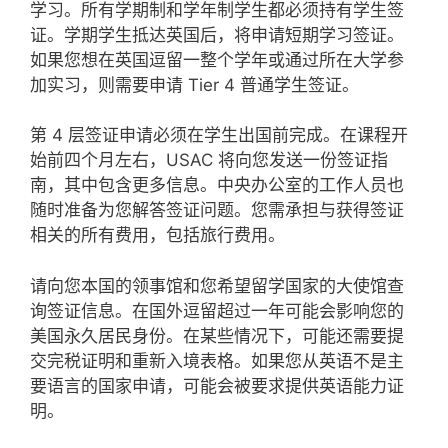
学习。所有学期制和学年制学生都必须持有学生签
证。学期学生抵达英国后，将申请短期学习签证。
如果您想在英国逗留一整个学年或通过所在大学参
加实习，则需要申请 Tier 4 普通学生签证。
第 4 层签证申请必须在学生出国前完成。在课程开
始前四个月左右，USAC 将向您发送一份签证指
南，其中包含更多信息。中央办公室的工作人员也
随时准备为您解答签证问题。您需承担与获得签证
相关的所有费用，包括旅行费用。
请向您本国的领事馆和您希望留学国家的大使馆查
询签证信息。在国外逗留超过一年可能会影响您的
美国永久居民身份。在某些情况下，可能还需要提
交完税证明和重新入境表格。如果您从英语不是主
要语言的国家申请，可能会被要求提供英语能力证
明。