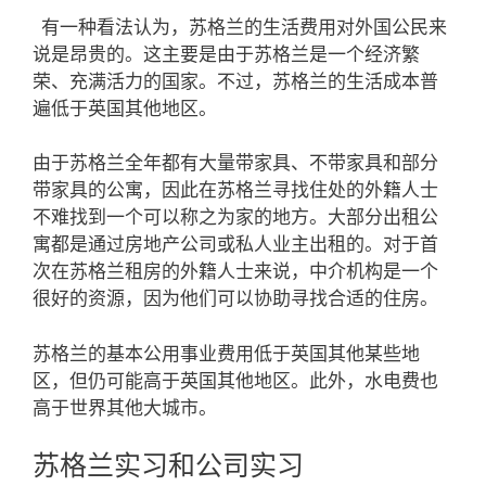
有一种看法认为，苏格兰的生活费用对外国公民来
说是昂贵的。这主要是由于苏格兰是一个经济繁
荣、充满活力的国家。不过，苏格兰的生活成本普
遍低于英国其他地区。
由于苏格兰全年都有大量带家具、不带家具和部分
带家具的公寓，因此在苏格兰寻找住处的外籍人士
不难找到一个可以称之为家的地方。大部分出租公
寓都是通过房地产公司或私人业主出租的。对于首
次在苏格兰租房的外籍人士来说，中介机构是一个
很好的资源，因为他们可以协助寻找合适的住房。
苏格兰的基本公用事业费用低于英国其他某些地
区，但仍可能高于英国其他地区。此外，水电费也
高于世界其他大城市。
苏格兰实习和公司实习