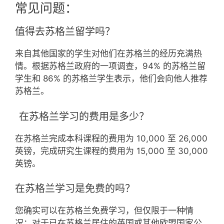
常见问题：
值得去苏格兰留学吗？
来自其他国家的学生对他们在苏格兰的经历充满热
情。根据苏格兰政府的一项调查，94% 的苏格兰留
学生和 86% 的苏格兰学生表示，他们会向他人推荐
苏格兰。
在苏格兰学习的费用是多少？
在苏格兰完成本科课程的费用为 10,000 至 26,000
英镑，完成研究生课程的费用为 15,000 至 30,000
英镑。
在苏格兰学习是免费的吗？
您确实可以在苏格兰免费学习，但仅限于一种情
况：对于已在苏格兰居住的英国或其他欧盟国家公