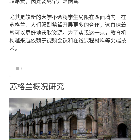
较昂贵，因此要尽早开始储蓄。
尤其是较新的大学不会将学生局限在四面墙内。在
苏格兰，人们强烈希望开展更多的合作，这意味着
您可以更好地获取资源。为了实现这一点，教育机
构越来越依赖于视频会议和在线课程材料等尖端技
术。
苏格兰概况研究