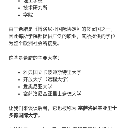
理工学校
技术研究所
学院
由于希腊是《博洛尼亚国际协定》的签署国之一，
因此每所学院都提供广泛的职业，其所提供的学位
为整个欧洲社会所接受。
这些是希腊的主要大学：
雅典国立卡波迪斯特里大学
开放大学（远程大学）
爱奥尼亚大学
塞萨洛尼基亚里士多德大学
让我们来谈谈后者，它也被称为
塞萨洛尼基亚里士
多德国际大学。