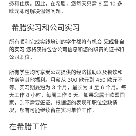
务和住房。因此，在希腊，您每天只需 6 至 10 多
欧元即可解决温饱问题。
希腊实习和公司实习
所有顺利完成实践培训的学生都将有机会
完成各自
的实习
.您将获得包含公司信息和您的职责的证书和
公司职位。
所有学生均可享受公司提供的经济援助以及餐饮和
住宿等其他福利。月薪从 300 欧元到 450 欧元不
等。实习期最短为 3 个月，最长为 4 至 6 个月。每
天工作 8 小时，每周工作 6 天。如果您属于欧盟国
家，则不需要签证。根据您的表现和职位空缺情
况，您有可能继续留在实习单位工作。
在希腊工作