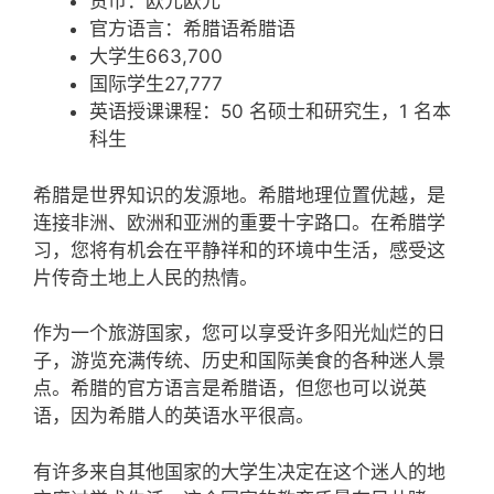
货币：欧元欧元
官方语言：希腊语希腊语
大学生663,700
国际学生27,777
英语授课课程：50 名硕士和研究生，1 名本
科生
希腊是世界知识的发源地。希腊地理位置优越，是
连接非洲、欧洲和亚洲的重要十字路口。在希腊学
习，您将有机会在平静祥和的环境中生活，感受这
片传奇土地上人民的热情。
作为一个旅游国家，您可以享受许多阳光灿烂的日
子，游览充满传统、历史和国际美食的各种迷人景
点。希腊的官方语言是希腊语，但您也可以说英
语，因为希腊人的英语水平很高。
有许多来自其他国家的大学生决定在这个迷人的地