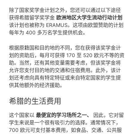
除了国家奖学金计划之外，您还可以通过以下途径
获得希腊留学奖学金
欧洲地区大学生流动行动计划
该计划也被称为 ERAMUS。这项由欧盟赞助的计划
每年为 400 多万名学生提供机会。
根据原籍国和目的地的不同，您在获得该奖学金计
划的资助后，每月可获得 170 至 520 欧元不等的资
助。当然，还有其他变量需要考虑，但该奖学金将
允许您支付目的地的交通和住宿费用。此外，该计
划还考虑向具有特定特征或来自特定国家的学生提
供其他额外的经济援助。
希腊的生活费用
这个国家以
最便宜的学习场所之一、
因此，它对留
学生来说是一个很有吸引力的选择。通常情况下，
700 欧元可支付基本费用，如食品、交通、公共服