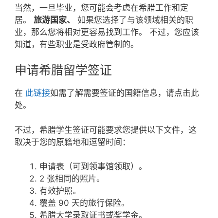
当然，一旦毕业，您可能会考虑在希腊工作和定
居。
旅游国家、
如果您选择了与该领域相关的职
业，那么您将相对更容易找到工作。 不过，您应该
知道，有些职业是受政府管制的。
申请希腊留学签证
在
此链接
如需了解需要签证的国籍信息，请点击此
处。
不过，希腊学生签证可能要求您提供以下文件，这
取决于您的原籍地和逗留时间：
申请表（可到领事馆领取）。
2 张相同的照片。
有效护照。
覆盖 90 天的旅行保险。
希腊大学录取证书或奖学金。