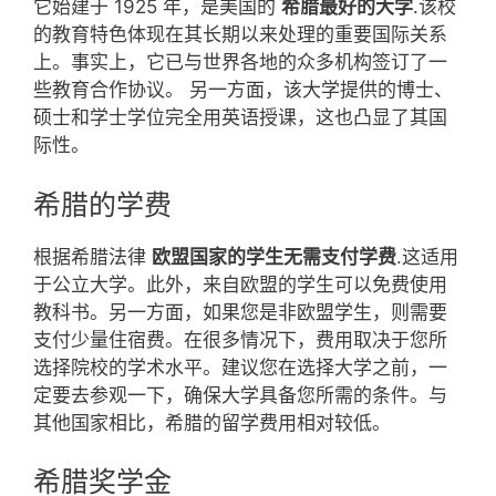
它始建于 1925 年，是美国的
希腊最好的大学
.该校
的教育特色体现在其长期以来处理的重要国际关系
上。事实上，它已与世界各地的众多机构签订了一
些教育合作协议。 另一方面，该大学提供的博士、
硕士和学士学位完全用英语授课，这也凸显了其国
际性。
希腊的学费
根据希腊法律
欧盟国家的学生无需支付学费
.这适用
于公立大学。此外，来自欧盟的学生可以免费使用
教科书。另一方面，如果您是非欧盟学生，则需要
支付少量住宿费。在很多情况下，费用取决于您所
选择院校的学术水平。建议您在选择大学之前，一
定要去参观一下，确保大学具备您所需的条件。与
其他国家相比，希腊的留学费用相对较低。
希腊奖学金