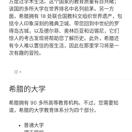
方度过学术生活。这个国家的教育质量有目共睹；
该国的多所大学在世界排名中名列前茅。另一方
面，希腊拥有 18 处联合国教科文组织世界遗产，包
括令人印象深刻的雅典卫城、带您回到中世纪的罗
得岛古城，以及德尔菲、奥林匹亚和迈锡尼，它们
惊人的考古发现将帮助您了解历史。此外，希腊还
有令人难以置信的夜生活，因此在那里学习将是一
次有趣的冒险。
希腊的大学
希腊拥有 90 多所高等教育机构。不过，您需要知
道，希腊的大学教育体系分为四个部分。
普通大学