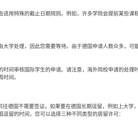
会适用特殊的截止日期规则。例如，许多学院会提前某些课
由大学处理，因此您需要等待。由于德国申请人数众多，可
的时间审核国际学生的申请。请注意，海外院校申请的处理
周时间。
居民前往德国不需要签证。如果要在德国长期逗留，例如上大学
国逗留的时间，您可以选择三种不同类型的居留许可：