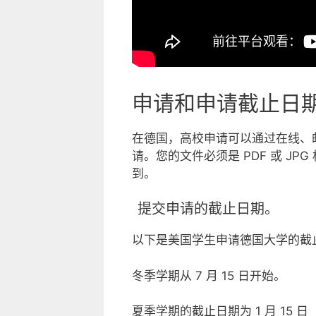
申请和申请截止日
在德国，高校申请可以通过在线、邮
请。您的文件必须是 PDF 或 JP
到。
提交申请的截止日期。
以下是美国学生申请德国大学的截
冬季学期从 7 月 15 日开始。
夏季学期的截止日期为 1 月 15 日