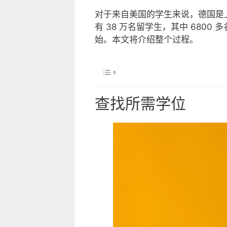
对于来自美国的学生来说，德国是
有 38 万名留学生，其中 68
始。本文将介绍整个过程。
查找所需学位