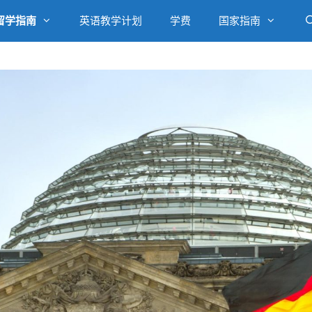
留学指南
英语教学计划
学费
国家指南