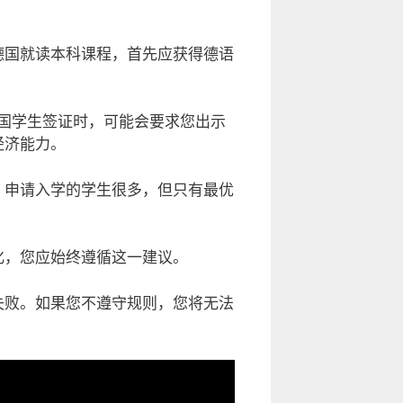
德国就读本科课程，首先应获得德语
国学生签证时，可能会要求您出示
经济能力。
。申请入学的学生很多，但只有最优
。
化，您应始终遵循这一建议。
失败。如果您不遵守规则，您将无法