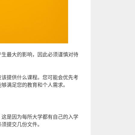
产生最大的影响，因此必须谨慎对待
应该提供什么课程。您可能会优先考
能够满足您的教育和个人需求。
。这是因为每所大学都有自己的入学
必须提交几份文件。