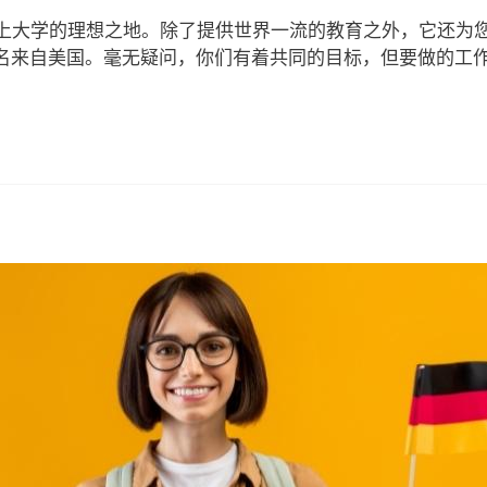
上大学的理想之地。除了提供世界一流的教育之外，它还为
00 多名来自美国。毫无疑问，你们有着共同的目标，但要做的