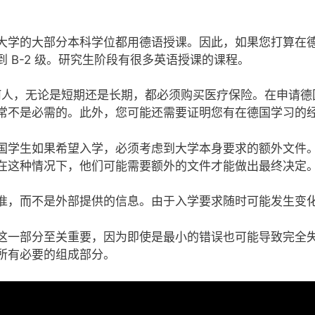
大学的大部分本科学位都用德语授课。因此，如果您打算在
 B-2 级。研究生阶段有很多英语授课的课程。
何人，无论是短期还是长期，都必须购买医疗保险。在申请德
常不是必需的。此外，您可能还需要证明您有在德国学习的
国学生如果希望入学，必须考虑到大学本身要求的额外文件
在这种情况下，他们可能需要额外的文件才能做出最终决定
准，而不是外部提供的信息。由于入学要求随时可能发生变
这一部分至关重要，因为即使是最小的错误也可能导致完全
所有必要的组成部分。