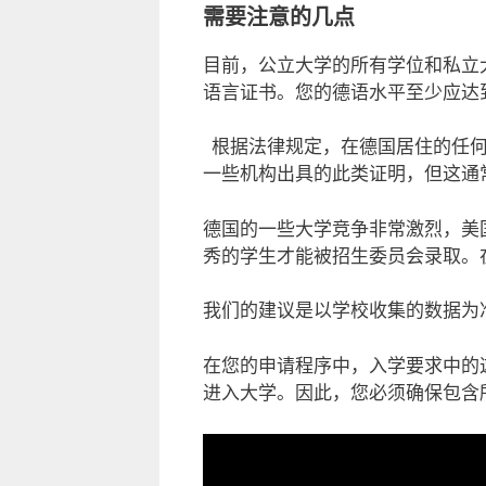
需要注意的几点
目前，公立大学的所有学位和私立
语言证书。您的德语水平至少应达到
根据法律规定，在德国居住的任
一些机构出具的此类证明，但这通
德国的一些大学竞争非常激烈，美
秀的学生才能被招生委员会录取。
我们的建议是以学校收集的数据为
在您的申请程序中，入学要求中的
进入大学。因此，您必须确保包含