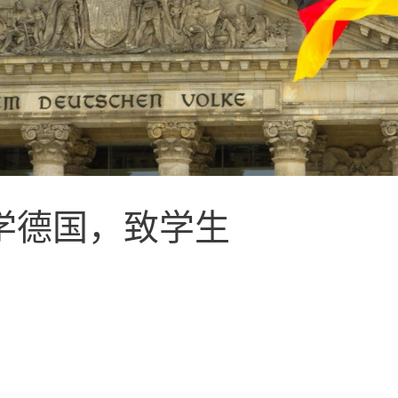
学德国，致学生