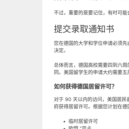
不过，重要的是要记住，有时可能
提交录取通知书
您在德国的大学和学位申请必须先
决定。
总体而言，德国高校需要四到六周
同。美国留学生的申请大约需要五
如何获得德国居留许可？
对于 90 天以内的访问，美国
府获得居留许可。根据您计划在德
临时居留许可
欧盟 "蓝卡