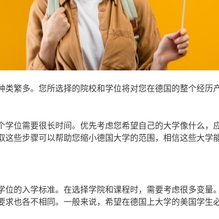
种类繁多。您所选择的院校和学位将对您在德国的整个经历
个学位需要很长时间。优先考虑您希望自己的大学像什么，
取这些步骤可以帮助您缩小德国大学的范围，相信这些大学
？
学位的入学标准。在选择学院和课程时，需要考虑很多变量
要求也各不相同。一般来说，希望在德国上大学的美国学生