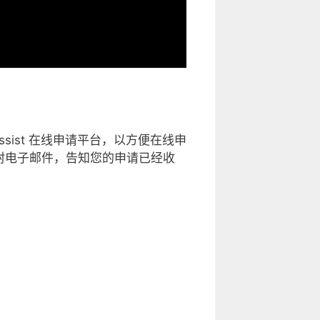
ist 在线申请平台，以方便在线申
收到一封电子邮件，告知您的申请已经收