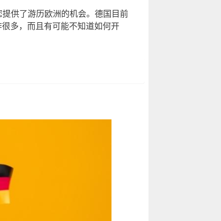
您提供了游历欧洲的机会。德国目前
工作很多，而且有可能不知道如何开