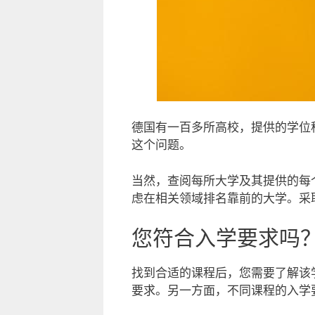
德国有一百多所高校，提供的学位
这个问题。
当然，查阅每所大学及其提供的每
虑在相关领域排名靠前的大学。采
您符合入学要求吗
找到合适的课程后，您需要了解该
要求。另一方面，不同课程的入学