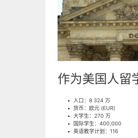
作为美国人留
人口：8 324 万
货币：欧元 (EUR)
大学生：270 万
国际学生：400,000
英语教学计划：116