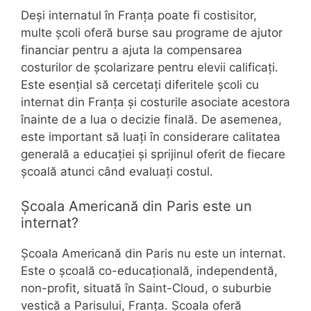
Deși internatul în Franța poate fi costisitor,
multe școli oferă burse sau programe de ajutor
financiar pentru a ajuta la compensarea
costurilor de școlarizare pentru elevii calificați.
Este esențial să cercetați diferitele școli cu
internat din Franța și costurile asociate acestora
înainte de a lua o decizie finală. De asemenea,
este important să luați în considerare calitatea
generală a educației și sprijinul oferit de fiecare
școală atunci când evaluați costul.
Școala Americană din Paris este un
internat?
Școala Americană din Paris nu este un internat.
Este o școală co-educațională, independentă,
non-profit, situată în Saint-Cloud, o suburbie
vestică a Parisului, Franța. Școala oferă