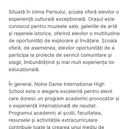
Situată în inima Parisului, școala oferă elevilor o
experiență culturală excepțională. Orașul este
cunoscut pentru muzeele sale, galeriile de artă
și reperele istorice, oferind elevilor o multitudine
de oportunități de explorare și învățare. Școala
oferă, de asemenea, elevilor oportunități de a
participa la proiecte de servicii comunitare și
stagii, îmbunătățind și mai mult experiența lor
educațională.
În general, Notre Dame International High
School este o alegere excelentă pentru elevii
care doresc un program academic provocator și
o experiență internațională de neuitat.
Programul academic al școlii, facultatea,
resursele și activitățile extracurriculare
contribuie toate la crearea unui mediu de