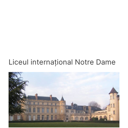
Liceul internațional Notre Dame