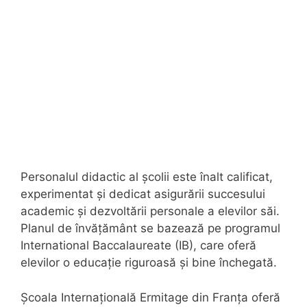
Personalul didactic al școlii este înalt calificat,
experimentat și dedicat asigurării succesului
academic și dezvoltării personale a elevilor săi.
Planul de învățământ se bazează pe programul
International Baccalaureate (IB), care oferă
elevilor o educație riguroasă și bine închegată.
Școala Internațională Ermitage din Franța oferă