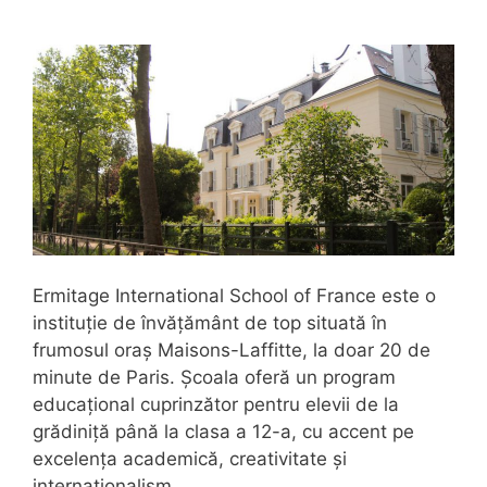
Ermitage International School of France este o
instituție de învățământ de top situată în
frumosul oraș Maisons-Laffitte, la doar 20 de
minute de Paris. Școala oferă un program
educațional cuprinzător pentru elevii de la
grădiniță până la clasa a 12-a, cu accent pe
excelența academică, creativitate și
internaționalism.