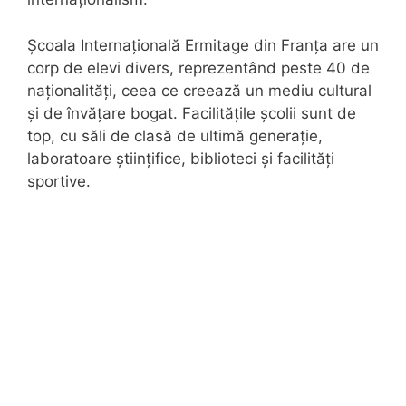
Școala Internațională Ermitage din Franța are un
corp de elevi divers, reprezentând peste 40 de
naționalități, ceea ce creează un mediu cultural
și de învățare bogat. Facilitățile școlii sunt de
top, cu săli de clasă de ultimă generație,
laboratoare științifice, biblioteci și facilități
sportive.