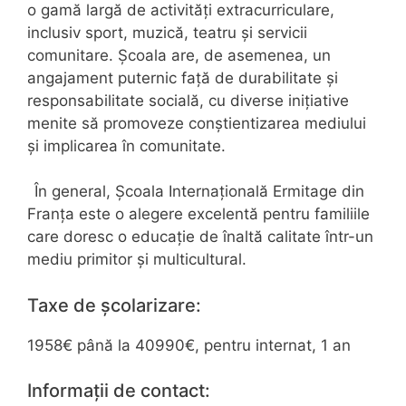
o gamă largă de activități extracurriculare,
inclusiv sport, muzică, teatru și servicii
comunitare. Școala are, de asemenea, un
angajament puternic față de durabilitate și
responsabilitate socială, cu diverse inițiative
menite să promoveze conștientizarea mediului
și implicarea în comunitate.
În general, Școala Internațională Ermitage din
Franța este o alegere excelentă pentru familiile
care doresc o educație de înaltă calitate într-un
mediu primitor și multicultural.
Taxe de școlarizare:
1958€ până la 40990€, pentru internat, 1 an
Informații de contact: