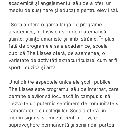
academică și angajamentul său de a oferi un
mediu de susținere și educație pentru elevii săi.
Școala oferă o gamă largă de programe
academice, inclusiv cursuri de matematică,
științe, științe umaniste și limbi străine. În plus
față de programele sale academice, școala
publică The Lisses oferă, de asemenea, o
varietate de activități extracurriculare, cum ar fi
sport, muzică și artă.
Unul dintre aspectele unice ale școlii publice
The Lisses este programul său de internat, care
permite elevilor să locuiască în campus și să
dezvolte un puternic sentiment de comunitate și
camaraderie cu colegii lor. Școala oferă un
mediu sigur și securizat pentru elevi, cu
supraveghere permanentă și sprijin din partea