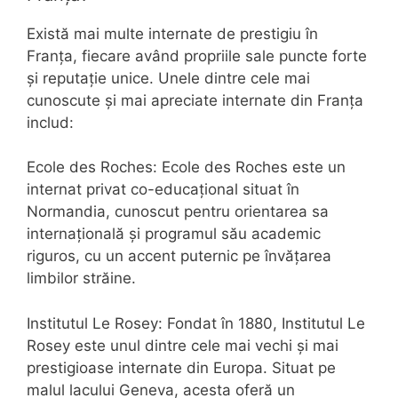
Există mai multe internate de prestigiu în
Franța, fiecare având propriile sale puncte forte
și reputație unice. Unele dintre cele mai
cunoscute și mai apreciate internate din Franța
includ:
Ecole des Roches: Ecole des Roches este un
internat privat co-educațional situat în
Normandia, cunoscut pentru orientarea sa
internațională și programul său academic
riguros, cu un accent puternic pe învățarea
limbilor străine.
Institutul Le Rosey: Fondat în 1880, Institutul Le
Rosey este unul dintre cele mai vechi și mai
prestigioase internate din Europa. Situat pe
malul lacului Geneva, acesta oferă un