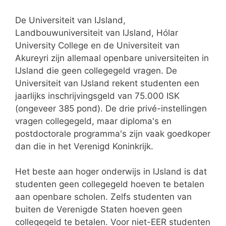
De Universiteit van IJsland,
Landbouwuniversiteit van IJsland, Hólar
University College en de Universiteit van
Akureyri zijn allemaal openbare universiteiten in
IJsland die geen collegegeld vragen. De
Universiteit van IJsland rekent studenten een
jaarlijks inschrijvingsgeld van 75.000 ISK
(ongeveer 385 pond). De drie privé-instellingen
vragen collegegeld, maar diploma's en
postdoctorale programma's zijn vaak goedkoper
dan die in het Verenigd Koninkrijk.
Het beste aan hoger onderwijs in IJsland is dat
studenten geen collegegeld hoeven te betalen
aan openbare scholen. Zelfs studenten van
buiten de Verenigde Staten hoeven geen
collegegeld te betalen. Voor niet-EER studenten