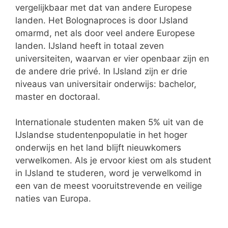
vergelijkbaar met dat van andere Europese
landen. Het Bolognaproces is door IJsland
omarmd, net als door veel andere Europese
landen. IJsland heeft in totaal zeven
universiteiten, waarvan er vier openbaar zijn en
de andere drie privé. In IJsland zijn er drie
niveaus van universitair onderwijs: bachelor,
master en doctoraal.
Internationale studenten maken 5% uit van de
IJslandse studentenpopulatie in het hoger
onderwijs en het land blijft nieuwkomers
verwelkomen. Als je ervoor kiest om als student
in IJsland te studeren, word je verwelkomd in
een van de meest vooruitstrevende en veilige
naties van Europa.