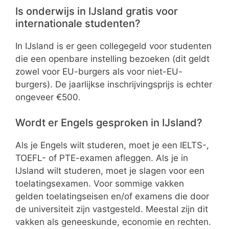
Is onderwijs in IJsland gratis voor
internationale studenten?
In IJsland is er geen collegegeld voor studenten
die een openbare instelling bezoeken (dit geldt
zowel voor EU-burgers als voor niet-EU-
burgers). De jaarlijkse inschrijvingsprijs is echter
ongeveer €500.
Wordt er Engels gesproken in IJsland?
Als je Engels wilt studeren, moet je een IELTS-,
TOEFL- of PTE-examen afleggen. Als je in
IJsland wilt studeren, moet je slagen voor een
toelatingsexamen. Voor sommige vakken
gelden toelatingseisen en/of examens die door
de universiteit zijn vastgesteld. Meestal zijn dit
vakken als geneeskunde, economie en rechten.