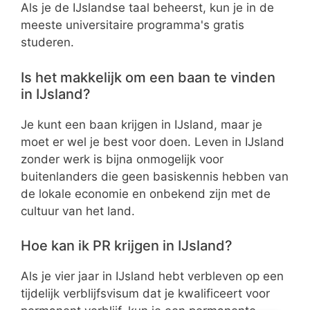
Als je de IJslandse taal beheerst, kun je in de
meeste universitaire programma's gratis
studeren.
Is het makkelijk om een baan te vinden
in IJsland?
Je kunt een baan krijgen in IJsland, maar je
moet er wel je best voor doen. Leven in IJsland
zonder werk is bijna onmogelijk voor
buitenlanders die geen basiskennis hebben van
de lokale economie en onbekend zijn met de
cultuur van het land.
Hoe kan ik PR krijgen in IJsland?
Als je vier jaar in IJsland hebt verbleven op een
tijdelijk verblijfsvisum dat je kwalificeert voor