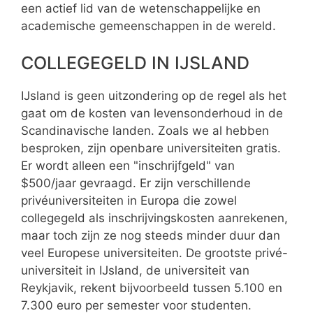
een actief lid van de wetenschappelijke en
academische gemeenschappen in de wereld.
COLLEGEGELD IN IJSLAND
IJsland is geen uitzondering op de regel als het
gaat om de kosten van levensonderhoud in de
Scandinavische landen. Zoals we al hebben
besproken, zijn openbare universiteiten gratis.
Er wordt alleen een "inschrijfgeld" van
$500/jaar gevraagd. Er zijn verschillende
privéuniversiteiten in Europa die zowel
collegegeld als inschrijvingskosten aanrekenen,
maar toch zijn ze nog steeds minder duur dan
veel Europese universiteiten. De grootste privé-
universiteit in IJsland, de universiteit van
Reykjavik, rekent bijvoorbeeld tussen 5.100 en
7.300 euro per semester voor studenten.