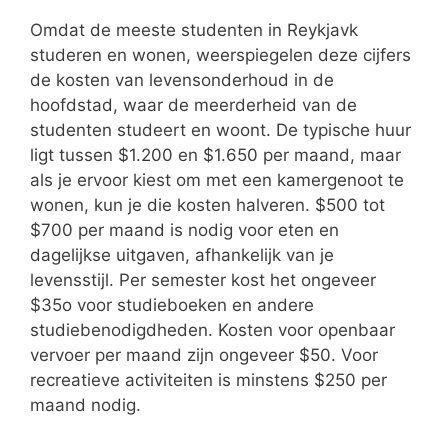
Omdat de meeste studenten in Reykjavk
studeren en wonen, weerspiegelen deze cijfers
de kosten van levensonderhoud in de
hoofdstad, waar de meerderheid van de
studenten studeert en woont. De typische huur
ligt tussen $1.200 en $1.650 per maand, maar
als je ervoor kiest om met een kamergenoot te
wonen, kun je die kosten halveren. $500 tot
$700 per maand is nodig voor eten en
dagelijkse uitgaven, afhankelijk van je
levensstijl. Per semester kost het ongeveer
$35o voor studieboeken en andere
studiebenodigdheden. Kosten voor openbaar
vervoer per maand zijn ongeveer $50. Voor
recreatieve activiteiten is minstens $250 per
maand nodig.