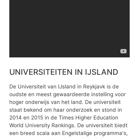
UNIVERSITEITEN IN IJSLAND
De Universiteit van IJsland in Reykjavk is de
oudste en meest gewaardeerde instelling voor
hoger onderwijs van het land. De universiteit
staat bekend om haar onderzoek en stond in
2014 en 2015 in de Times Higher Education
World University Rankings. De universiteit biedt
een breed scala aan Engelstalige programma's,