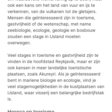
ook een kans om het land van vuur en ijs te
verkennen, van de vulkanen tot de gletsjers.
Mensen die geïnteresseerd zijn in toerisme,
gastvrijheid of de wetenschap, met name
zeebiologie, ecologie, geologie en bosbouw
zouden een stage in IJsland moeten
overwegen.
Veel stages in toerisme en gastvrijheid zijn te
vinden in de hoofdstad Reykjavik, maar er zijn
ook kansen in meer landelijke toeristische
plaatsen, zoals Akureyri. Als je geïnteresseerd
bent in mariene biologie en ecologie, vind je
veel stagemogelijkheden in de kustplaatsen van
IJsland, waar visserij een belangrijke bedrijfstak
is.
Horeca en toerisme