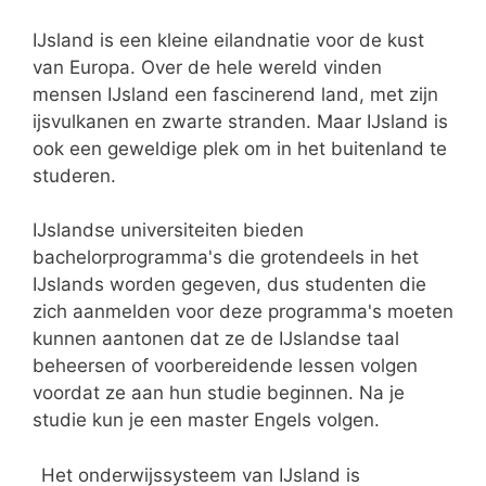
IJsland is een kleine eilandnatie voor de kust
van Europa. Over de hele wereld vinden
mensen IJsland een fascinerend land, met zijn
ijsvulkanen en zwarte stranden. Maar IJsland is
ook een geweldige plek om in het buitenland te
studeren.
IJslandse universiteiten bieden
bachelorprogramma's die grotendeels in het
IJslands worden gegeven, dus studenten die
zich aanmelden voor deze programma's moeten
kunnen aantonen dat ze de IJslandse taal
beheersen of voorbereidende lessen volgen
voordat ze aan hun studie beginnen. Na je
studie kun je een master Engels volgen.
Het onderwijssysteem van IJsland is