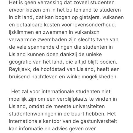
Het is geen verrassing dat zoveel studenten
ervoor kiezen om in het buitenland te studeren
in dit land, dat kan bogen op gletsjers, vulkanen
en betaalbare kosten voor levensonderhoud.
Ijsklimmen en zwemmen in vulkanisch
verwarmde zwembaden zijn slechts twee van
de vele spannende dingen die studenten in
IJsland kunnen doen dankzij de unieke
geografie van het land, die altijd blijft boeien.
Reykjavk, de hoofdstad van IJsland, heeft een
bruisend nachtleven en winkelmogelijkheden.
Het zal voor internationale studenten niet
moeilijk zijn om een verblijfplaats te vinden in
IJsland, omdat de meeste universiteiten
studentenwoningen in de buurt hebben. Het
internationale kantoor van de gastuniversiteit
kan informatie en advies geven over