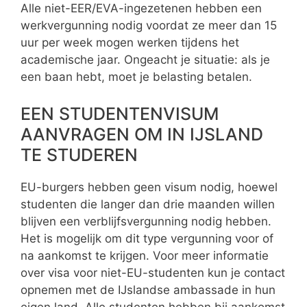
Alle niet-EER/EVA-ingezetenen hebben een
werkvergunning nodig voordat ze meer dan 15
uur per week mogen werken tijdens het
academische jaar. Ongeacht je situatie: als je
een baan hebt, moet je belasting betalen.
EEN STUDENTENVISUM
AANVRAGEN OM IN IJSLAND
TE STUDEREN
EU-burgers hebben geen visum nodig, hoewel
studenten die langer dan drie maanden willen
blijven een verblijfsvergunning nodig hebben.
Het is mogelijk om dit type vergunning voor of
na aankomst te krijgen. Voor meer informatie
over visa voor niet-EU-studenten kun je contact
opnemen met de IJslandse ambassade in hun
eigen land. Alle studenten hebben bij aankomst