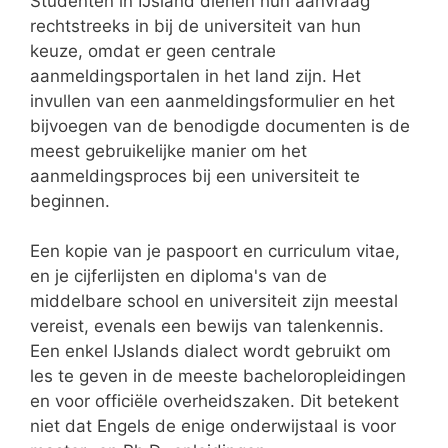
Studenten in IJsland dienen hun aanvraag
rechtstreeks in bij de universiteit van hun
keuze, omdat er geen centrale
aanmeldingsportalen in het land zijn. Het
invullen van een aanmeldingsformulier en het
bijvoegen van de benodigde documenten is de
meest gebruikelijke manier om het
aanmeldingsproces bij een universiteit te
beginnen.
Een kopie van je paspoort en curriculum vitae,
en je cijferlijsten en diploma's van de
middelbare school en universiteit zijn meestal
vereist, evenals een bewijs van talenkennis.
Een enkel IJslands dialect wordt gebruikt om
les te geven in de meeste bacheloropleidingen
en voor officiële overheidszaken. Dit betekent
niet dat Engels de enige onderwijstaal is voor