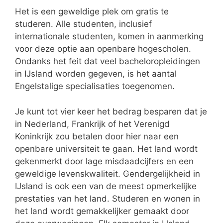
Het is een geweldige plek om gratis te
studeren. Alle studenten, inclusief
internationale studenten, komen in aanmerking
voor deze optie aan openbare hogescholen.
Ondanks het feit dat veel bacheloropleidingen
in IJsland worden gegeven, is het aantal
Engelstalige specialisaties toegenomen.
Je kunt tot vier keer het bedrag besparen dat je
in Nederland, Frankrijk of het Verenigd
Koninkrijk zou betalen door hier naar een
openbare universiteit te gaan. Het land wordt
gekenmerkt door lage misdaadcijfers en een
geweldige levenskwaliteit. Gendergelijkheid in
IJsland is ook een van de meest opmerkelijke
prestaties van het land. Studeren en wonen in
het land wordt gemakkelijker gemaakt door