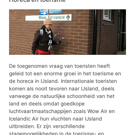
De toegenomen vraag van toeristen heeft
geleid tot een enorme groei in het toerisme en
de horeca in IJsland. Internationale toeristen
komen als nooit tevoren naar IJsland, deels
vanwege de natuurlijke schoonheid van het
land en deels omdat goedkope
luchtvaartmaatschappijen zoals Wow Air en
Icelandic Air hun vluchten naar IJsland
uitbreiden. Er zijn verschillende
stagemogelijkheden in de toerisme- en