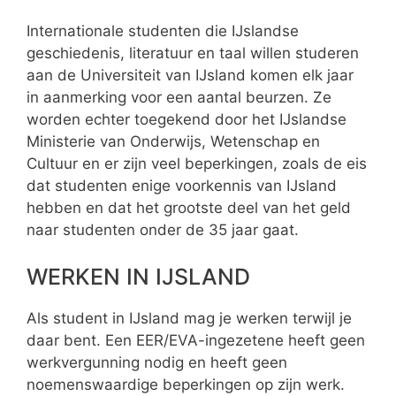
Internationale studenten die IJslandse
geschiedenis, literatuur en taal willen studeren
aan de Universiteit van IJsland komen elk jaar
in aanmerking voor een aantal beurzen. Ze
worden echter toegekend door het IJslandse
Ministerie van Onderwijs, Wetenschap en
Cultuur en er zijn veel beperkingen, zoals de eis
dat studenten enige voorkennis van IJsland
hebben en dat het grootste deel van het geld
naar studenten onder de 35 jaar gaat.
WERKEN IN IJSLAND
Als student in IJsland mag je werken terwijl je
daar bent. Een EER/EVA-ingezetene heeft geen
werkvergunning nodig en heeft geen
noemenswaardige beperkingen op zijn werk.