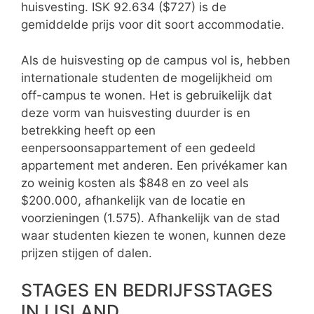
huisvesting. ISK 92.634 ($727) is de
gemiddelde prijs voor dit soort accommodatie.
Als de huisvesting op de campus vol is, hebben
internationale studenten de mogelijkheid om
off-campus te wonen. Het is gebruikelijk dat
deze vorm van huisvesting duurder is en
betrekking heeft op een
eenpersoonsappartement of een gedeeld
appartement met anderen. Een privékamer kan
zo weinig kosten als $848 en zo veel als
$200.000, afhankelijk van de locatie en
voorzieningen (1.575). Afhankelijk van de stad
waar studenten kiezen te wonen, kunnen deze
prijzen stijgen of dalen.
STAGES EN BEDRIJFSSTAGES
IN IJSLAND