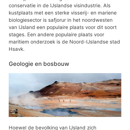
conservatie in de IJslandse visindustrie. Als
kustplaats met een sterke visserij- en mariene
biologiesector is safjorur in het noordwesten
van IJsland een populaire plaats voor dit soort
stages. Een andere populaire plaats voor
maritiem onderzoek is de Noord-IJslandse stad
Hsavk.
Geologie en bosbouw
Hoewel de bevolking van IJsland zich