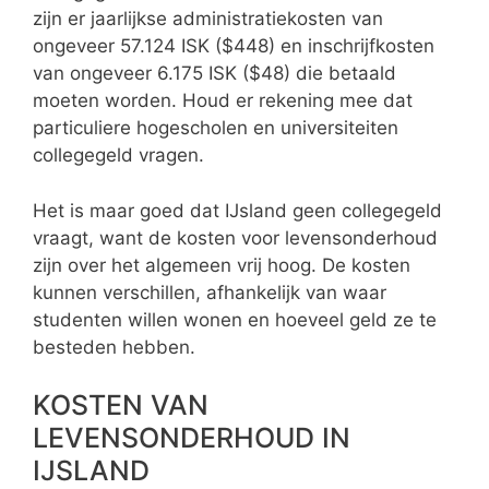
zijn er jaarlijkse administratiekosten van
ongeveer 57.124 ISK ($448) en inschrijfkosten
van ongeveer 6.175 ISK ($48) die betaald
moeten worden. Houd er rekening mee dat
particuliere hogescholen en universiteiten
collegegeld vragen.
Het is maar goed dat IJsland geen collegegeld
vraagt, want de kosten voor levensonderhoud
zijn over het algemeen vrij hoog. De kosten
kunnen verschillen, afhankelijk van waar
studenten willen wonen en hoeveel geld ze te
besteden hebben.
KOSTEN VAN
LEVENSONDERHOUD IN
IJSLAND