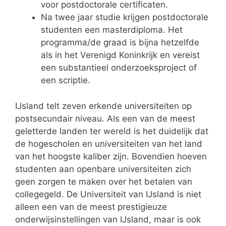
voor postdoctorale certificaten.
Na twee jaar studie krijgen postdoctorale
studenten een masterdiploma. Het
programma/de graad is bijna hetzelfde
als in het Verenigd Koninkrijk en vereist
een substantieel onderzoeksproject of
een scriptie.
IJsland telt zeven erkende universiteiten op
postsecundair niveau. Als een van de meest
geletterde landen ter wereld is het duidelijk dat
de hogescholen en universiteiten van het land
van het hoogste kaliber zijn. Bovendien hoeven
studenten aan openbare universiteiten zich
geen zorgen te maken over het betalen van
collegegeld. De Universiteit van IJsland is niet
alleen een van de meest prestigieuze
onderwijsinstellingen van IJsland, maar is ook