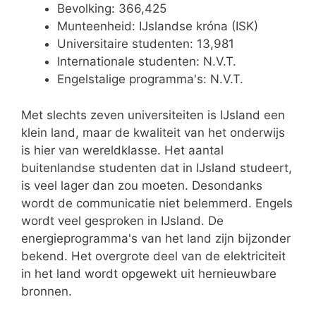
Bevolking: 366,425
Munteenheid: IJslandse króna (ISK)
Universitaire studenten: 13,981
Internationale studenten: N.V.T.
Engelstalige programma's: N.V.T.
Met slechts zeven universiteiten is IJsland een
klein land, maar de kwaliteit van het onderwijs
is hier van wereldklasse. Het aantal
buitenlandse studenten dat in IJsland studeert,
is veel lager dan zou moeten. Desondanks
wordt de communicatie niet belemmerd. Engels
wordt veel gesproken in IJsland. De
energieprogramma's van het land zijn bijzonder
bekend. Het overgrote deel van de elektriciteit
in het land wordt opgewekt uit hernieuwbare
bronnen.