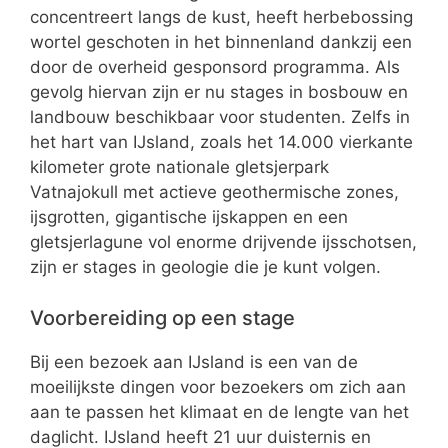
concentreert langs de kust, heeft herbebossing
wortel geschoten in het binnenland dankzij een
door de overheid gesponsord programma. Als
gevolg hiervan zijn er nu stages in bosbouw en
landbouw beschikbaar voor studenten. Zelfs in
het hart van IJsland, zoals het 14.000 vierkante
kilometer grote nationale gletsjerpark
Vatnajokull met actieve geothermische zones,
ijsgrotten, gigantische ijskappen en een
gletsjerlagune vol enorme drijvende ijsschotsen,
zijn er stages in geologie die je kunt volgen.
Voorbereiding op een stage
Bij een bezoek aan IJsland is een van de
moeilijkste dingen voor bezoekers om zich aan
aan te passen het klimaat en de lengte van het
daglicht. IJsland heeft 21 uur duisternis en