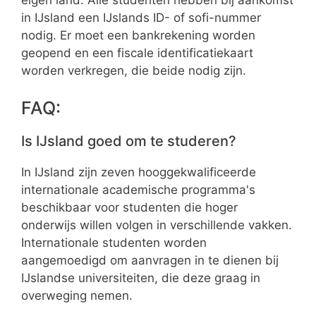
in IJsland een IJslands ID- of sofi-nummer
nodig. Er moet een bankrekening worden
geopend en een fiscale identificatiekaart
worden verkregen, die beide nodig zijn.
FAQ:
Is IJsland goed om te studeren?
In IJsland zijn zeven hooggekwalificeerde
internationale academische programma's
beschikbaar voor studenten die hoger
onderwijs willen volgen in verschillende vakken.
Internationale studenten worden
aangemoedigd om aanvragen in te dienen bij
IJslandse universiteiten, die deze graag in
overweging nemen.