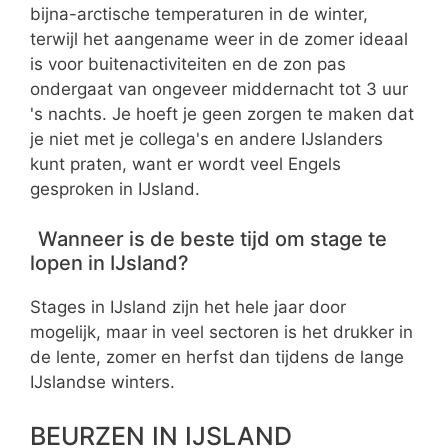
bijna-arctische temperaturen in de winter,
terwijl het aangename weer in de zomer ideaal
is voor buitenactiviteiten en de zon pas
ondergaat van ongeveer middernacht tot 3 uur
's nachts. Je hoeft je geen zorgen te maken dat
je niet met je collega's en andere IJslanders
kunt praten, want er wordt veel Engels
gesproken in IJsland.
Wanneer is de beste tijd om stage te
lopen in IJsland?
Stages in IJsland zijn het hele jaar door
mogelijk, maar in veel sectoren is het drukker in
de lente, zomer en herfst dan tijdens de lange
IJslandse winters.
BEURZEN IN IJSLAND