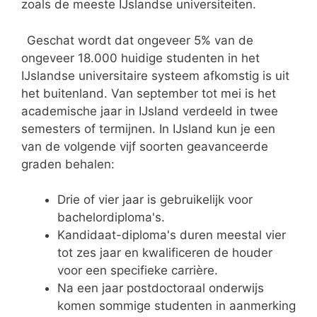
zoals de meeste IJslandse universiteiten.
Geschat wordt dat ongeveer 5% van de
ongeveer 18.000 huidige studenten in het
IJslandse universitaire systeem afkomstig is uit
het buitenland. Van september tot mei is het
academische jaar in IJsland verdeeld in twee
semesters of termijnen. In IJsland kun je een
van de volgende vijf soorten geavanceerde
graden behalen:
Drie of vier jaar is gebruikelijk voor
bachelordiploma's.
Kandidaat-diploma's duren meestal vier
tot zes jaar en kwalificeren de houder
voor een specifieke carrière.
Na een jaar postdoctoraal onderwijs
komen sommige studenten in aanmerking