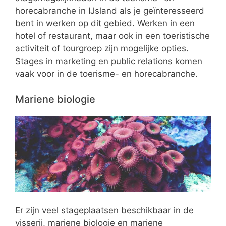
horecabranche in IJsland als je geïnteresseerd
bent in werken op dit gebied. Werken in een
hotel of restaurant, maar ook in een toeristische
activiteit of tourgroep zijn mogelijke opties.
Stages in marketing en public relations komen
vaak voor in de toerisme- en horecabranche.
Mariene biologie
Er zijn veel stageplaatsen beschikbaar in de
visserij, mariene biologie en mariene