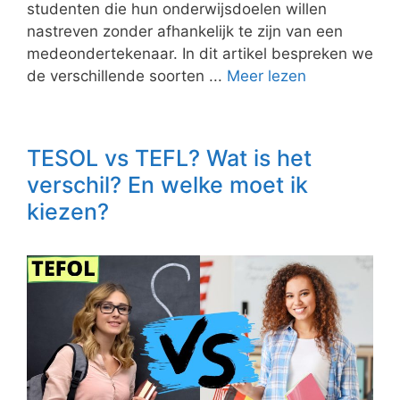
studenten die hun onderwijsdoelen willen
nastreven zonder afhankelijk te zijn van een
medeondertekenaar. In dit artikel bespreken we
de verschillende soorten ...
Meer lezen
TESOL vs TEFL? Wat is het
verschil? En welke moet ik
kiezen?