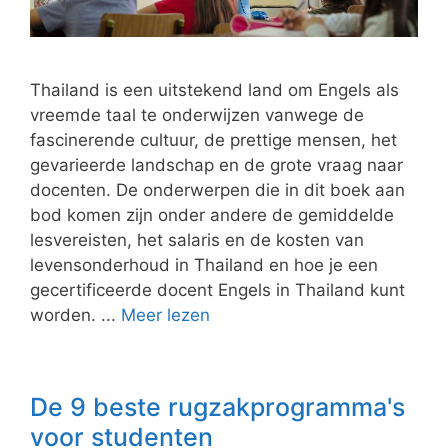
Thailand is een uitstekend land om Engels als
vreemde taal te onderwijzen vanwege de
fascinerende cultuur, de prettige mensen, het
gevarieerde landschap en de grote vraag naar
docenten. De onderwerpen die in dit boek aan
bod komen zijn onder andere de gemiddelde
lesvereisten, het salaris en de kosten van
levensonderhoud in Thailand en hoe je een
gecertificeerde docent Engels in Thailand kunt
worden. ...
Meer lezen
De 9 beste rugzakprogramma's
voor studenten