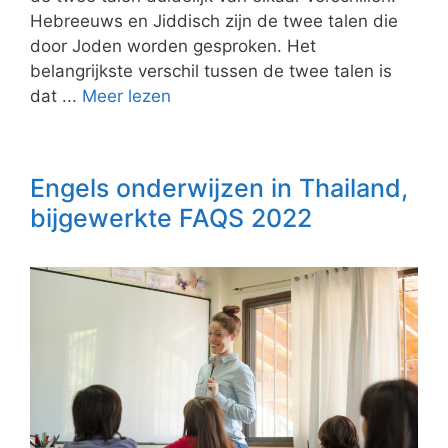
Hebreeuws en Jiddisch zijn de twee talen die
door Joden worden gesproken. Het
belangrijkste verschil tussen de twee talen is
dat ...
Meer lezen
Engels onderwijzen in Thailand,
bijgewerkte FAQS 2022