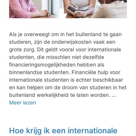
Als je overweegt om in het buitenland te gaan
studeren, zijn de onderwijskosten vaak een
grote zorg. Dit geldt vooral voor internationale
studenten, die misschien niet dezelfde
financieringsmogelijkheden hebben als
binnenlandse studenten. Financiële hulp voor
internationale studenten is echter beschikbaar
en kan helpen om de droom van studeren in het
buitenland werkelijkheid te laten worden. ...
Meer lezen
Hoe krijg ik een internationale