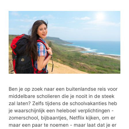
Ben je op zoek naar een buitenlandse reis voor
middelbare scholieren die je nooit in de steek
zal laten? Zelfs tijdens de schoolvakanties heb
je waarschijnlijk een heleboel verplichtingen -
zomerschool, bijbaantjes, Netflix kijken, om er
maar een paar te noemen - maar laat dat je er