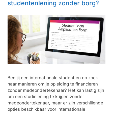
studentenlening zonder borg?
Ben jij een internationale student en op zoek
naar manieren om je opleiding te financieren
zonder medeondertekenaar? Het kan lastig zijn
om een studielening te krijgen zonder
medeondertekenaar, maar er zijn verschillende
opties beschikbaar voor internationale