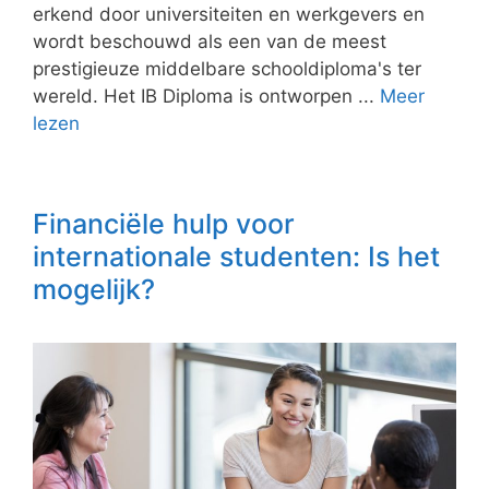
erkend door universiteiten en werkgevers en
wordt beschouwd als een van de meest
prestigieuze middelbare schooldiploma's ter
wereld. Het IB Diploma is ontworpen ...
Meer
lezen
Financiële hulp voor
internationale studenten: Is het
mogelijk?