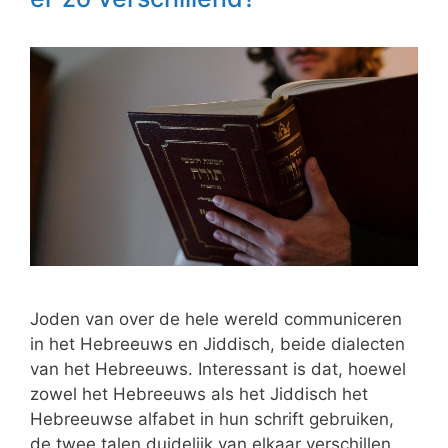
Joden van over de hele wereld communiceren
in het Hebreeuws en Jiddisch, beide dialecten
van het Hebreeuws. Interessant is dat, hoewel
zowel het Hebreeuws als het Jiddisch het
Hebreeuwse alfabet in hun schrift gebruiken,
de twee talen duidelijk van elkaar verschillen.