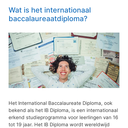
Wat is het internationaal
baccalaureaatdiploma?
Het International Baccalaureate Diploma, ook
bekend als het IB Diploma, is een internationaal
erkend studieprogramma voor leerlingen van 16
tot 19 jaar. Het IB Diploma wordt wereldwijd