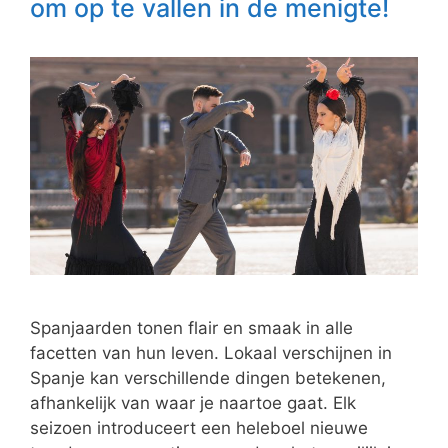
om op te vallen in de menigte!
Spanjaarden tonen flair en smaak in alle
facetten van hun leven. Lokaal verschijnen in
Spanje kan verschillende dingen betekenen,
afhankelijk van waar je naartoe gaat. Elk
seizoen introduceert een heleboel nieuwe