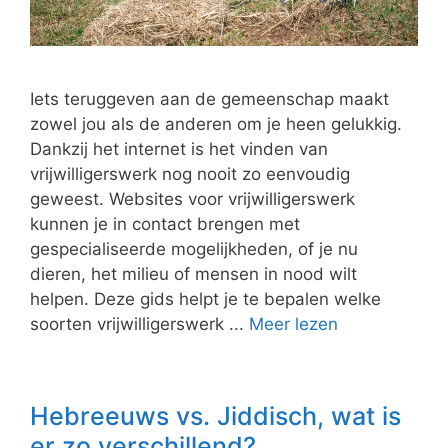
Iets teruggeven aan de gemeenschap maakt
zowel jou als de anderen om je heen gelukkig.
Dankzij het internet is het vinden van
vrijwilligerswerk nog nooit zo eenvoudig
geweest. Websites voor vrijwilligerswerk
kunnen je in contact brengen met
gespecialiseerde mogelijkheden, of je nu
dieren, het milieu of mensen in nood wilt
helpen. Deze gids helpt je te bepalen welke
soorten vrijwilligerswerk ...
Meer lezen
Hebreeuws vs. Jiddisch, wat is
er zo verschillend?