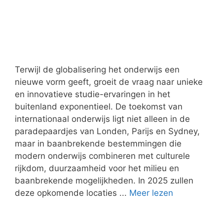
Terwijl de globalisering het onderwijs een
nieuwe vorm geeft, groeit de vraag naar unieke
en innovatieve studie-ervaringen in het
buitenland exponentieel. De toekomst van
internationaal onderwijs ligt niet alleen in de
paradepaardjes van Londen, Parijs en Sydney,
maar in baanbrekende bestemmingen die
modern onderwijs combineren met culturele
rijkdom, duurzaamheid voor het milieu en
baanbrekende mogelijkheden. In 2025 zullen
deze opkomende locaties ...
Meer lezen