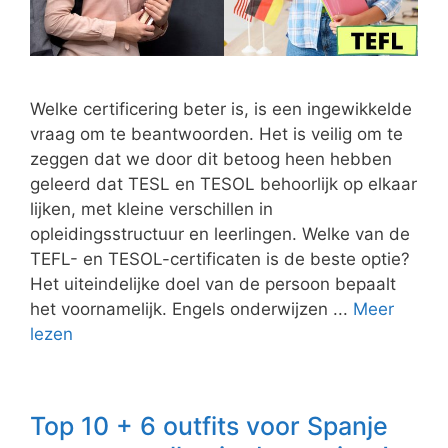
Welke certificering beter is, is een ingewikkelde
vraag om te beantwoorden. Het is veilig om te
zeggen dat we door dit betoog heen hebben
geleerd dat TESL en TESOL behoorlijk op elkaar
lijken, met kleine verschillen in
opleidingsstructuur en leerlingen. Welke van de
TEFL- en TESOL-certificaten is de beste optie?
Het uiteindelijke doel van de persoon bepaalt
het voornamelijk. Engels onderwijzen ...
Meer
lezen
Top 10 + 6 outfits voor Spanje