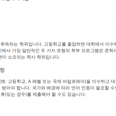
 취득하는 학위입니다. 고등학교를 졸업하면 대학에서 이수
학
에서 가장 일반적인 두 가지 유형의 학부 프로그램은 준학사
년이 소요되는 학사 학위입니다.
사항
예: 고등학교, A 레벨 또는 국제 바칼로레아)을 이수하고 
 받아야 합니다. 국가와 배경에 따라 언어 인증이 필요할 수
류(있는 경우)를 제출해야 할 수도 있습니다.