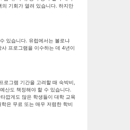
택의 기회가 열려 있습니다. 하지만
 수 있습니다. 유럽에서는 볼로냐
학사 프로그램을 이수하는 데 4년이
프로그램 기간을 고려할 때 숙박비,
 예산도 책정해야 할 수 있습니다.
안타깝게도 많은 학생들이 대학 교육
대학은 무료 또는 매우 저렴한 학비