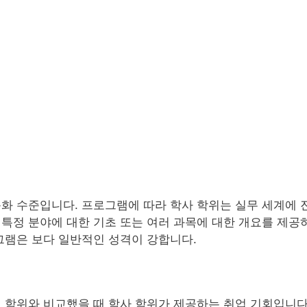
문화 수준입니다. 프로그램에 따라 학사 학위는 실무 세계에 
 특정 분야에 대한 기초 또는 여러 과목에 대한 개요를 제공
그램은 보다 일반적인 성격이 강합니다.
 학위와 비교했을 때 학사 학위가 제공하는 취업 기회입니다. 