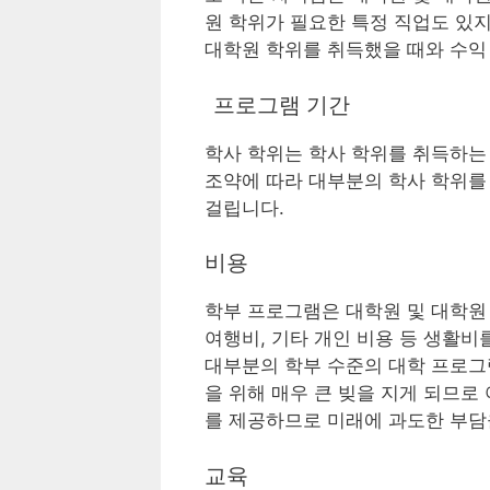
원 학위가 필요한 특정 직업도 있
대학원 학위를 취득했을 때와 수익 
프로그램 기간
학사 학위는 학사 학위를 취득하는 
조약에 따라 대부분의 학사 학위를 
걸립니다.
비용
학부 프로그램은 대학원 및 대학원
여행비, 기타 개인 비용 등 생활비
대부분의 학부 수준의 대학 프로그
을 위해 매우 큰 빚을 지게 되므로
를 제공하므로 미래에 과도한 부담
교육