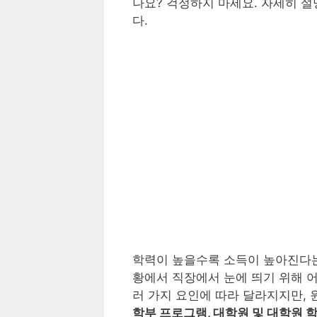
나요? 걱정하지 마세요. 자세히 
다.
학력이 높을수록 소득이 높아진다는
황에서 직장에서 눈에 띄기 위해 
러 가지 요인에 따라 달라지지만, 
학부 프로그램, 대학원 및 대학원 