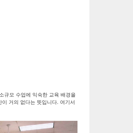
소규모 수업에 익숙한 교육 배경을
간이 거의 없다는 뜻입니다. 여기서