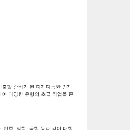
진출할 준비가 된 다재다능한 인재
하여 다양한 유형의 초급 직업을 준
법학, 의학, 공학 등과 같이 대학