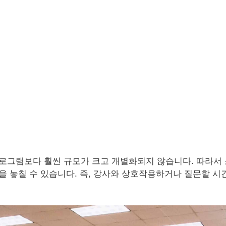
로그램보다 훨씬 규모가 크고 개별화되지 않습니다. 따라서 
을 놓칠 수 있습니다. 즉, 강사와 상호작용하거나 질문할 시