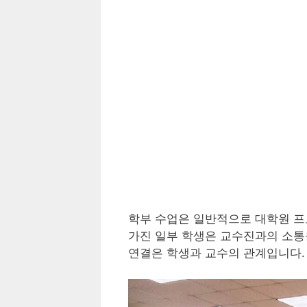
학부 수업은 일반적으로 대학원 프
가진 일부 학생은 교수진과의 소통
연결은 학생과 교수의 관계입니다.