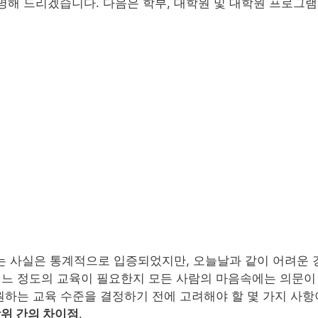
설명해 드리겠습니다. 다음은 학부, 대학원 및 대학원 프로그
 사실은 통계적으로 입증되었지만, 오늘날과 같이 어려운 경
어느 정도의 교육이 필요한지 모든 사람의 마음속에는 의문이 
원하는 교육 수준을 결정하기 전에 고려해야 할 몇 가지 사항
학위 간의 차이점
.