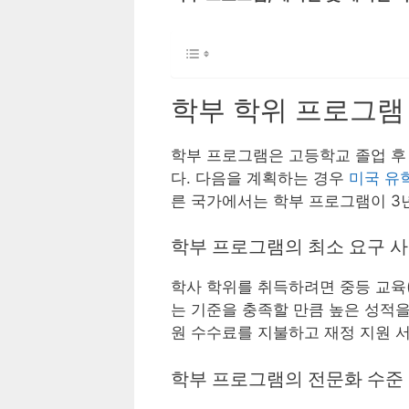
학부 학위 프로그램
학부 프로그램은 고등학교 졸업 후
다. 다음을 계획하는 경우
미국 유
른 국가에서는 학부 프로그램이 3
학부 프로그램의 최소 요구 
학사 학위를 취득하려면 중등 교육(
는 기준을 충족할 만큼 높은 성적을
원 수수료를 지불하고 재정 지원 서
학부 프로그램의 전문화 수준