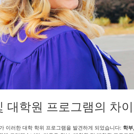
및 대학원 프로그램의 차
가 이러한 대학 학위 프로그램을 발견하게 되었습니다:
학부