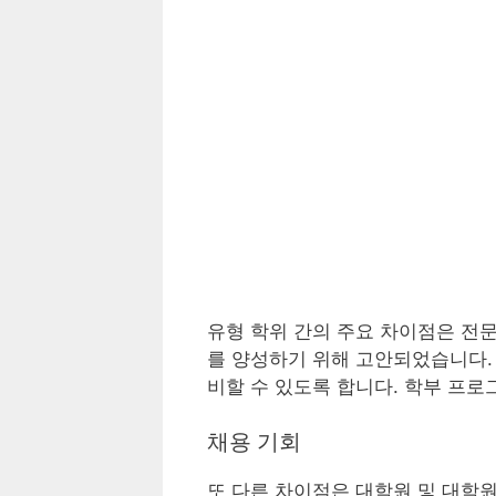
유형 학위 간의 주요 차이점은 전
를 양성하기 위해 고안되었습니다.
비할 수 있도록 합니다. 학부 프로
채용 기회
또 다른 차이점은 대학원 및 대학원