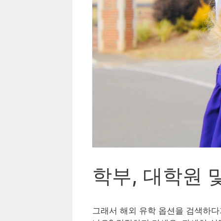
학부, 대학원 
그래서 해외 유학 옵션을 검색하다