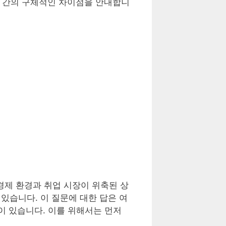
램 간의 구체적인 차이점을 안내합니
제 환경과 취업 시장이 위축된 상
있습니다. 이 질문에 대한 답은 여
이 있습니다. 이를 위해서는 먼저