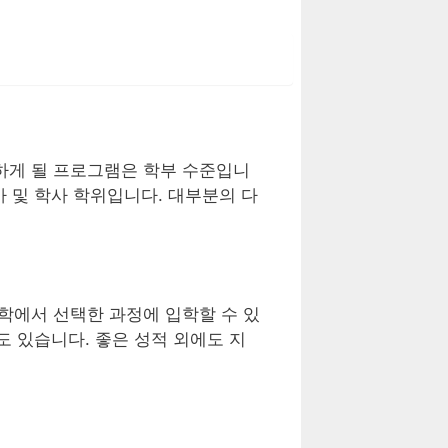
하게 될 프로그램은 학부 수준입니
 및 학사 학위입니다. 대부분의 다
대학에서 선택한 과정에 입학할 수 있
도 있습니다. 좋은 성적 외에도 지