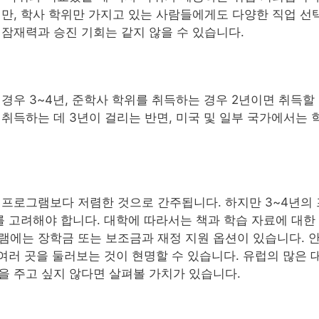
지만, 학사 학위만 가지고 있는 사람들에게도 다양한 직업 선
잠재력과 승진 기회는 같지 않을 수 있습니다.
경우 3~4년, 준학사 학위를 취득하는 경우 2년이면 취득할
취득하는 데 3년이 걸리는 반면, 미국 및 일부 국가에서는 
 프로그램보다 저렴한 것으로 간주됩니다. 하지만 3~4년의 
를 고려해야 합니다. 대학에 따라서는 책과 학습 자료에 대한
램에는 장학금 또는 보조금과 재정 지원 옵션이 있습니다. 
 여러 곳을 둘러보는 것이 현명할 수 있습니다. 유럽의 많은 
을 주고 싶지 않다면 살펴볼 가치가 있습니다.