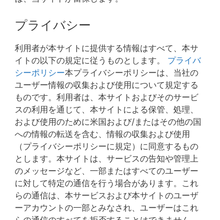
プライバシー
利用者が本サイトに提供する情報はすべて、本サ
イトの以下の規定に従うものとします。
プライバ
シーポリシー
本プライバシーポリシーは、当社の
ユーザー情報の収集および使用について規定する
ものです。利用者は、本サイトおよびそのサービ
スの利用を通じて、本サイトによる保管、処理、
および使用のために米国および/またはその他の国
への情報の転送を含む、情報の収集および使用
（プライバシーポリシーに規定）に同意するもの
とします。本サイトは、サービスの告知や管理上
のメッセージなど、一部またはすべてのユーザー
に対して特定の通信を行う場合があります。これ
らの通信は、本サービスおよび本サイトのユーザ
ーアカウントの一部とみなされ、ユーザーはこれ
らの通信のすべてを拒否することはできません。