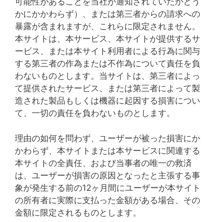
可能性があることを当社が通知されていたかどう
かにかかわらず）、または第三者からの請求への
暴露が含まれますが、これらに限定されません。
本サイトは、本サービス、本サイトが提供するサ
ービス、または本サイト利用者による行為に関与
する第三者の作為または不作為について責任を負
わないものとします。当サイトは、第三者によっ
て提供されたサービス、または第三者によって製
造された製品もしくは機器に起因する損害につい
て、一切の責任を負わないものとします。
理由の如何を問わず、ユーザーが被った損害にか
かわらず、本サイトまたは本サービスに関連する
本サイトの全責任、および当事者の唯一の救済
は、ユーザーが損害の原因となったと主張する事
象が発生する前の12ヶ月間にユーザーが本サイト
の所有者に実際に支払った金額がある場合、その
金額に限定されるものとします。