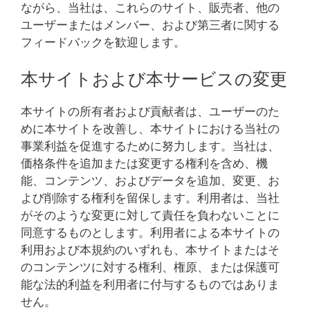
ながら、当社は、これらのサイト、販売者、他の
ユーザーまたはメンバー、および第三者に関する
フィードバックを歓迎します。
本サイトおよび本サービスの変更
本サイトの所有者および貢献者は、ユーザーのた
めに本サイトを改善し、本サイトにおける当社の
事業利益を促進するために努力します。当社は、
価格条件を追加または変更する権利を含め、機
能、コンテンツ、およびデータを追加、変更、お
よび削除する権利を留保します。利用者は、当社
がそのような変更に対して責任を負わないことに
同意するものとします。利用者による本サイトの
利用および本規約のいずれも、本サイトまたはそ
のコンテンツに対する権利、権原、または保護可
能な法的利益を利用者に付与するものではありま
せん。