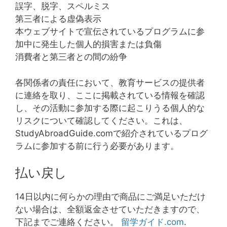
誤字、脱字、スペルミス
第三者による虚偽表示
本ウェブサイトで宣伝されているプログラムに参
加中に発生した個人的損害または負傷
消費者と第三者との間の紛争
各関係者の責任において、教育サービスの提供者
に連絡を取り、ここに掲載されている情報を確認
し、その活動に参加する際に起こりうる個人的な
リスクについて確認してください。これは、
StudyAbroadGuide.comで紹介されているプログ
ラムに参加する前に行う必要があります。
払い戻し
14日以内に何らかの理由で商品にご満足いただけ
ない場合は、全額返金させていただきますので、
下記までご連絡ください。
留学ガイド.com
.