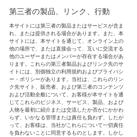
第三者の製品、リンク、行動
本サイトには第三者の製品またはサービスが含ま
れ、または提供される場合があります。また、本
サイトには、本サイトを通じて、オンライン上の
他の場所で、または直接会って、互いに交流する
他のユーザーまたはメンバーが存在する場合があ
ります。これらの第三者製品およびリンク先のサ
イトには、別個独立の利用規約およびプライバシ
ー・ポリシーがあります。当社は、これらのリン
ク先サイト、販売者、および第三者のコンテンツ
および活動全般について、お客様が本サイトを通
じてこれらのビジネス、サービス、製品、および
人物を最初に紹介または交流したか否かにかかわ
らず、いかなる管理または責任も負わず、したが
って、お客様は、当社がこれらについて一切責任
を負わないことに同意するものとします。しかし