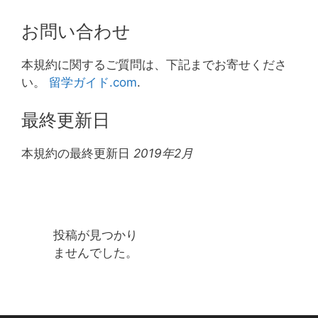
お問い合わせ
本規約に関するご質問は、下記までお寄せくださ
い。
留学ガイド.com
.
最終更新日
本規約の最終更新日
2019年2月
投稿が見つかり
ませんでした。