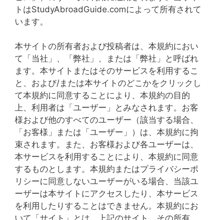
トはStudyAbroadGuide.comによって所有されて
います。
本サイトの所有者および投稿者は、本規約におい
て「当社」、「弊社」、または「弊社」と呼ばれ
ます。本サイトまたはそのサービスを利用するこ
と、および/または本サイトのどこかをクリックし
て本規約に同意することにより、本規約の目的
上、利用者は「ユーザー」とみなされます。お客
様および他のすべてのユーザー（該当する場合、
「お客様」または「ユーザー」）は、本規約に拘
束されます。また、お客様および各ユーザーは、
本サービスを利用することにより、本規約に同意
するものとします。本規約またはプライバシーポ
リシーに同意しないユーザーがいる場合、当該ユ
ーザーは本サイトにアクセスしたり、本サービス
を利用したりすることはできません。本規約にお
いて「サイト」とは、上記のサイト、その所有