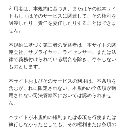
利用者は、本規約に基づき、またはその他本サイ
トもしくはそのサービスに関連して、その権利を
譲渡したり、責任を委任したりすることはできま
せん。
本規約に基づく第三者の受益者は、本サイトの関
連会社、サプライヤー、ライセンサー、または法
律で義務付けられている場合を除き、存在しない
ものとします。
本サイトおよびそのサービスの利用は、本条項を
含むがこれに限定されない、本規約の全条項が適
用されない司法管轄区においては認められませ
ん。
本サイトが本規約の権利または条項を行使または
執行しなかったとしても、その権利または条項の