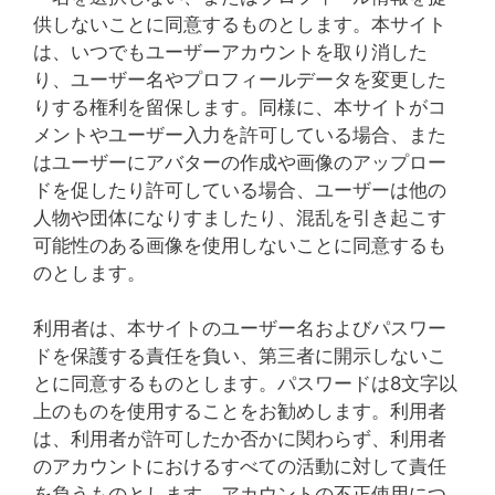
供しないことに同意するものとします。本サイト
は、いつでもユーザーアカウントを取り消した
り、ユーザー名やプロフィールデータを変更した
りする権利を留保します。同様に、本サイトがコ
メントやユーザー入力を許可している場合、また
はユーザーにアバターの作成や画像のアップロー
ドを促したり許可している場合、ユーザーは他の
人物や団体になりすましたり、混乱を引き起こす
可能性のある画像を使用しないことに同意するも
のとします。
利用者は、本サイトのユーザー名およびパスワー
ドを保護する責任を負い、第三者に開示しないこ
とに同意するものとします。パスワードは8文字以
上のものを使用することをお勧めします。利用者
は、利用者が許可したか否かに関わらず、利用者
のアカウントにおけるすべての活動に対して責任
を負うものとします。アカウントの不正使用につ