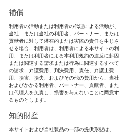
補償
利用者の活動または利用者の代理による活動が、
当社、または当社の利用者、パートナー、または
貢献者に対して潜在的または実際の責任を生じさ
せる場合、利用者は、利用者による本サイトの利
用、または利用者による本利用規約の違反に起因
または関連する請求または行為に関連するすべて
の請求、弁護費用、判決費用、責任、弁護士費
用、損害、損失、およびその他の費用から、当社
およびかかる利用者、パートナー、貢献者、また
は代理人を免責し、損害を与えないことに同意す
るものとします。
知的財産
本サイトおよび当社製品の一部の提供形態は、