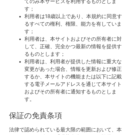
てのみ本サービスを利用するものとしま
す；
利用者は18歳以上であり、本規約に同意す
るすべての権利、権限、能力を有していま
す；
利用者は、本サイトおよびその所有者に対
して、正確、完全かつ最新の情報を提供す
るものとします；
利用者は、利用者が提供した情報に重大な
変更があった場合、情報を更新および修正
するか、本サイトの機能または以下に記載
する電子メールアドレスを通じて本サイト
およびその所有者に通知するものとしま
す。
保証の免責条項
法律で認められている最大限の範囲において、本