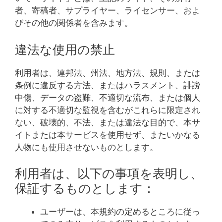
者、寄稿者、サプライヤー、ライセンサー、およ
びその他の関係者を含みます。
違法な使用の禁止
利用者は、連邦法、州法、地方法、規則、または
条例に違反する方法、またはハラスメント、誹謗
中傷、データの盗難、不適切な流布、または個人
に対する不適切な監視を含むがこれらに限定され
ない、破壊的、不法、または違法な目的で、本サ
イトまたは本サービスを使用せず、またいかなる
人物にも使用させないものとします。
利用者は、以下の事項を表明し、
保証するものとします：
ユーザーは、本規約の定めるところに従っ