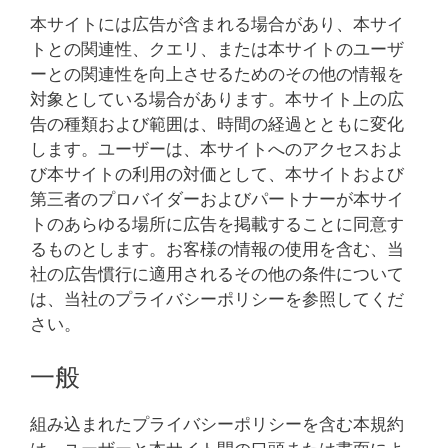
本サイトには広告が含まれる場合があり、本サイ
トとの関連性、クエリ、または本サイトのユーザ
ーとの関連性を向上させるためのその他の情報を
対象としている場合があります。本サイト上の広
告の種類および範囲は、時間の経過とともに変化
します。ユーザーは、本サイトへのアクセスおよ
び本サイトの利用の対価として、本サイトおよび
第三者のプロバイダーおよびパートナーが本サイ
トのあらゆる場所に広告を掲載することに同意す
るものとします。お客様の情報の使用を含む、当
社の広告慣行に適用されるその他の条件について
は、当社のプライバシーポリシーを参照してくだ
さい。
一般
組み込まれたプライバシーポリシーを含む本規約