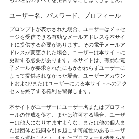
ユーザー名、パスワード、プロフィール
プロンプトが表示された場合、ユーザーはメッセ
ージを受信できる有効なメールアドレスを本サイ
トに提供する必要があります。その電子メールア
ドレスが変更された場合、ユーザーは本サイトに
更新する必要があります。本サイトは、有効な電
子メールが要求されたにもかかわらずユーザーに
よって提供されなかった場合、ユーザーアカウン
トおよび/またはユーザーによる本サイトへのアク
セスを終了する権利を留保します。
本サイトがユーザーにユーザー名またはプロフィ
ールの作成を促す、または許可する場合、ユーザ
ーは他人になりすますような、または他の個人ま
たは団体と混同を引き起こす可能性のあるユーザ
ー名を選択しない、またはプロフィール情報を提