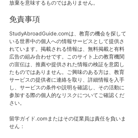
放棄を意味するものではありません。
免責事項
StudyAbroadGuide.comは、教育の機会を探して
いる世界中の個人への情報サービスとして提供さ
れています。掲載される情報は、無料掲載と有料
広告の組み合わせです。このサイト上の教育機関
の宣伝は、推薦や提供された情報の検証を意図し
たものではありません。ご興味のある方は、教育
サービスの提供者に連絡を取り、詳細情報を入手
し、サービスの条件や説明を確認し、その活動に
参加する際の個人的なリスクについてご確認くだ
さい。
留学ガイド.comまたはその従業員は責任を負いま
せん：