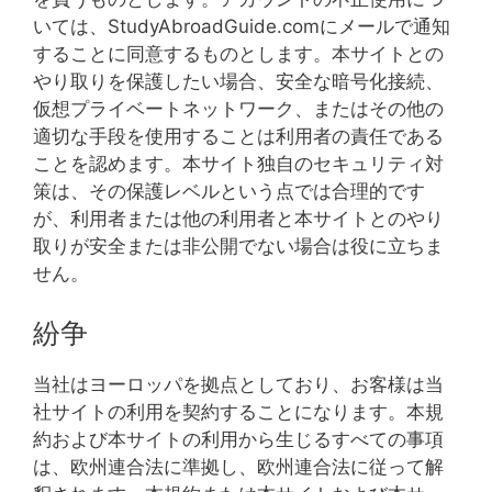
いては、StudyAbroadGuide.comにメールで通知
することに同意するものとします。本サイトとの
やり取りを保護したい場合、安全な暗号化接続、
仮想プライベートネットワーク、またはその他の
適切な手段を使用することは利用者の責任である
ことを認めます。本サイト独自のセキュリティ対
策は、その保護レベルという点では合理的です
が、利用者または他の利用者と本サイトとのやり
取りが安全または非公開でない場合は役に立ちま
せん。
紛争
当社はヨーロッパを拠点としており、お客様は当
社サイトの利用を契約することになります。本規
約および本サイトの利用から生じるすべての事項
は、欧州連合法に準拠し、欧州連合法に従って解