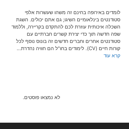
לומדים באירופה בחינם זה משהו שעשרות אלפי
סטודנטים בינלאומיים השיגו; גם אתם יכולים. השגת
השכלה איכותית עוזרת לכם להתקדם בקריירה, וללמוד
שפה חדשה תוך כדי יצירת קשרים חברתיים עם
סטודנטים אחרים וחברים חדשים זה בונוס נוסף לכל
קורות חיים (CV). לימודים בחו"ל הם חוויה נהדרת...
קרא עוד
לא נמצאו פוסטים.