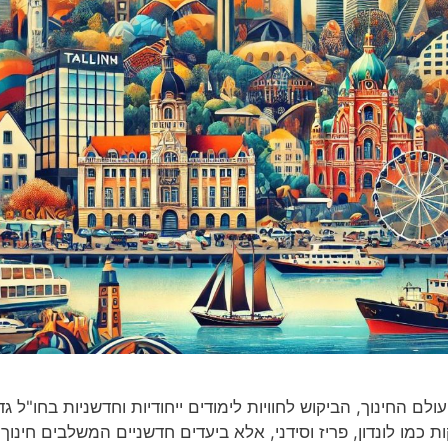
 החינוך, הביקוש לחוויות לימודים ייחודיות וחדשניות בחו"ל גד
ות כמו לונדון, פריז וסידני, אלא ביעדים חדשניים המשלבים חינוך