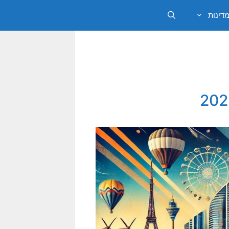
מדינות