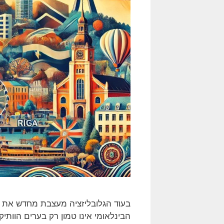
בעוד הגלובליזציה מעצבת מחדש את עולם
הבינלאומי אינו טמון רק בערים הוותיק