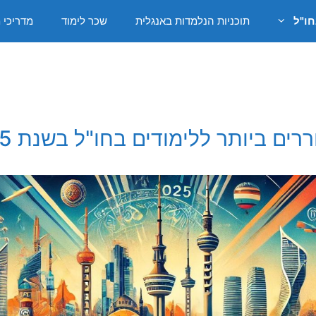
חו"ל
תוכניות הנלמדות באנגלית
שכר לימוד
מדריכי 
ם ביותר ללימודים בחו"ל בשנת 2025