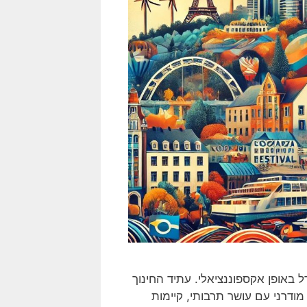
ל באופן אקספוננציאלי. עתיד החינוך
 מודרני עם עושר תרבותי, קיימות