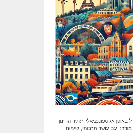
ל באופן אקספוננציאלי. עתיד החינוך
 מודרני עם עושר תרבותי, קיימות