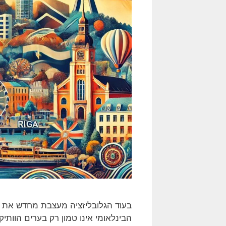
בעוד הגלובליזציה מעצבת מחדש את עולם
הבינלאומי אינו טמון רק בערים הוותיק