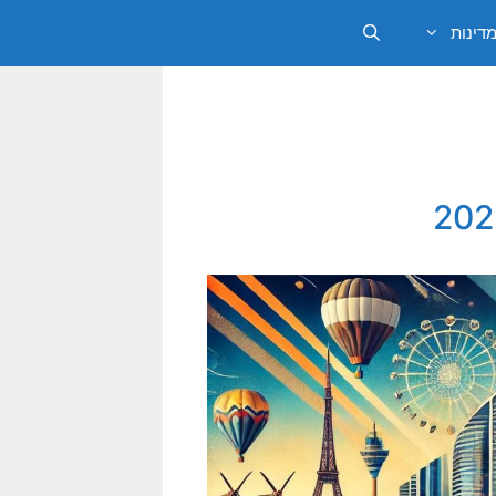
מדינות