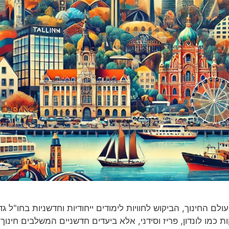
 החינוך, הביקוש לחוויות לימודים ייחודיות וחדשניות בחו"ל גד
ות כמו לונדון, פריז וסידני, אלא ביעדים חדשניים המשלבים חינוך