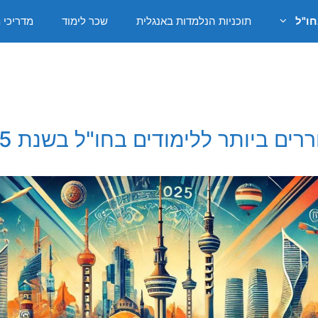
חו"ל
תוכניות הנלמדות באנגלית
שכר לימוד
מדריכי 
ם ביותר ללימודים בחו"ל בשנת 2025