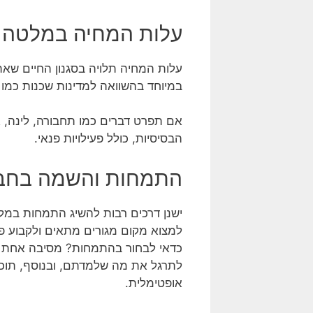
עלות המחיה במלטה
עלות המחיה תלויה בסגנון החיים שאתם
במיוחד בהשוואה למדינות שכנות כמו א
אם תפרט דברים כמו תחבורה, לינה, א
הבסיסיות, כולל פעילויות פנאי.
התמחות והשמה בחב
ישנן דרכים רבות להשיג התמחות במ
למצוא מקום מגורים מתאים ולקבוע פ
כדאי לבחור בהתמחות? מסיבה אחת פש
לתרגל את מה שלמדתם, ובנוסף, תוכ
אופטימלית.