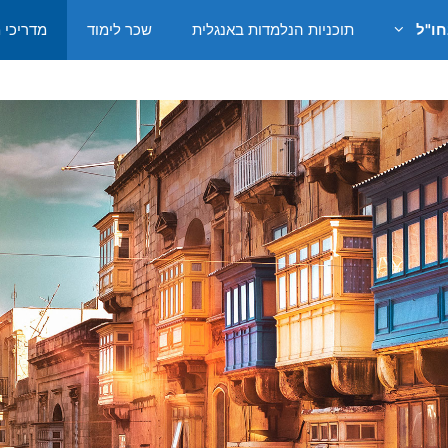
חו"ל
תוכניות הנלמדות באנגלית
שכר לימוד
מדריכי 