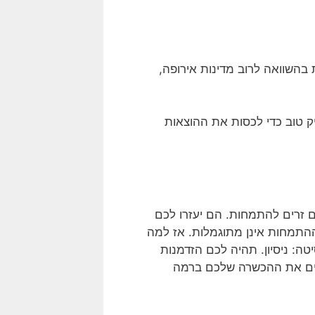
 בהשוואה לרוב מדינות אירופה,
 טוב כדי לכסות את ההוצאות
זרים להתמחות. הם יעזרו לכם
התמחות אינן מתוגמלות. אז למה
: ניסיון. תהיה לכם הזדמנות
לים את ההכשרה שלכם ברמה