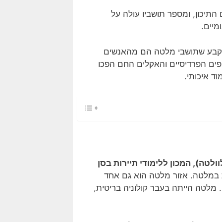
תיכון, ומספר תושביו עולה על
 קבע שתושבי מלטה הם מהאנשים
ופים הפרדיסיים והאקלים החם הפכו
ד איכותי.
ולטה), המכון ללימודי תיירות בסן
 במלטה. אזור מלטה הוא גם אחד
מלטה הייתה בעבר קולוניה בריטית,