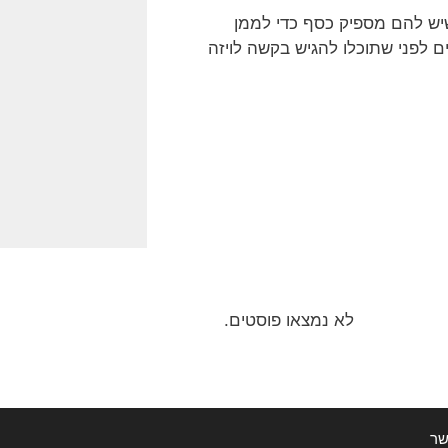
יש להם מספיק כסף כדי לממן
ם גם להציג מסמכים נוספים לפני שתוכלו להגיש בקשה לויזה
לא נמצאו פוסטים.
שר