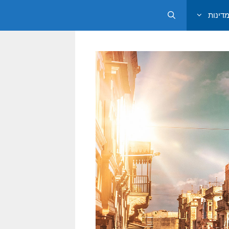
מדינות