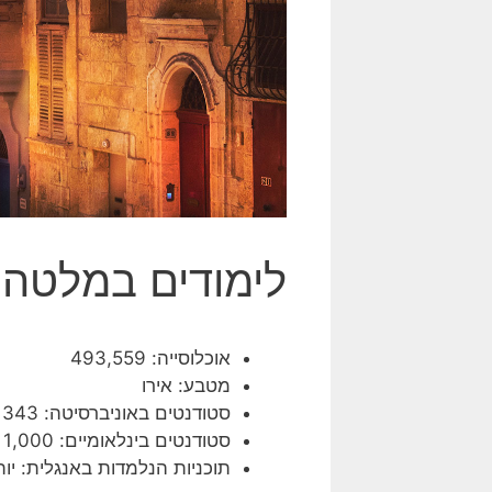
לימודים במלטה
אוכלוסייה: 493,559
מטבע: אירו
סטודנטים באוניברסיטה: 11343
סטודנטים בינלאומיים: 1,000
תוכניות הנלמדות באנגלית: יותר 