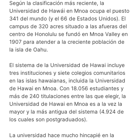
Según la clasificación más reciente, la
Universidad de Hawái en Mnoa ocupa el puesto
341 del mundo (y el 66 de Estados Unidos). El
campus de 320 acres situado a las afueras del
centro de Honolulu se fundó en Mnoa Valley en
1907 para atender a la creciente población de
la isla de Oahu.
El sistema de la Universidad de Hawai incluye
tres instituciones y siete colegios comunitarios
en las islas hawaianas, incluida la Universidad
de Hawai en Mnoa. Con 18.056 estudiantes y
más de 240 titulaciones entre las que elegir, la
Universidad de Hawai en Mnoa es a la vez la
mayor y la más antigua del sistema (4.924 de
los cuales son postgraduados).
La universidad hace mucho hincapié en la