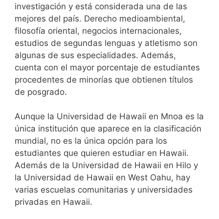
investigación y está considerada una de las
mejores del país. Derecho medioambiental,
filosofía oriental, negocios internacionales,
estudios de segundas lenguas y atletismo son
algunas de sus especialidades. Además,
cuenta con el mayor porcentaje de estudiantes
procedentes de minorías que obtienen títulos
de posgrado.
Aunque la Universidad de Hawaii en Mnoa es la
única institución que aparece en la clasificación
mundial, no es la única opción para los
estudiantes que quieren estudiar en Hawaii.
Además de la Universidad de Hawaii en Hilo y
la Universidad de Hawaii en West Oahu, hay
varias escuelas comunitarias y universidades
privadas en Hawaii.