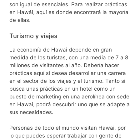
son igual de esenciales. Para realizar prácticas
en Hawái, aquí es donde encontrará la mayoría
de ellas.
Turismo y viajes
La economía de Hawai depende en gran
medida de los turistas, con una media de 7 a 8
millones de visitantes al año. Debería hacer
prácticas aquí si desea desarrollar una carrera
en el sector de los viajes y el turismo. Tanto si
busca unas prácticas en un hotel como un
puesto de marketing en una aerolínea con sede
en Hawai, podrá descubrir uno que se adapte a
sus necesidades.
Personas de todo el mundo visitan Hawai, por
lo que puedes esperar trabajar con gente de