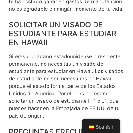
te ha costado ganar en gastos de manutención
no es agradable en ningún momento de tu vida.
SOLICITAR UN VISADO DE
ESTUDIANTE PARA ESTUDIAR
EN HAWAII
Si eres ciudadano estadounidense o residente
permanente, no necesitas un visado de
estudiante para estudiar en Hawai. Los visados
de estudiante no son necesarios en Hawai
porque el estado forma parte de los Estados
Unidos de América. Por ello, es necesario
solicitar un visado de estudiante F-1 o J1, que
puedes hacer en la Embajada de EE.UU. de tu
país de origen.
Spanish
PREGUNTAS FRECUENTES: