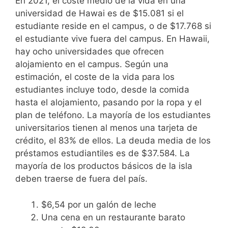
En 2021, el coste medio de la vida en una
universidad de Hawai es de $15.081 si el
estudiante reside en el campus, o de $17.768 si
el estudiante vive fuera del campus. En Hawaii,
hay ocho universidades que ofrecen
alojamiento en el campus. Según una
estimación, el coste de la vida para los
estudiantes incluye todo, desde la comida
hasta el alojamiento, pasando por la ropa y el
plan de teléfono. La mayoría de los estudiantes
universitarios tienen al menos una tarjeta de
crédito, el 83% de ellos. La deuda media de los
préstamos estudiantiles es de $37.584. La
mayoría de los productos básicos de la isla
deben traerse de fuera del país.
$6,54 por un galón de leche
Una cena en un restaurante barato