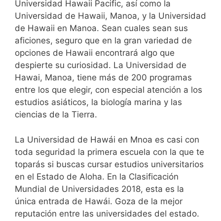
Universidad Hawaii Pacific, así como la
Universidad de Hawaii, Manoa, y la Universidad
de Hawaii en Manoa. Sean cuales sean sus
aficiones, seguro que en la gran variedad de
opciones de Hawaii encontrará algo que
despierte su curiosidad. La Universidad de
Hawai, Manoa, tiene más de 200 programas
entre los que elegir, con especial atención a los
estudios asiáticos, la biología marina y las
ciencias de la Tierra.
La Universidad de Hawái en Mnoa es casi con
toda seguridad la primera escuela con la que te
toparás si buscas cursar estudios universitarios
en el Estado de Aloha. En la Clasificación
Mundial de Universidades 2018, esta es la
única entrada de Hawái. Goza de la mejor
reputación entre las universidades del estado.