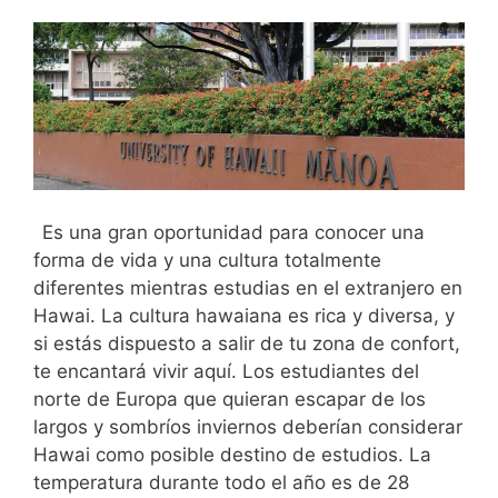
Es una gran oportunidad para conocer una
forma de vida y una cultura totalmente
diferentes mientras estudias en el extranjero en
Hawai. La cultura hawaiana es rica y diversa, y
si estás dispuesto a salir de tu zona de confort,
te encantará vivir aquí. Los estudiantes del
norte de Europa que quieran escapar de los
largos y sombríos inviernos deberían considerar
Hawai como posible destino de estudios. La
temperatura durante todo el año es de 28