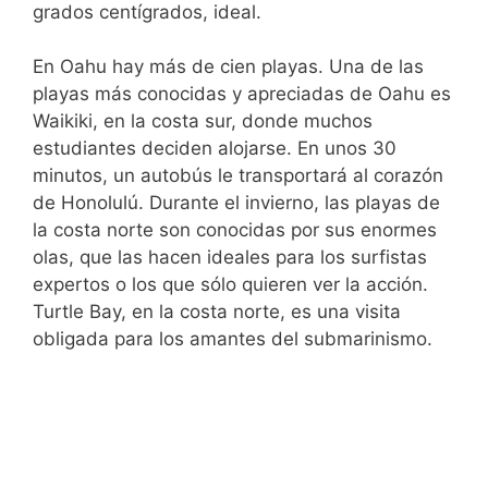
grados centígrados, ideal.
En Oahu hay más de cien playas. Una de las
playas más conocidas y apreciadas de Oahu es
Waikiki, en la costa sur, donde muchos
estudiantes deciden alojarse. En unos 30
minutos, un autobús le transportará al corazón
de Honolulú. Durante el invierno, las playas de
la costa norte son conocidas por sus enormes
olas, que las hacen ideales para los surfistas
expertos o los que sólo quieren ver la acción.
Turtle Bay, en la costa norte, es una visita
obligada para los amantes del submarinismo.