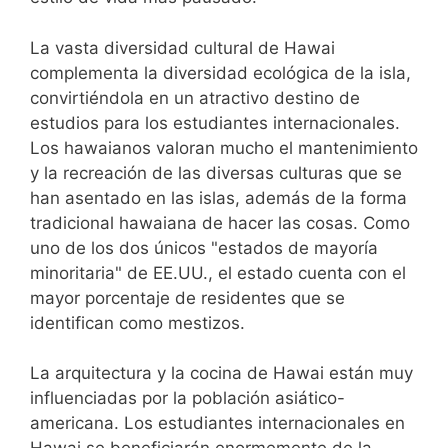
La vasta diversidad cultural de Hawai
complementa la diversidad ecológica de la isla,
convirtiéndola en un atractivo destino de
estudios para los estudiantes internacionales.
Los hawaianos valoran mucho el mantenimiento
y la recreación de las diversas culturas que se
han asentado en las islas, además de la forma
tradicional hawaiana de hacer las cosas. Como
uno de los dos únicos "estados de mayoría
minoritaria" de EE.UU., el estado cuenta con el
mayor porcentaje de residentes que se
identifican como mestizos.
La arquitectura y la cocina de Hawai están muy
influenciadas por la población asiático-
americana. Los estudiantes internacionales en