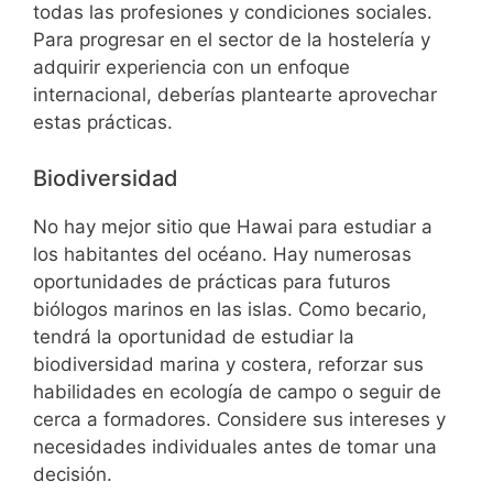
todas las profesiones y condiciones sociales.
Para progresar en el sector de la hostelería y
adquirir experiencia con un enfoque
internacional, deberías plantearte aprovechar
estas prácticas.
Biodiversidad
No hay mejor sitio que Hawai para estudiar a
los habitantes del océano. Hay numerosas
oportunidades de prácticas para futuros
biólogos marinos en las islas. Como becario,
tendrá la oportunidad de estudiar la
biodiversidad marina y costera, reforzar sus
habilidades en ecología de campo o seguir de
cerca a formadores. Considere sus intereses y
necesidades individuales antes de tomar una
decisión.