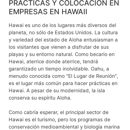
PRÁCTICAS Y COLOCACIÓN EN
EMPRESAS EN HAWAII
Hawai es uno de los lugares más diversos del
planeta, no sólo de Estados Unidos. La cultura
y variedad del estado de Aloha entusiasman a
los visitantes que vienen a disfrutar de sus
playas y su entorno natural. Como becario en
Hawai, aterrice donde aterrice, tendrá
garantizado un tiempo inolvidable. Oahu, a
menudo conocida como "El Lugar de Reunión",
es el lugar más común para hacer prácticas en
Hawai. A pesar de su modernidad, la isla
conserva su espíritu Aloha.
Como cabría esperar, el principal sector de
Hawai es el turismo, pero los programas de
conservación medioambiental y biología marina