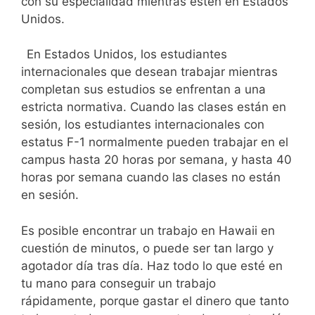
con su especialidad mientras estén en Estados
Unidos.
En Estados Unidos, los estudiantes
internacionales que desean trabajar mientras
completan sus estudios se enfrentan a una
estricta normativa. Cuando las clases están en
sesión, los estudiantes internacionales con
estatus F-1 normalmente pueden trabajar en el
campus hasta 20 horas por semana, y hasta 40
horas por semana cuando las clases no están
en sesión.
Es posible encontrar un trabajo en Hawaii en
cuestión de minutos, o puede ser tan largo y
agotador día tras día. Haz todo lo que esté en
tu mano para conseguir un trabajo
rápidamente, porque gastar el dinero que tanto