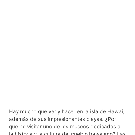
Hay mucho que ver y hacer en la isla de Hawai,
además de sus impresionantes playas. ¿Por
qué no visitar uno de los museos dedicados a
la historia y la cultura del pueblo hawaiano? Las