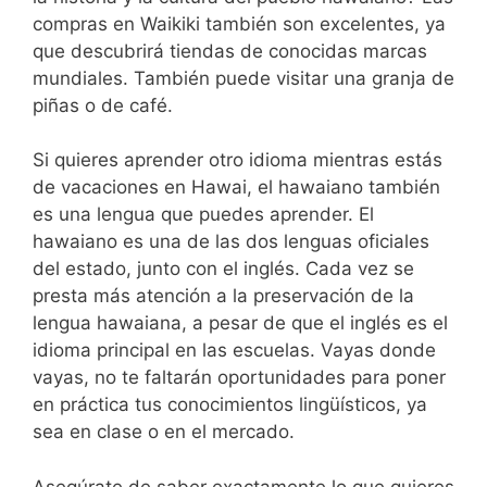
compras en Waikiki también son excelentes, ya
que descubrirá tiendas de conocidas marcas
mundiales. También puede visitar una granja de
piñas o de café.
Si quieres aprender otro idioma mientras estás
de vacaciones en Hawai, el hawaiano también
es una lengua que puedes aprender. El
hawaiano es una de las dos lenguas oficiales
del estado, junto con el inglés. Cada vez se
presta más atención a la preservación de la
lengua hawaiana, a pesar de que el inglés es el
idioma principal en las escuelas. Vayas donde
vayas, no te faltarán oportunidades para poner
en práctica tus conocimientos lingüísticos, ya
sea en clase o en el mercado.
Asegúrate de saber exactamente lo que quieres