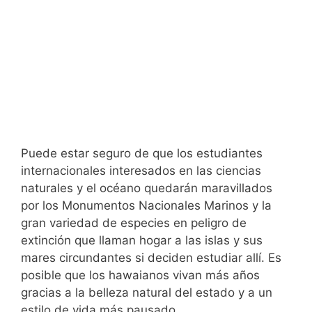
Puede estar seguro de que los estudiantes
internacionales interesados en las ciencias
naturales y el océano quedarán maravillados
por los Monumentos Nacionales Marinos y la
gran variedad de especies en peligro de
extinción que llaman hogar a las islas y sus
mares circundantes si deciden estudiar allí. Es
posible que los hawaianos vivan más años
gracias a la belleza natural del estado y a un
estilo de vida más pausado.