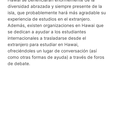
Hawai se beneficiarán enormemente de la
diversidad abrazada y siempre presente de la
isla, que probablemente hará más agradable su
experiencia de estudios en el extranjero.
Además, existen organizaciones en Hawai que
se dedican a ayudar a los estudiantes
internacionales a trasladarse desde el
extranjero para estudiar en Hawai,
ofreciéndoles un lugar de conversación (así
como otras formas de ayuda) a través de foros
de debate.