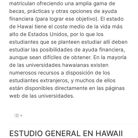
matriculan ofreciendo una amplia gama de
becas, prácticas y otras opciones de ayuda
financiera (para lograr ese objetivo). El estado
de Hawai tiene el coste medio de la vida más
alto de Estados Unidos, por lo que los
estudiantes que se planteen estudiar allí deben
estudiar las posibilidades de ayuda financiera,
aunque sean difíciles de obtener. En la mayoría
de las universidades hawaianas existen
numerosos recursos a disposición de los
estudiantes extranjeros, y muchos de ellos
están disponibles directamente en las páginas
web de las universidades.
ESTUDIO GENERAL EN HAWAII