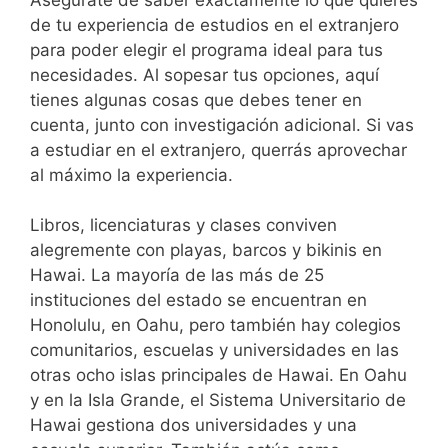
de tu experiencia de estudios en el extranjero
para poder elegir el programa ideal para tus
necesidades. Al sopesar tus opciones, aquí
tienes algunas cosas que debes tener en
cuenta, junto con investigación adicional. Si vas
a estudiar en el extranjero, querrás aprovechar
al máximo la experiencia.
Libros, licenciaturas y clases conviven
alegremente con playas, barcos y bikinis en
Hawai. La mayoría de las más de 25
instituciones del estado se encuentran en
Honolulu, en Oahu, pero también hay colegios
comunitarios, escuelas y universidades en las
otras ocho islas principales de Hawai. En Oahu
y en la Isla Grande, el Sistema Universitario de
Hawai gestiona dos universidades y una