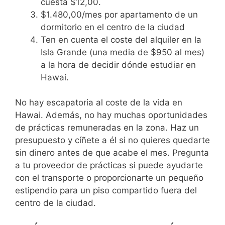
cuesta $12,00.
$1.480,00/mes por apartamento de un
dormitorio en el centro de la ciudad
Ten en cuenta el coste del alquiler en la
Isla Grande (una media de $950 al mes)
a la hora de decidir dónde estudiar en
Hawai.
No hay escapatoria al coste de la vida en
Hawai. Además, no hay muchas oportunidades
de prácticas remuneradas en la zona. Haz un
presupuesto y cíñete a él si no quieres quedarte
sin dinero antes de que acabe el mes. Pregunta
a tu proveedor de prácticas si puede ayudarte
con el transporte o proporcionarte un pequeño
estipendio para un piso compartido fuera del
centro de la ciudad.