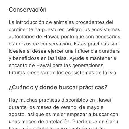
Conservación
La introducción de animales procedentes del
continente ha puesto en peligro los ecosistemas
autóctonos de Hawai, por lo que son necesarios
esfuerzos de conservación. Estas prácticas son
ideales si desea ejercer una influencia duradera
y beneficiosa en las islas. Ayude a mantener el
encanto de Hawai para las generaciones
futuras preservando los ecosistemas de la isla.
¿Cuándo y dónde buscar prácticas?
Hay muchas prácticas disponibles en Hawai
durante los meses de verano, de mayo a
agosto, así que es mejor empezar a buscar con
unos meses de antelación. Puede que en Oahu
haya más prácticas, pero también podrás