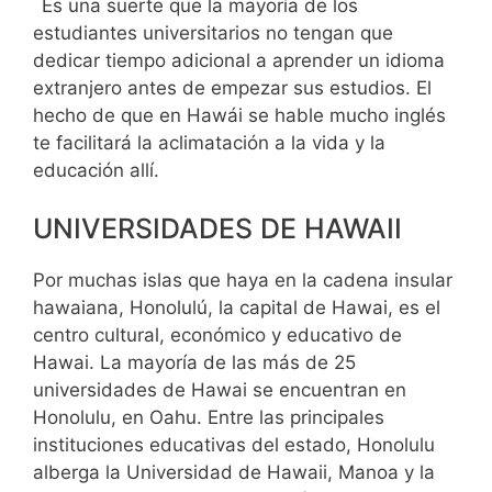
Es una suerte que la mayoría de los
estudiantes universitarios no tengan que
dedicar tiempo adicional a aprender un idioma
extranjero antes de empezar sus estudios. El
hecho de que en Hawái se hable mucho inglés
te facilitará la aclimatación a la vida y la
educación allí.
UNIVERSIDADES DE HAWAII
Por muchas islas que haya en la cadena insular
hawaiana, Honolulú, la capital de Hawai, es el
centro cultural, económico y educativo de
Hawai. La mayoría de las más de 25
universidades de Hawai se encuentran en
Honolulu, en Oahu. Entre las principales
instituciones educativas del estado, Honolulu
alberga la Universidad de Hawaii, Manoa y la