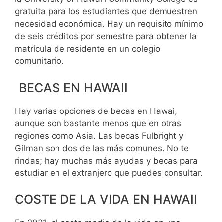
gratuita para los estudiantes que demuestren
necesidad económica. Hay un requisito mínimo
de seis créditos por semestre para obtener la
matrícula de residente en un colegio
comunitario.
BECAS EN HAWAII
Hay varias opciones de becas en Hawai,
aunque son bastante menos que en otras
regiones como Asia. Las becas Fulbright y
Gilman son dos de las más comunes. No te
rindas; hay muchas más ayudas y becas para
estudiar en el extranjero que puedes consultar.
COSTE DE LA VIDA EN HAWAII