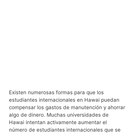
Existen numerosas formas para que los
estudiantes internacionales en Hawai puedan
compensar los gastos de manutención y ahorrar
algo de dinero. Muchas universidades de
Hawai intentan activamente aumentar el
número de estudiantes internacionales que se