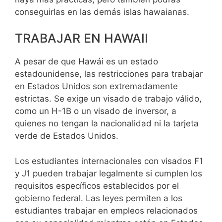
conseguirlas en las demás islas hawaianas.
TRABAJAR EN HAWAII
A pesar de que Hawái es un estado
estadounidense, las restricciones para trabajar
en Estados Unidos son extremadamente
estrictas. Se exige un visado de trabajo válido,
como un H-1B o un visado de inversor, a
quienes no tengan la nacionalidad ni la tarjeta
verde de Estados Unidos.
Los estudiantes internacionales con visados F1
y J1 pueden trabajar legalmente si cumplen los
requisitos específicos establecidos por el
gobierno federal. Las leyes permiten a los
estudiantes trabajar en empleos relacionados