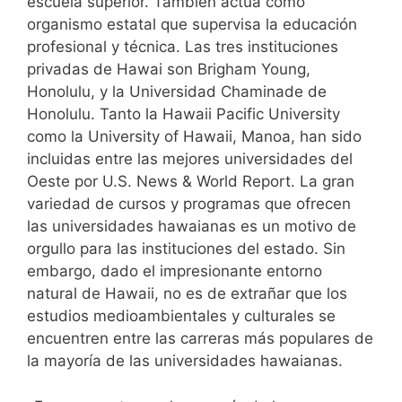
escuela superior. También actúa como
organismo estatal que supervisa la educación
profesional y técnica. Las tres instituciones
privadas de Hawai son Brigham Young,
Honolulu, y la Universidad Chaminade de
Honolulu. Tanto la Hawaii Pacific University
como la University of Hawaii, Manoa, han sido
incluidas entre las mejores universidades del
Oeste por U.S. News & World Report. La gran
variedad de cursos y programas que ofrecen
las universidades hawaianas es un motivo de
orgullo para las instituciones del estado. Sin
embargo, dado el impresionante entorno
natural de Hawaii, no es de extrañar que los
estudios medioambientales y culturales se
encuentren entre las carreras más populares de
la mayoría de las universidades hawaianas.