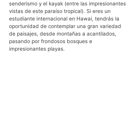
senderismo y el kayak (entre las impresionantes
vistas de este paraíso tropical). Si eres un
estudiante internacional en Hawai, tendrás la
oportunidad de contemplar una gran variedad
de paisajes, desde montañas a acantilados,
pasando por frondosos bosques e
impresionantes playas.