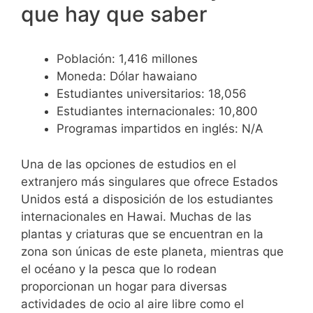
que hay que saber
Población: 1,416 millones
Moneda: Dólar hawaiano
Estudiantes universitarios: 18,056
Estudiantes internacionales: 10,800
Programas impartidos en inglés: N/A
Una de las opciones de estudios en el
extranjero más singulares que ofrece Estados
Unidos está a disposición de los estudiantes
internacionales en Hawai. Muchas de las
plantas y criaturas que se encuentran en la
zona son únicas de este planeta, mientras que
el océano y la pesca que lo rodean
proporcionan un hogar para diversas
actividades de ocio al aire libre como el