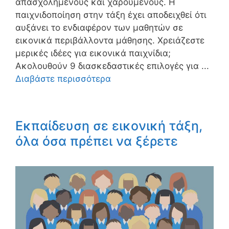
απασχολημένους και χαρούμενους. Η
παιχνιδοποίηση στην τάξη έχει αποδειχθεί ότι
αυξάνει το ενδιαφέρον των μαθητών σε
εικονικά περιβάλλοντα μάθησης. Χρειάζεστε
μερικές ιδέες για εικονικά παιχνίδια;
Ακολουθούν 9 διασκεδαστικές επιλογές για ...
Διαβάστε περισσότερα
Εκπαίδευση σε εικονική τάξη,
όλα όσα πρέπει να ξέρετε