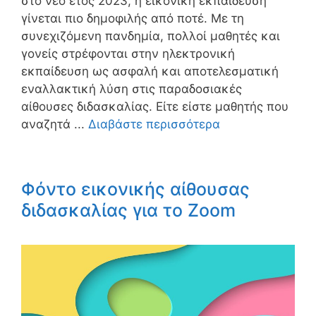
στο νέο έτος 2023, η εικονική εκπαίδευση
γίνεται πιο δημοφιλής από ποτέ. Με τη
συνεχιζόμενη πανδημία, πολλοί μαθητές και
γονείς στρέφονται στην ηλεκτρονική
εκπαίδευση ως ασφαλή και αποτελεσματική
εναλλακτική λύση στις παραδοσιακές
αίθουσες διδασκαλίας. Είτε είστε μαθητής που
αναζητά ...
Διαβάστε περισσότερα
Φόντο εικονικής αίθουσας
διδασκαλίας για το Zoom