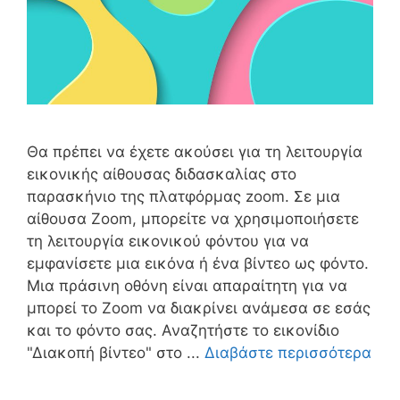
Θα πρέπει να έχετε ακούσει για τη λειτουργία
εικονικής αίθουσας διδασκαλίας στο
παρασκήνιο της πλατφόρμας zoom. Σε μια
αίθουσα Zoom, μπορείτε να χρησιμοποιήσετε
τη λειτουργία εικονικού φόντου για να
εμφανίσετε μια εικόνα ή ένα βίντεο ως φόντο.
Μια πράσινη οθόνη είναι απαραίτητη για να
μπορεί το Zoom να διακρίνει ανάμεσα σε εσάς
και το φόντο σας. Αναζητήστε το εικονίδιο
"Διακοπή βίντεο" στο ...
Διαβάστε περισσότερα