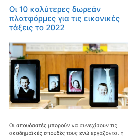
Οι 10 καλύτερες δωρεάν
πλατφόρμες για τις εικονικές
τάξεις το 2022
Οι σπουδαστές μπορούν να συνεχίσουν τις
ακαδημαϊκές σπουδές τους ενώ εργάζονται ή