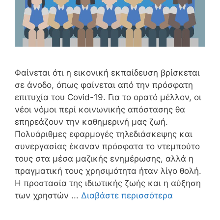
Φαίνεται ότι η εικονική εκπαίδευση βρίσκεται
σε άνοδο, όπως φαίνεται από την πρόσφατη
επιτυχία του Covid-19. Για το ορατό μέλλον, οι
νέοι νόμοι περί κοινωνικής απόστασης θα
επηρεάζουν την καθημερινή μας ζωή.
Πολυάριθμες εφαρμογές τηλεδιάσκεψης και
συνεργασίας έκαναν πρόσφατα το ντεμπούτο
τους στα μέσα μαζικής ενημέρωσης, αλλά η
πραγματική τους χρησιμότητα ήταν λίγο θολή.
Η προστασία της ιδιωτικής ζωής και η αύξηση
των χρηστών ...
Διαβάστε περισσότερα