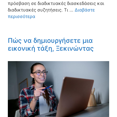
πρόσβαση σε διαδικτυακές διασκεδάσεις και
διαδικτυακές συζητήσεις. Τι ...
Διαβάστε
περισσότερα
Πώς να δημιουργήσετε μια
εικονική τάξη, Ξεκινώντας