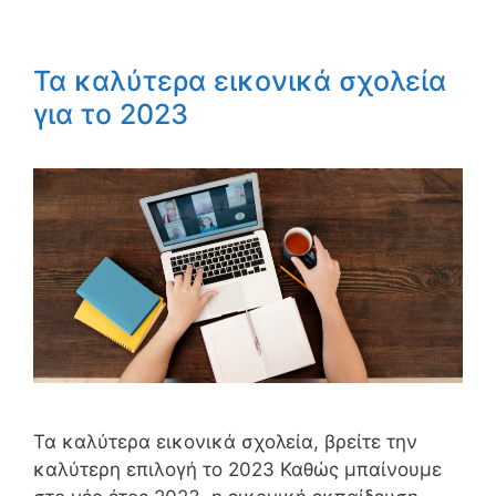
Τα καλύτερα εικονικά σχολεία
για το 2023
Τα καλύτερα εικονικά σχολεία, βρείτε την
καλύτερη επιλογή το 2023 Καθώς μπαίνουμε