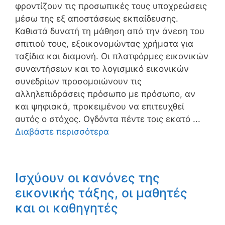
φροντίζουν τις προσωπικές τους υποχρεώσεις
μέσω της εξ αποστάσεως εκπαίδευσης.
Καθιστά δυνατή τη μάθηση από την άνεση του
σπιτιού τους, εξοικονομώντας χρήματα για
ταξίδια και διαμονή. Οι πλατφόρμες εικονικών
συναντήσεων και το λογισμικό εικονικών
συνεδρίων προσομοιώνουν τις
αλληλεπιδράσεις πρόσωπο με πρόσωπο, αν
και ψηφιακά, προκειμένου να επιτευχθεί
αυτός ο στόχος. Ογδόντα πέντε τοις εκατό ...
Διαβάστε περισσότερα
Ισχύουν οι κανόνες της
εικονικής τάξης, οι μαθητές
και οι καθηγητές