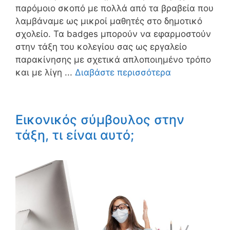
παρόμοιο σκοπό με πολλά από τα βραβεία που
λαμβάναμε ως μικροί μαθητές στο δημοτικό
σχολείο. Τα badges μπορούν να εφαρμοστούν
στην τάξη του κολεγίου σας ως εργαλείο
παρακίνησης με σχετικά απλοποιημένο τρόπο
και με λίγη ...
Διαβάστε περισσότερα
Εικονικός σύμβουλος στην
τάξη, τι είναι αυτό;