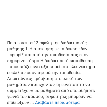
Ποια είναι τα 13 οφέλη της διαδικτυακής
μάθησης 1. Η απόκτηση εκπαίδευσης δεν
περιορίζεται από την τοποθεσία σας στον
σημερινό κόσμο Η διαδικτυακή εκπαίδευση
παρουσιάζει ένα αξιοσημείωτο πλεονέκτημα
ευελιξίας όσον αφορά την τοποθεσία.
Αποκτώντας πρόσβαση στο υλικό των
μαθημάτων και έχοντας τη δυνατότητα να
συμμετέχουν σε μαθήματα από οποιαδήποτε
γωνιά του κόσμου, οι φοιτητές μπορούν να
επιδιώξουν ...
Διαβάστε περισσότερα