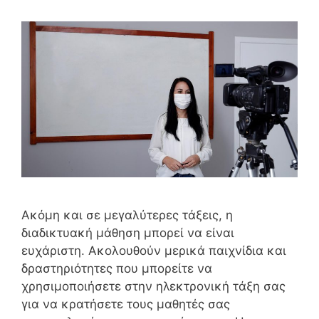
Ακόμη και σε μεγαλύτερες τάξεις, η
διαδικτυακή μάθηση μπορεί να είναι
ευχάριστη. Ακολουθούν μερικά παιχνίδια και
δραστηριότητες που μπορείτε να
χρησιμοποιήσετε στην ηλεκτρονική τάξη σας
για να κρατήσετε τους μαθητές σας