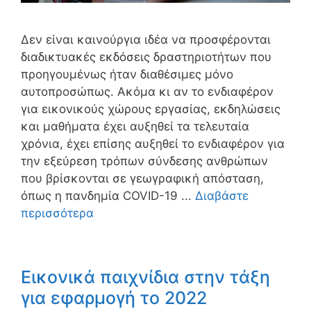
Δεν είναι καινούργια ιδέα να προσφέρονται
διαδικτυακές εκδόσεις δραστηριοτήτων που
προηγουμένως ήταν διαθέσιμες μόνο
αυτοπροσώπως. Ακόμα κι αν το ενδιαφέρον
για εικονικούς χώρους εργασίας, εκδηλώσεις
και μαθήματα έχει αυξηθεί τα τελευταία
χρόνια, έχει επίσης αυξηθεί το ενδιαφέρον για
την εξεύρεση τρόπων σύνδεσης ανθρώπων
που βρίσκονται σε γεωγραφική απόσταση,
όπως η πανδημία COVID-19 ...
Διαβάστε
περισσότερα
Εικονικά παιχνίδια στην τάξη
για εφαρμογή το 2022