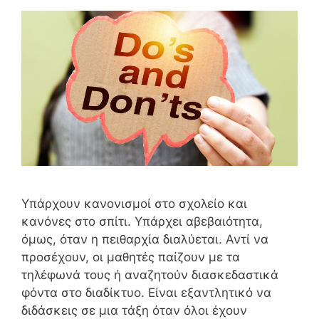
Υπάρχουν κανονισμοί στο σχολείο και
κανόνες στο σπίτι. Υπάρχει αβεβαιότητα,
όμως, όταν η πειθαρχία διαλύεται. Αντί να
προσέχουν, οι μαθητές παίζουν με τα
τηλέφωνά τους ή αναζητούν διασκεδαστικά
φόντα στο διαδίκτυο. Είναι εξαντλητικό να
διδάσκεις σε μια τάξη όταν όλοι έχουν