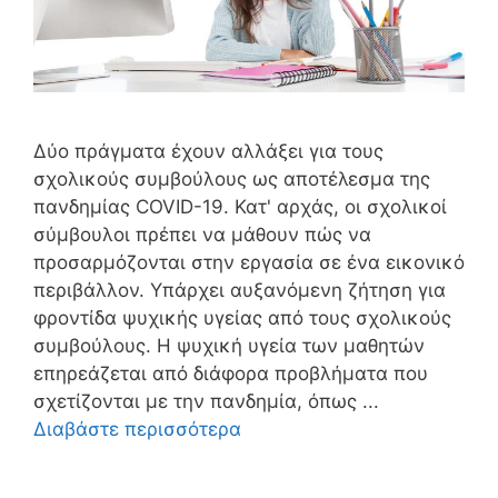
Δύο πράγματα έχουν αλλάξει για τους
σχολικούς συμβούλους ως αποτέλεσμα της
πανδημίας COVID-19. Κατ' αρχάς, οι σχολικοί
σύμβουλοι πρέπει να μάθουν πώς να
προσαρμόζονται στην εργασία σε ένα εικονικό
περιβάλλον. Υπάρχει αυξανόμενη ζήτηση για
φροντίδα ψυχικής υγείας από τους σχολικούς
συμβούλους. Η ψυχική υγεία των μαθητών
επηρεάζεται από διάφορα προβλήματα που
σχετίζονται με την πανδημία, όπως ...
Διαβάστε περισσότερα