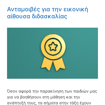
Ανταμοιβές για την εικονική
αίθουσα διδασκαλίας
Όσον αφορά την παρακίνηση των παιδιών μας
για να βοηθήσουν στη μάθηση και την
ανάπτυξή τους, τα σήματα στην τάξη έχουν