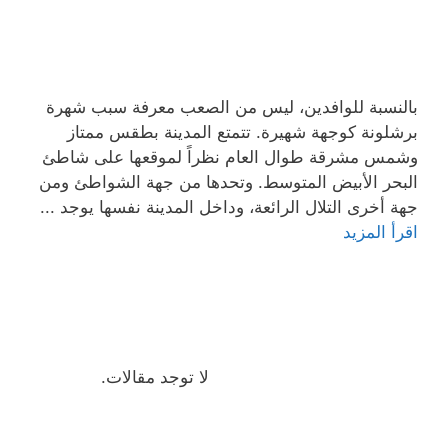
بالنسبة للوافدين، ليس من الصعب معرفة سبب شهرة
برشلونة كوجهة شهيرة. تتمتع المدينة بطقس ممتاز
وشمس مشرقة طوال العام نظراً لموقعها على شاطئ
البحر الأبيض المتوسط. وتحدها من جهة الشواطئ ومن
جهة أخرى التلال الرائعة، وداخل المدينة نفسها يوجد ...
اقرأ المزيد
لا توجد مقالات.